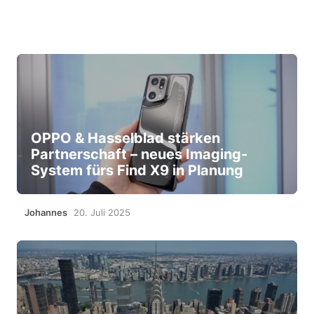
OPPO & Hasselblad stärken
Partnerschaft – neues Imaging-
System fürs Find X9 in Planung
Johannes
20. Juli 2025