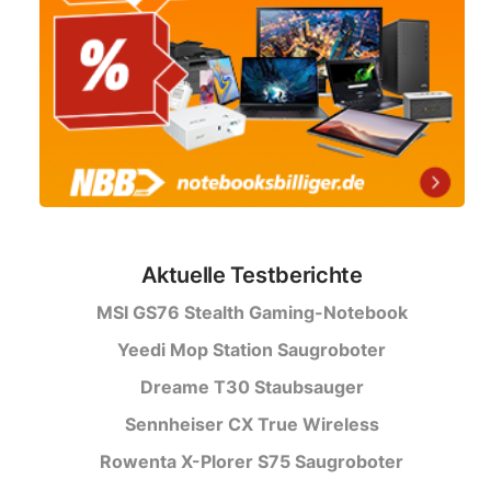
Aktuelle Testberichte
MSI GS76 Stealth Gaming-Notebook
Yeedi Mop Station Saugroboter
Dreame T30 Staubsauger
Sennheiser CX True Wireless
Rowenta X-Plorer S75 Saugroboter