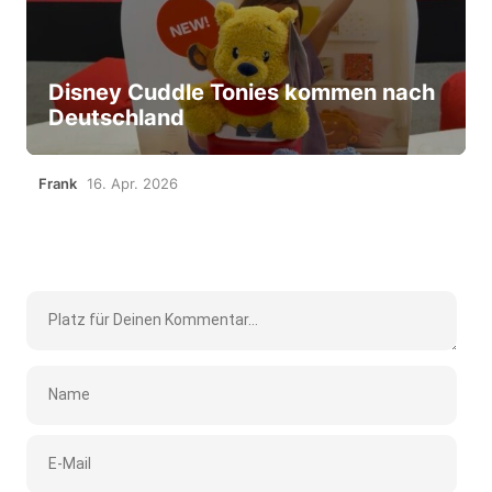
Disney Cuddle Tonies kommen nach
Deutschland
Frank
16. Apr. 2026