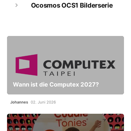
Ocosmos OCS1 Bilderserie
Wann ist die Computex 2027?
Johannes
02. Juni 2026