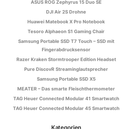
ASUS ROG Zephyrus 15 Duo SE
DJI Air 2S Drohne
Huawei Matebook X Pro Notebook
Tesoro Alphaeon S1 Gaming Chair
Samsung Portable SSD T7 Touch – SSD mit
Fingerabdrucksensor
Razer Kraken Stormtrooper Edition Headset
Pure DiscovR Streaminglautsprecher
Samsung Portable SSD X5
MEATER – Das smarte Fleischthermometer
TAG Heuer Connected Modular 41 Smartwatch
TAG Heuer Connected Modular 45 Smartwatch
Kategorien