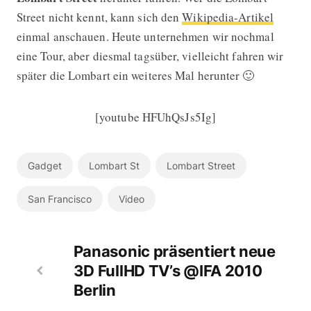
Street nicht kennt, kann sich den
Wikipedia-Artikel
einmal anschauen. Heute unternehmen wir nochmal
eine Tour, aber diesmal tagsüber, vielleicht fahren wir
später die Lombart ein weiteres Mal herunter 🙂
[youtube HFUhQsJs5Ig]
Gadget
Lombart St
Lombart Street
San Francisco
Video
Panasonic präsentiert neue
3D FullHD TV’s @IFA 2010
Berlin