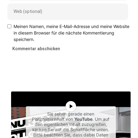
Meinen Namen, meine E-Mail-Adresse und meine Website
in diesem Browser für die nächste Kommentierung
speichern.
Sie sehen gerade einen
Platzhalterinhalt von
YouTube
. Um auf
den eigentlichen Inhalt zuzugreifen,
klicken Sie auf die Schaltfläche unten.
Bitte beachten Sie, dass dabei Daten