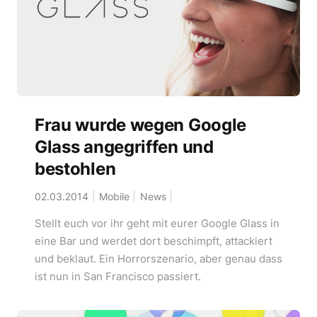
Frau wurde wegen Google
Glass angegriffen und
bestohlen
02.03.2014
Mobile
News
Stellt euch vor ihr geht mit eurer Google Glass in
eine Bar und werdet dort beschimpft, attackiert
und beklaut. Ein Horrorszenario, aber genau dass
ist nun in San Francisco passiert.