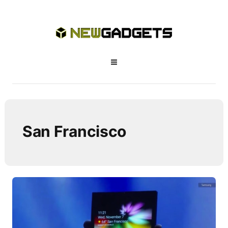
San Francisco