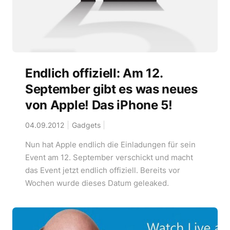
Endlich offiziell: Am 12.
September gibt es was neues
von Apple! Das iPhone 5!
04.09.2012
Gadgets
Nun hat Apple endlich die Einladungen für sein
Event am 12. September verschickt und macht
das Event jetzt endlich offiziell. Bereits vor
Wochen wurde dieses Datum geleaked.