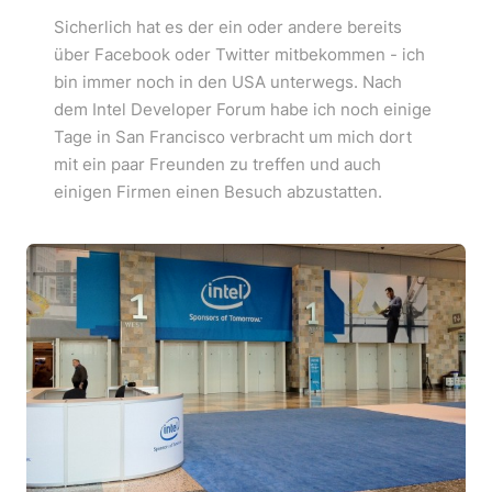
Sicherlich hat es der ein oder andere bereits
über Facebook oder Twitter mitbekommen - ich
bin immer noch in den USA unterwegs. Nach
dem Intel Developer Forum habe ich noch einige
Tage in San Francisco verbracht um mich dort
mit ein paar Freunden zu treffen und auch
einigen Firmen einen Besuch abzustatten.