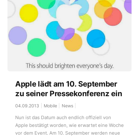
Apple lädt am 10. September
zu seiner Pressekonferenz ein
04.09.2013
Mobile
News
Nun ist das Datum auch endlich offiziell von
Apple bestätigt worden, wie erwartet eine Woche
vor dem Event. Am 10. September werden neue