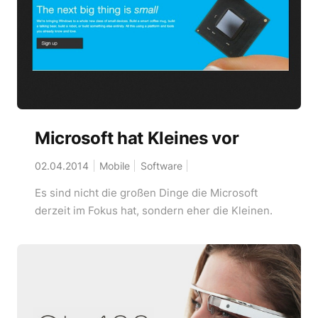
Microsoft hat Kleines vor
02.04.2014
Mobile
Software
Es sind nicht die großen Dinge die Microsoft
derzeit im Fokus hat, sondern eher die Kleinen.