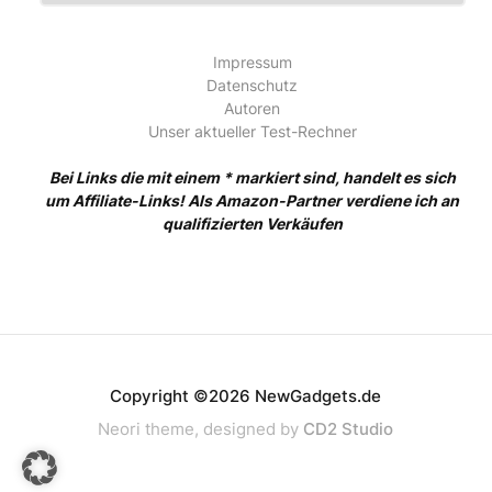
Impressum
Datenschutz
Autoren
Unser aktueller Test-Rechner
Bei Links die mit einem * markiert sind, handelt es sich
um Affiliate-Links! Als Amazon-Partner verdiene ich an
qualifizierten Verkäufen
Copyright ©2026 NewGadgets.de
Neori theme, designed by
CD2 Studio