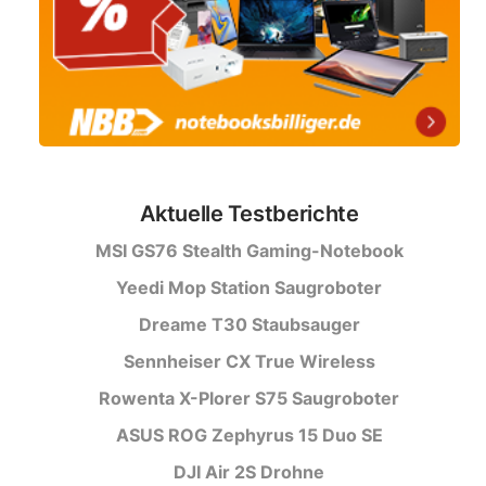
Aktuelle Testberichte
MSI GS76 Stealth Gaming-Notebook
Yeedi Mop Station Saugroboter
Dreame T30 Staubsauger
Sennheiser CX True Wireless
Rowenta X-Plorer S75 Saugroboter
ASUS ROG Zephyrus 15 Duo SE
DJI Air 2S Drohne