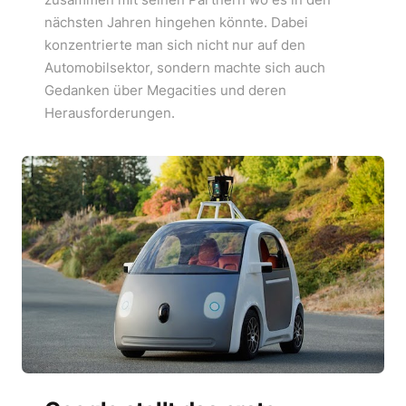
nächsten Jahren hingehen könnte. Dabei
konzentrierte man sich nicht nur auf den
Automobilsektor, sondern machte sich auch
Gedanken über Megacities und deren
Herausforderungen.