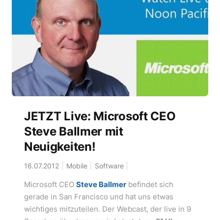
JETZT Live: Microsoft CEO
Steve Ballmer mit
Neuigkeiten!
16.07.2012
Mobile
Software
Microsoft CEO
Steve Ballmer
befindet sich
gerade in San Francisco und hat uns etwas
wichtiges mitzuteilen. Der Webcast, der live in 9