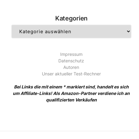
Kategorien
Kategorien
Impressum
Datenschutz
Autoren
Unser aktueller Test-Rechner
Bei Links die mit einem * markiert sind, handelt es sich
um Affiliate-Links! Als Amazon-Partner verdiene ich an
qualifizierten Verkäufen