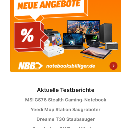
Aktuelle Testberichte
MSI GS76 Stealth Gaming-Notebook
Yeedi Mop Station Saugroboter
Dreame T30 Staubsauger