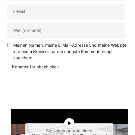
Meinen Namen, meine E-Mail-Adresse und meine Website
in diesem Browser für die nächste Kommentierung
speichern.
Sie sehen gerade einen