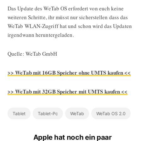
Das Update des WeTab OS erfordert von euch keine
weiteren Schritte, ihr müsst nur sicherstellen dass das
WeTab WLAN-Zugriff hat und schon wird das Updaten
irgendwann heruntergeladen.
Quelle: WeTab GmbH
>> WeTab mit 16GB Speicher ohne UMTS kaufen <<
>> WeTab mit 32GB Speicher mit UMTS kaufen <<
Tablet
Tablet-Pc
WeTab
WeTab OS 2.0
Apple hat noch ein paar