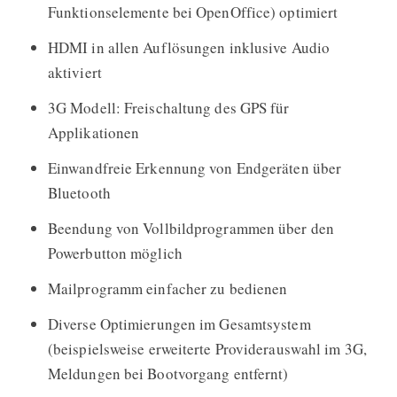
Funktionselemente bei OpenOffice) optimiert
HDMI in allen Auflösungen inklusive Audio
aktiviert
3G Modell: Freischaltung des GPS für
Applikationen
Einwandfreie Erkennung von Endgeräten über
Bluetooth
Beendung von Vollbildprogrammen über den
Powerbutton möglich
Mailprogramm einfacher zu bedienen
Diverse Optimierungen im Gesamtsystem
(beispielsweise erweiterte Providerauswahl im 3G,
Meldungen bei Bootvorgang entfernt)