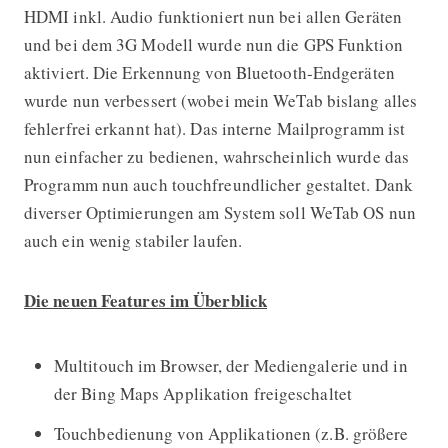
HDMI inkl. Audio funktioniert nun bei allen Geräten
und bei dem 3G Modell wurde nun die GPS Funktion
aktiviert. Die Erkennung von Bluetooth-Endgeräten
wurde nun verbessert (wobei mein WeTab bislang alles
fehlerfrei erkannt hat). Das interne Mailprogramm ist
nun einfacher zu bedienen, wahrscheinlich wurde das
Programm nun auch touchfreundlicher gestaltet. Dank
diverser Optimierungen am System soll WeTab OS nun
auch ein wenig stabiler laufen.
Die neuen Features im Überblick
Multitouch im Browser, der Mediengalerie und in
der Bing Maps Applikation freigeschaltet
Touchbedienung von Applikationen (z.B. größere