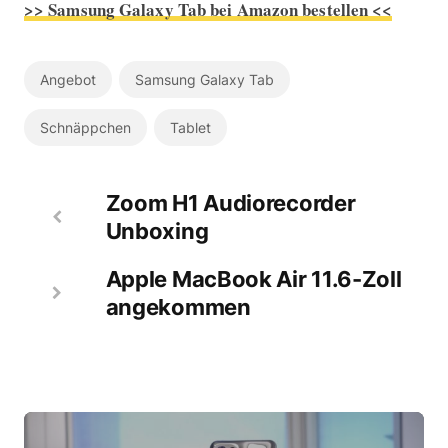
>> Samsung Galaxy Tab bei Amazon bestellen <<
Angebot
Samsung Galaxy Tab
Schnäppchen
Tablet
Zoom H1 Audiorecorder
Unboxing
Apple MacBook Air 11.6-Zoll
angekommen