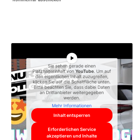
Sie sehen gerade einen
Platzhalterinhalt von
YouTube
. Um auf
den eigentlichen Inhalt zuzugreifen,
klicken Sie auf die Schaltfläche unten.
Bitte beachten Sie, dass dabei Daten
an Drittanbieter weitergegeben
werden.
Mehr Informationen
Inhalt entsperren
Erforderlichen Service
akzeptieren und Inhalte