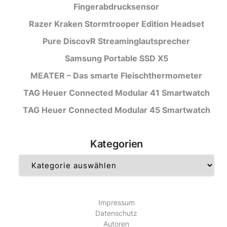
Fingerabdrucksensor
Razer Kraken Stormtrooper Edition Headset
Pure DiscovR Streaminglautsprecher
Samsung Portable SSD X5
MEATER – Das smarte Fleischthermometer
TAG Heuer Connected Modular 41 Smartwatch
TAG Heuer Connected Modular 45 Smartwatch
Kategorien
Kategorien
Impressum
Datenschutz
Autoren