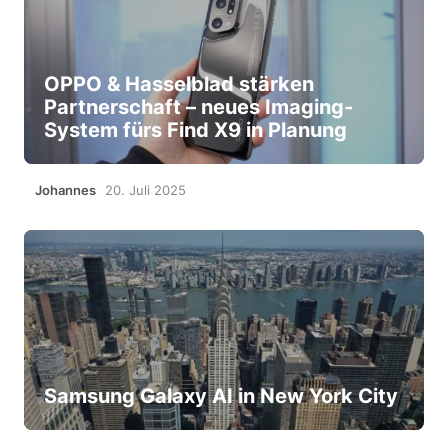
OPPO & Hasselblad stärken
Partnerschaft – neues Imaging-
System fürs Find X9 in Planung
Johannes
20. Juli 2025
Samsung Galaxy AI in New York City