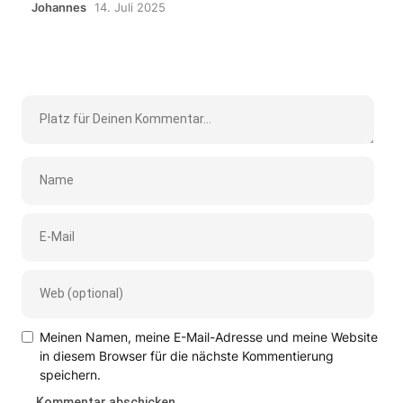
Johannes
14. Juli 2025
Meinen Namen, meine E-Mail-Adresse und meine Website
in diesem Browser für die nächste Kommentierung
speichern.