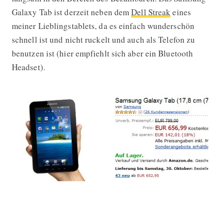
Galaxy Tab ist derzeit neben dem
Dell Streak
eines
meiner Lieblingstablets, da es einfach wunderschön
schnell ist und nicht ruckelt und auch als Telefon zu
benutzen ist (hier empfiehlt sich aber ein Bluetooth
Headset).