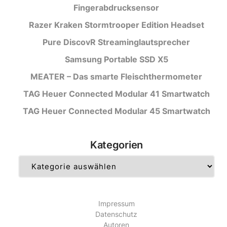
Fingerabdrucksensor
Razer Kraken Stormtrooper Edition Headset
Pure DiscovR Streaminglautsprecher
Samsung Portable SSD X5
MEATER – Das smarte Fleischthermometer
TAG Heuer Connected Modular 41 Smartwatch
TAG Heuer Connected Modular 45 Smartwatch
Kategorien
Kategorien
Impressum
Datenschutz
Autoren