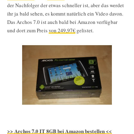
der Nachfolger der etwas schneller ist, aber das werdet
ihr ja bald sehen, es kommt natürlich ein Video davon.
Das Archos 7.0 ist auch bald bei Amazon verfügbar
und dort zum Preis
von 249,97€
gelistet.
>> Archos 7.0 IT 8GB bei Amazon bestellen <<