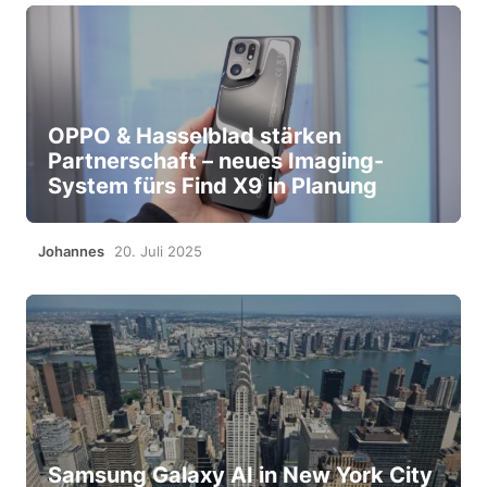
OPPO & Hasselblad stärken
Partnerschaft – neues Imaging-
System fürs Find X9 in Planung
Johannes
20. Juli 2025
Samsung Galaxy AI in New York City