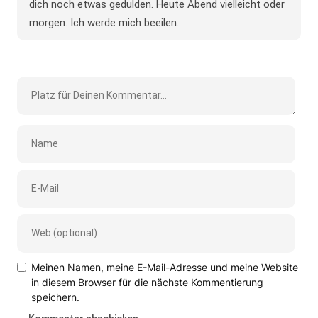
dich noch etwas gedulden. Heute Abend vielleicht oder
morgen. Ich werde mich beeilen.
Meinen Namen, meine E-Mail-Adresse und meine Website
in diesem Browser für die nächste Kommentierung
speichern.