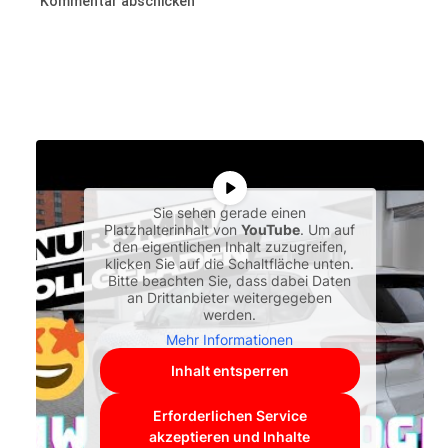
Sie sehen gerade einen
Platzhalterinhalt von
YouTube
. Um auf
den eigentlichen Inhalt zuzugreifen,
klicken Sie auf die Schaltfläche unten.
Bitte beachten Sie, dass dabei Daten
an Drittanbieter weitergegeben
werden.
Mehr Informationen
Inhalt entsperren
Erforderlichen Service
akzeptieren und Inhalte