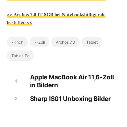
>> Archos 7.0 IT 8GB bei Notebooksbilliger.de
bestellen <<
7-Inch
7-Zoll
Archos 7.0
Tablet
Tablet-Pc
Apple MacBook Air 11,6-Zoll
in Bildern
Sharp IS01 Unboxing Bilder