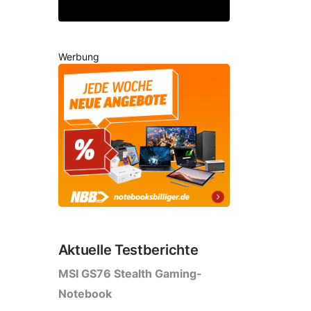
Werbung
Aktuelle Testberichte
MSI GS76 Stealth Gaming-
Notebook