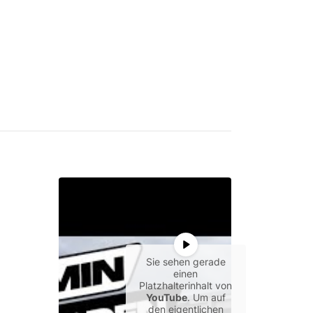
Sie sehen gerade
einen
Platzhalterinhalt von
YouTube
. Um auf
den eigentlichen