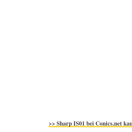
>> Sharp IS01 bei Conics.net ka