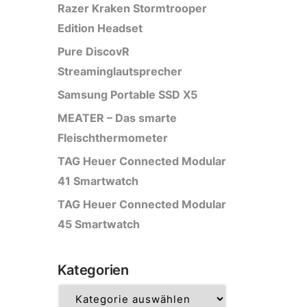
Razer Kraken Stormtrooper
Edition Headset
Pure DiscovR
Streaminglautsprecher
Samsung Portable SSD X5
MEATER – Das smarte
Fleischthermometer
TAG Heuer Connected Modular
41 Smartwatch
TAG Heuer Connected Modular
45 Smartwatch
Kategorien
Kategorien