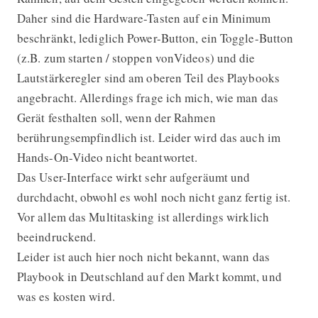
Daher sind die Hardware-Tasten auf ein Minimum
beschränkt, lediglich Power-Button, ein Toggle-Button
(z.B. zum starten / stoppen vonVideos) und die
Lautstärkeregler sind am oberen Teil des Playbooks
angebracht. Allerdings frage ich mich, wie man das
Gerät festhalten soll, wenn der Rahmen
berührungsempfindlich ist. Leider wird das auch im
Hands-On-Video nicht beantwortet.
Das User-Interface wirkt sehr aufgeräumt und
durchdacht, obwohl es wohl noch nicht ganz fertig ist.
Vor allem das Multitasking ist allerdings wirklich
beeindruckend.
Leider ist auch hier noch nicht bekannt, wann das
Playbook in Deutschland auf den Markt kommt, und
was es kosten wird.