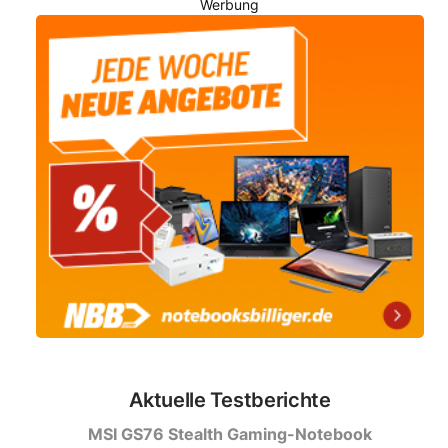
Werbung
Aktuelle Testberichte
MSI GS76 Stealth Gaming-Notebook