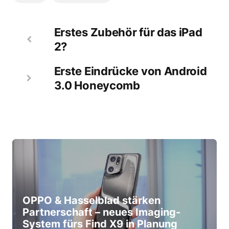
Erstes Zubehör für das iPad
2?
Erste Eindrücke von Android
3.0 Honeycomb
OPPO & Hasselblad stärken
Partnerschaft – neues Imaging-
System fürs Find X9 in Planung