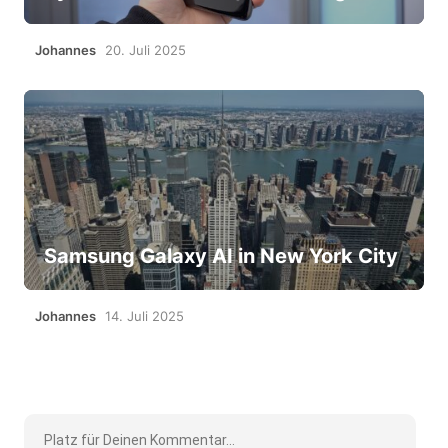
Johannes
20. Juli 2025
Samsung Galaxy AI in New York City
Johannes
14. Juli 2025