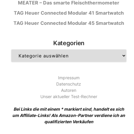
MEATER – Das smarte Fleischthermometer
TAG Heuer Connected Modular 41 Smartwatch
TAG Heuer Connected Modular 45 Smartwatch
Kategorien
Kategorien
Impressum
Datenschutz
Autoren
Unser aktueller Test-Rechner
Bei Links die mit einem * markiert sind, handelt es sich
um Affiliate-Links! Als Amazon-Partner verdiene ich an
qualifizierten Verkäufen