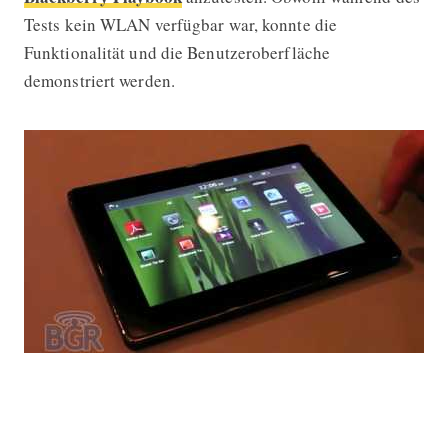
Tests kein WLAN verfügbar war, konnte die
Funktionalität und die Benutzeroberfläche
demonstriert werden.