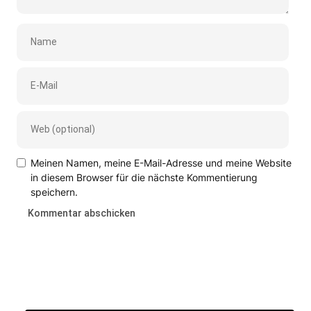
Meinen Namen, meine E-Mail-Adresse und meine Website
in diesem Browser für die nächste Kommentierung
speichern.