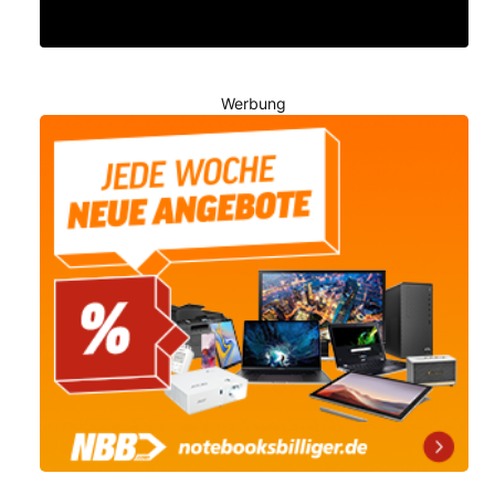
Werbung