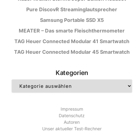
Pure DiscovR Streaminglautsprecher
Samsung Portable SSD X5
MEATER – Das smarte Fleischthermometer
TAG Heuer Connected Modular 41 Smartwatch
TAG Heuer Connected Modular 45 Smartwatch
Kategorien
Kategorien
Impressum
Datenschutz
Autoren
Unser aktueller Test-Rechner