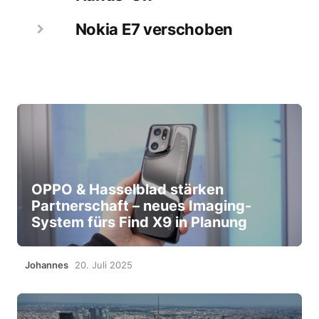
Nokia E7 verschoben
OPPO & Hasselblad stärken
Partnerschaft – neues Imaging-
System fürs Find X9 in Planung
Johannes
20. Juli 2025