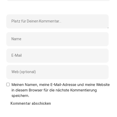
Meinen Namen, meine E-Mail-Adresse und meine Website
in diesem Browser für die nächste Kommentierung
speichern.