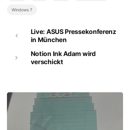
Windows 7
Live: ASUS Pressekonferenz
in München
Notion Ink Adam wird
verschickt