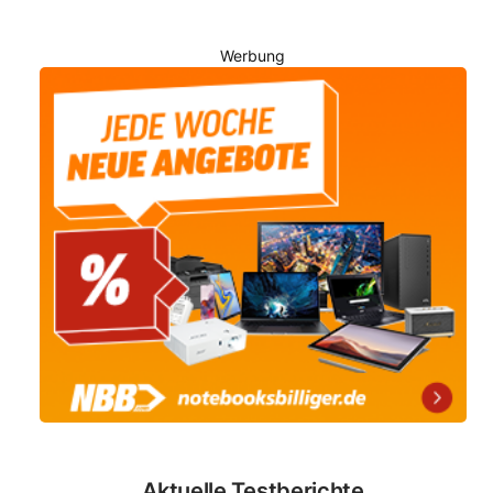
Werbung
Aktuelle Testberichte