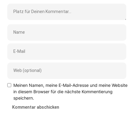
Meinen Namen, meine E-Mail-Adresse und meine Website
in diesem Browser für die nächste Kommentierung
speichern.