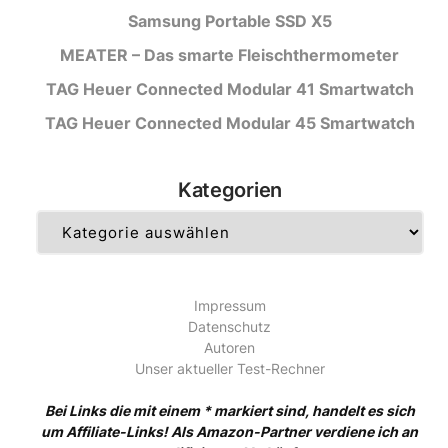
Samsung Portable SSD X5
MEATER – Das smarte Fleischthermometer
TAG Heuer Connected Modular 41 Smartwatch
TAG Heuer Connected Modular 45 Smartwatch
Kategorien
Kategorien
Impressum
Datenschutz
Autoren
Unser aktueller Test-Rechner
Bei Links die mit einem * markiert sind, handelt es sich
um Affiliate-Links! Als Amazon-Partner verdiene ich an