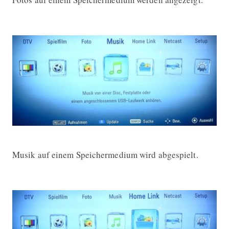
Musik auf einem Speichermedium wird abgespielt.