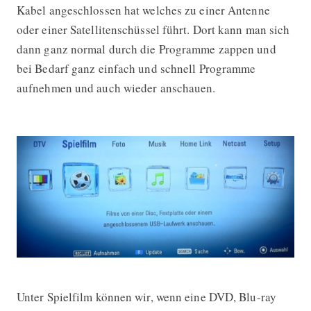
Kabel angeschlossen hat welches zu einer Antenne
oder einer Satellitenschüssel führt. Dort kann man sich
dann ganz normal durch die Programme zappen und
bei Bedarf ganz einfach und schnell Programme
aufnehmen und auch wieder anschauen.
Unter Spielfilm können wir, wenn eine DVD, Blu-ray