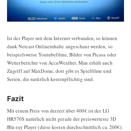
Ist der Player mit dem Internet verbunden, so können
dank Netcast Onlineinhalte angeschaut werden, so
beispielsweise Youtubefilme, Bilder von Picasa oder
Wetterberichte von AccuWeather. Man erhält auch
Zugriff auf MaxDome, dort gibt es Spielfilme und
Serien, die natürlich kostenpflichtig sind.
Fazit
Mit einem Preis von derzeit über 400€ ist der LG
HR570S natürlich nicht gerade der preiswerteste 3D
Blu-ray Player (diese kosten durchschnittlich ca. 200€).