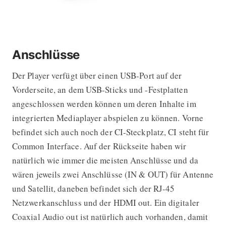
Anschlüsse
Der Player verfügt über einen USB-Port auf der
Vorderseite, an dem USB-Sticks und -Festplatten
angeschlossen werden können um deren Inhalte im
integrierten Mediaplayer abspielen zu können. Vorne
befindet sich auch noch der CI-Steckplatz, CI steht für
Common Interface. Auf der Rückseite haben wir
natürlich wie immer die meisten Anschlüsse und da
wären jeweils zwei Anschlüsse (IN & OUT) für Antenne
und Satellit, daneben befindet sich der RJ-45
Netzwerkanschluss und der HDMI out. Ein digitaler
Coaxial Audio out ist natürlich auch vorhanden, damit