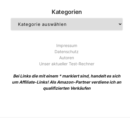
Kategorien
Kategorien
Impressum
Datenschutz
Autoren
Unser aktueller Test-Rechner
Bei Links die mit einem * markiert sind, handelt es sich
um Affiliate-Links! Als Amazon-Partner verdiene ich an
qualifizierten Verkäufen