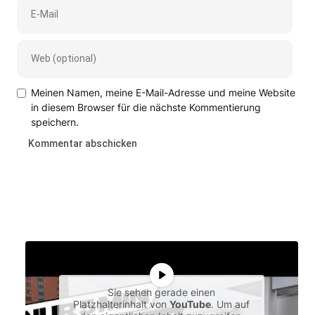
Meinen Namen, meine E-Mail-Adresse und meine Website
in diesem Browser für die nächste Kommentierung
speichern.
Sie sehen gerade einen
Platzhalterinhalt von
YouTube
. Um auf