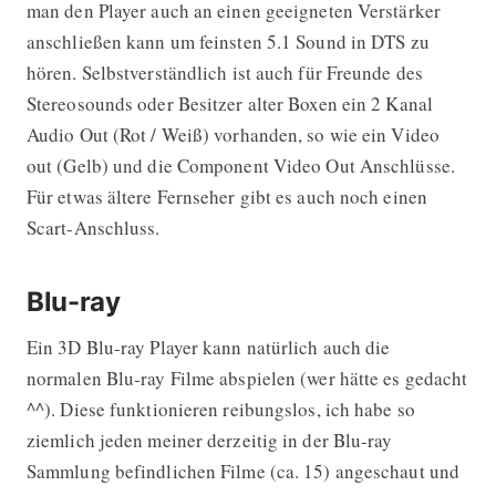
man den Player auch an einen geeigneten Verstärker
anschließen kann um feinsten 5.1 Sound in DTS zu
hören. Selbstverständlich ist auch für Freunde des
Stereosounds oder Besitzer alter Boxen ein 2 Kanal
Audio Out (Rot / Weiß) vorhanden, so wie ein Video
out (Gelb) und die Component Video Out Anschlüsse.
Für etwas ältere Fernseher gibt es auch noch einen
Scart-Anschluss.
Blu-ray
Ein 3D Blu-ray Player kann natürlich auch die
normalen Blu-ray Filme abspielen (wer hätte es gedacht
^^). Diese funktionieren reibungslos, ich habe so
ziemlich jeden meiner derzeitig in der Blu-ray
Sammlung befindlichen Filme (ca. 15) angeschaut und