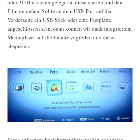
oder 3D Blu-ray eingelegt ist, diese starten und den
Film genießen. Sollte an dem USB-Port auf der
Vorderseite ein USB-Stick oder eine Festplatte
angeschlossen sein, dann können wir dank integriertem
Mediaplayer auf die Inhalte zugreifen und diese
abspielen.
Fotos auf einem Speichermedium werden angezeigt.