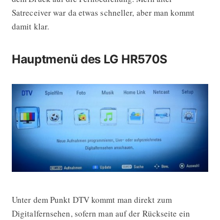
Satreceiver war da etwas schneller, aber man kommt
damit klar.
Hauptmenü des LG HR570S
Unter dem Punkt DTV kommt man direkt zum
Digitalfernsehen, sofern man auf der Rückseite ein