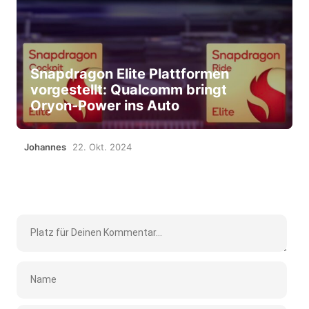
Snapdragon Elite Plattformen
vorgestellt: Qualcomm bringt
Oryon-Power ins Auto
Johannes
22. Okt. 2024