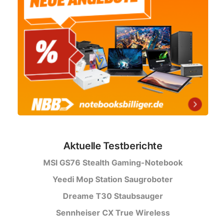
Aktuelle Testberichte
MSI GS76 Stealth Gaming-Notebook
Yeedi Mop Station Saugroboter
Dreame T30 Staubsauger
Sennheiser CX True Wireless