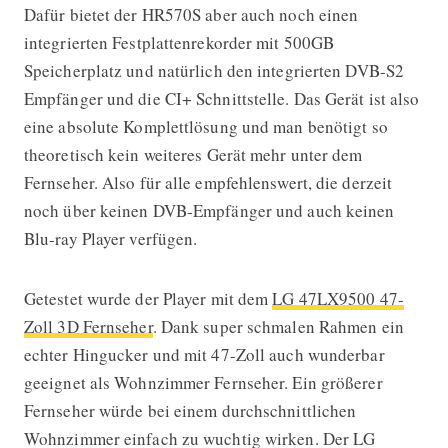
Dafür bietet der HR570S aber auch noch einen
integrierten Festplattenrekorder mit 500GB
Speicherplatz und natürlich den integrierten DVB-S2
Empfänger und die CI+ Schnittstelle. Das Gerät ist also
eine absolute Komplettlösung und man benötigt so
theoretisch kein weiteres Gerät mehr unter dem
Fernseher. Also für alle empfehlenswert, die derzeit
noch über keinen DVB-Empfänger und auch keinen
Blu-ray Player verfügen.
Getestet wurde der Player mit dem
LG 47LX9500 47-
Zoll 3D Fernseher
. Dank super schmalen Rahmen ein
echter Hingucker und mit 47-Zoll auch wunderbar
geeignet als Wohnzimmer Fernseher. Ein größerer
Fernseher würde bei einem durchschnittlichen
Wohnzimmer einfach zu wuchtig wirken. Der LG