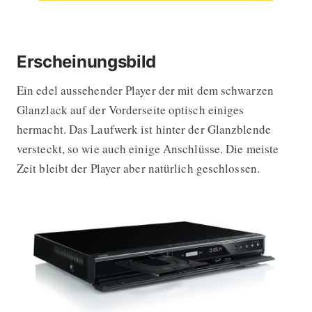
Erscheinungsbild
Ein edel aussehender Player der mit dem schwarzen
Glanzlack auf der Vorderseite optisch einiges
hermacht. Das Laufwerk ist hinter der Glanzblende
versteckt, so wie auch einige Anschlüsse. Die meiste
Zeit bleibt der Player aber natürlich geschlossen.