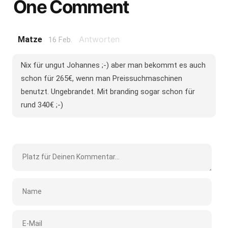
One Comment
Antworten
Matze
16 Feb.
Nix für ungut Johannes ;-) aber man bekommt es auch
schon für 265€, wenn man Preissuchmaschinen
benutzt. Ungebrandet. Mit branding sogar schon für
rund 340€ ;-)