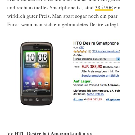
und recht aktuelles Smartphone ist, sind
385,90€
ein
wirklich guter Preis. Man spart sogar noch ein paar
Euros wenn man sich ein gebrandetes Desire zulegt.
>> HTC Desire bei Amazon kaufen <<