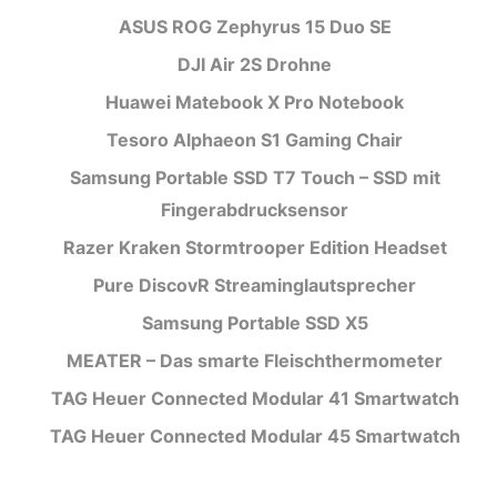
ASUS ROG Zephyrus 15 Duo SE
DJI Air 2S Drohne
Huawei Matebook X Pro Notebook
Tesoro Alphaeon S1 Gaming Chair
Samsung Portable SSD T7 Touch – SSD mit
Fingerabdrucksensor
Razer Kraken Stormtrooper Edition Headset
Pure DiscovR Streaminglautsprecher
Samsung Portable SSD X5
MEATER – Das smarte Fleischthermometer
TAG Heuer Connected Modular 41 Smartwatch
TAG Heuer Connected Modular 45 Smartwatch