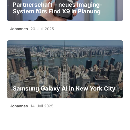
Partnerschaft – neues Imaging-
System fürs Find X9 in Planung
Johannes
20. Juli 2025
Samsung Galaxy AI in New York City
Johannes
14. Juli 2025