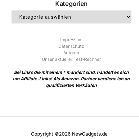
Kategorien
Kategorien
Impressum
Datenschutz
Autoren
Unser aktueller Test-Rechner
Bei Links die mit einem * markiert sind, handelt es sich
um Affiliate-Links! Als Amazon-Partner verdiene ich an
qualifizierten Verkäufen
Copyright ©2026 NewGadgets.de