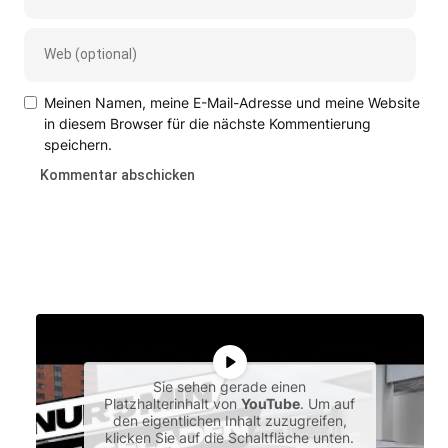
Meinen Namen, meine E-Mail-Adresse und meine Website
in diesem Browser für die nächste Kommentierung
speichern.
Sie sehen gerade einen
Platzhalterinhalt von
YouTube
. Um auf
den eigentlichen Inhalt zuzugreifen,
klicken Sie auf die Schaltfläche unten.