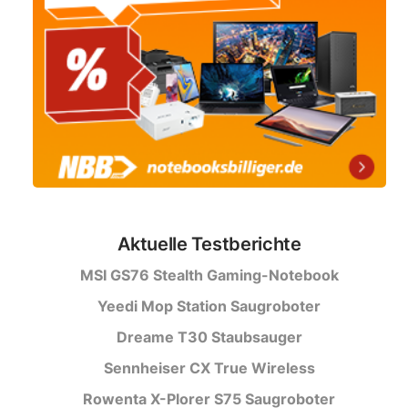
Aktuelle Testberichte
MSI GS76 Stealth Gaming-Notebook
Yeedi Mop Station Saugroboter
Dreame T30 Staubsauger
Sennheiser CX True Wireless
Rowenta X-Plorer S75 Saugroboter