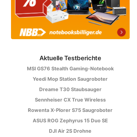
Aktuelle Testberichte
MSI GS76 Stealth Gaming-Notebook
Yeedi Mop Station Saugroboter
Dreame T30 Staubsauger
Sennheiser CX True Wireless
Rowenta X-Plorer S75 Saugroboter
ASUS ROG Zephyrus 15 Duo SE
DJI Air 2S Drohne