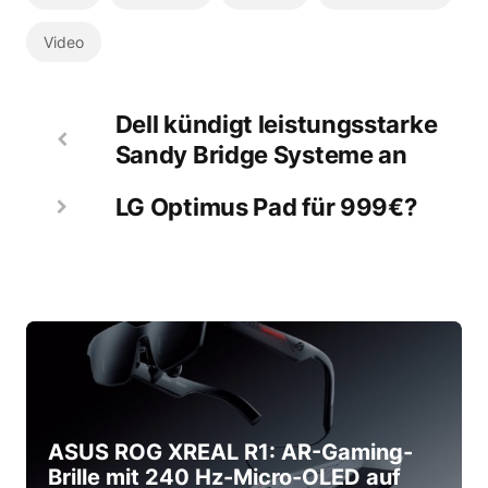
Video
Dell kündigt leistungsstarke
Sandy Bridge Systeme an
LG Optimus Pad für 999€?
ASUS ROG XREAL R1: AR-Gaming-
Brille mit 240 Hz-Micro-OLED auf