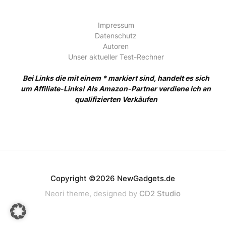
Impressum
Datenschutz
Autoren
Unser aktueller Test-Rechner
Bei Links die mit einem * markiert sind, handelt es sich
um Affiliate-Links! Als Amazon-Partner verdiene ich an
qualifizierten Verkäufen
Copyright ©2026 NewGadgets.de
Neori theme, designed by
CD2 Studio