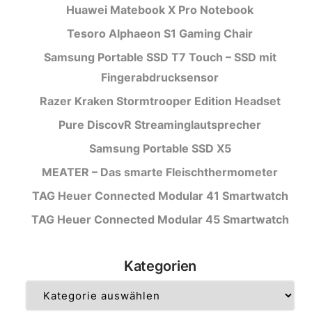
Huawei Matebook X Pro Notebook
Tesoro Alphaeon S1 Gaming Chair
Samsung Portable SSD T7 Touch – SSD mit
Fingerabdrucksensor
Razer Kraken Stormtrooper Edition Headset
Pure DiscovR Streaminglautsprecher
Samsung Portable SSD X5
MEATER – Das smarte Fleischthermometer
TAG Heuer Connected Modular 41 Smartwatch
TAG Heuer Connected Modular 45 Smartwatch
Kategorien
Kategorien