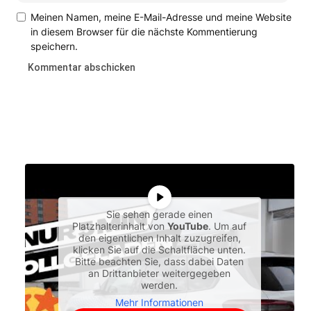
Meinen Namen, meine E-Mail-Adresse und meine Website
in diesem Browser für die nächste Kommentierung
speichern.
Sie sehen gerade einen
Platzhalterinhalt von
YouTube
. Um auf
den eigentlichen Inhalt zuzugreifen,
klicken Sie auf die Schaltfläche unten.
Bitte beachten Sie, dass dabei Daten
an Drittanbieter weitergegeben
werden.
Mehr Informationen