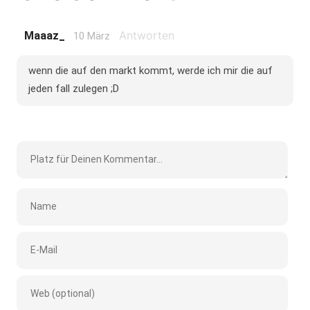
Antworten
Maaaz_
10 März
wenn die auf den markt kommt, werde ich mir die auf
jeden fall zulegen ;D