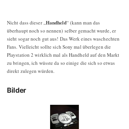
Handheld
Nicht dass dieser „
“ (kann man das
überhaupt noch so nennen) selber gemacht wurde, er
sieht sogar noch gut aus! Das Werk eines waschechten
Fans. Vielleicht sollte sich Sony mal überlegen die
Playstation 2 wirklich mal als Handheld auf den Markt
zu bringen, ich wüsste da so einige die sich so etwas
direkt zulegen würden.
Bilder