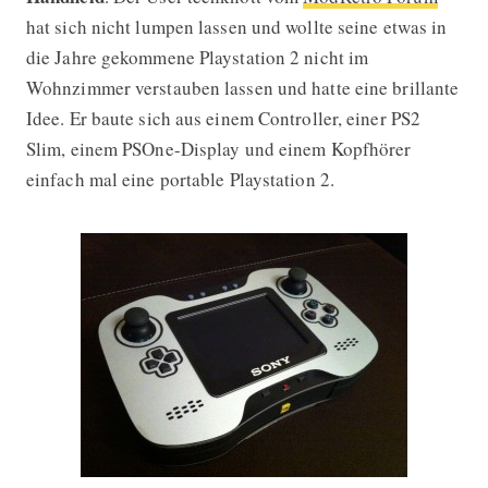
hat sich nicht lumpen lassen und wollte seine etwas in
die Jahre gekommene Playstation 2 nicht im
Wohnzimmer verstauben lassen und hatte eine brillante
Idee. Er baute sich aus einem Controller, einer PS2
Slim, einem PSOne-Display und einem Kopfhörer
einfach mal eine portable Playstation 2.