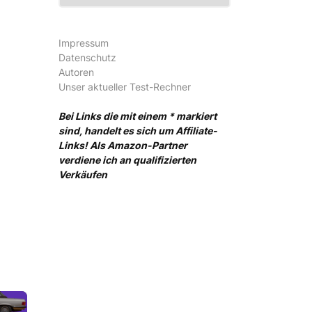
Impressum
Datenschutz
Autoren
Unser aktueller Test-Rechner
Bei Links die mit einem * markiert
sind, handelt es sich um Affiliate-
Links! Als Amazon-Partner
verdiene ich an qualifizierten
Verkäufen