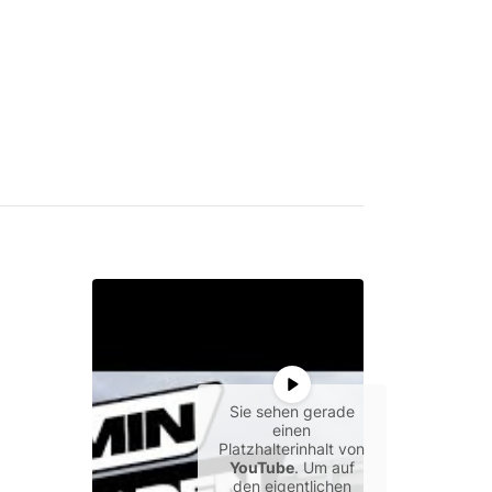
Sie sehen gerade
einen
Platzhalterinhalt von
YouTube
. Um auf
den eigentlichen