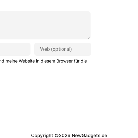
d meine Website in diesem Browser für die
Copyright ©2026 NewGadgets.de