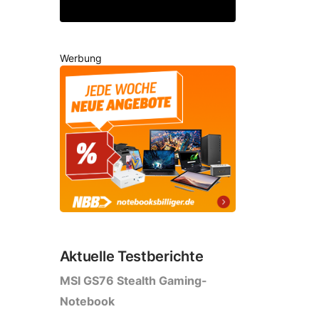
Werbung
Aktuelle Testberichte
MSI GS76 Stealth Gaming-
Notebook