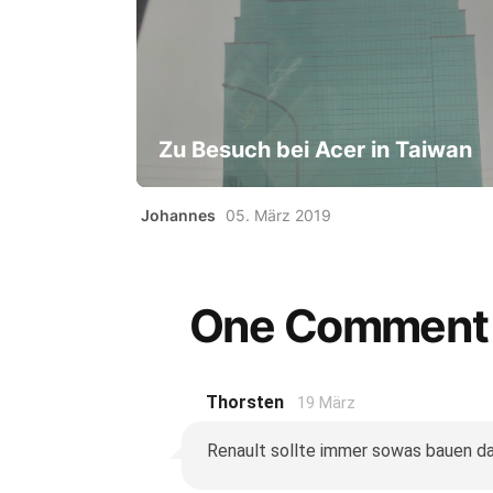
Zu Besuch bei Acer in Taiwan
Johannes
05. März 2019
One Comment
Thorsten
19 März
Renault sollte immer sowas bauen da