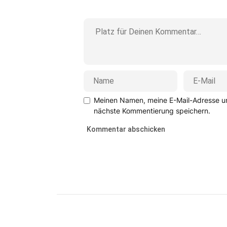
Meinen Namen, meine E-Mail-Adresse un
nächste Kommentierung speichern.