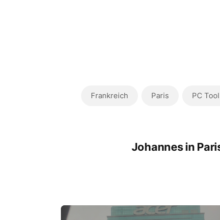
Frankreich
Paris
PC Tool
Johannes in Pari