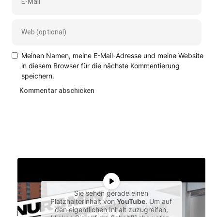
Meinen Namen, meine E-Mail-Adresse und meine Website
in diesem Browser für die nächste Kommentierung
speichern.
Sie sehen gerade einen
Platzhalterinhalt von
YouTube
. Um auf
den eigentlichen Inhalt zuzugreifen,