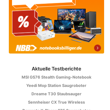
Aktuelle Testberichte
MSI GS76 Stealth Gaming-Notebook
Yeedi Mop Station Saugroboter
Dreame T30 Staubsauger
Sennheiser CX True Wireless