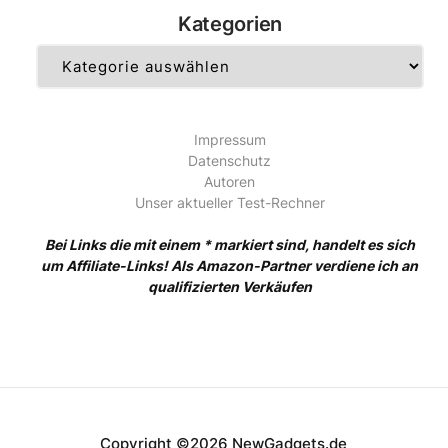
Kategorien
Kategorien
Impressum
Datenschutz
Autoren
Unser aktueller Test-Rechner
Bei Links die mit einem * markiert sind, handelt es sich
um Affiliate-Links! Als Amazon-Partner verdiene ich an
qualifizierten Verkäufen
Copyright ©2026 NewGadgets.de