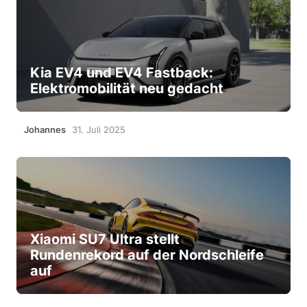
Kia EV4 und EV4 Fastback:
Elektromobilität neu gedacht
Johannes
31. Juli 2025
Xiaomi SU7 Ultra stellt
Rundenrekord auf der Nordschleife
auf