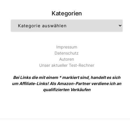
Kategorien
Kategorien
Impressum
Datenschutz
Autoren
Unser aktueller Test-Rechner
Bei Links die mit einem * markiert sind, handelt es sich
um Affiliate-Links! Als Amazon-Partner verdiene ich an
qualifizierten Verkäufen