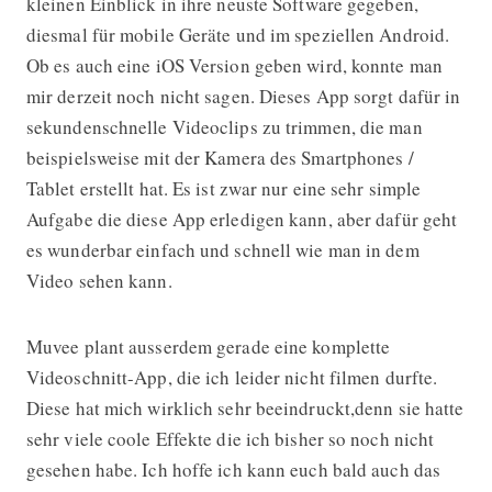
kleinen Einblick in ihre neuste Software gegeben,
diesmal für mobile Geräte und im speziellen Android.
Ob es auch eine iOS Version geben wird, konnte man
mir derzeit noch nicht sagen. Dieses App sorgt dafür in
sekundenschnelle Videoclips zu trimmen, die man
beispielsweise mit der Kamera des Smartphones /
Tablet erstellt hat. Es ist zwar nur eine sehr simple
Aufgabe die diese App erledigen kann, aber dafür geht
es wunderbar einfach und schnell wie man in dem
Video sehen kann.
Muvee plant ausserdem gerade eine komplette
Videoschnitt-App, die ich leider nicht filmen durfte.
Diese hat mich wirklich sehr beeindruckt,denn sie hatte
sehr viele coole Effekte die ich bisher so noch nicht
gesehen habe. Ich hoffe ich kann euch bald auch das