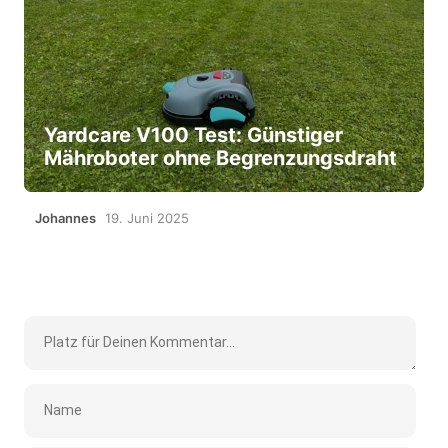
Yardcare V100 Test: Günstiger
Mähroboter ohne Begrenzungsdraht
Johannes
19. Juni 2025