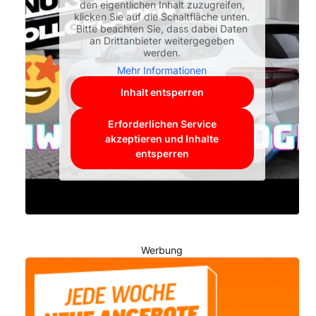
den eigentlichen Inhalt zuzugreifen,
klicken Sie auf die Schaltfläche unten.
Bitte beachten Sie, dass dabei Daten
an Drittanbieter weitergegeben
werden.
Mehr Informationen
Inhalt entsperren
Erforderlichen Service
akzeptieren und Inhalte
entsperren
Werbung