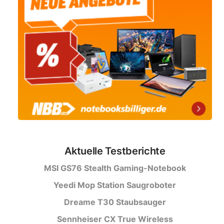
Aktuelle Testberichte
MSI GS76 Stealth Gaming-Notebook
Yeedi Mop Station Saugroboter
Dreame T30 Staubsauger
Sennheiser CX True Wireless