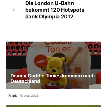
Die London U-Bahn
bekommt 120 Hotspots
dank Olympia 2012
Disney Cuddle Tonies kommen nach
Deutschland
Frank
16. Apr. 2026