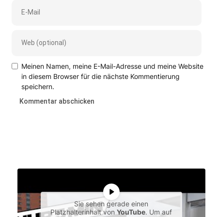
Meinen Namen, meine E-Mail-Adresse und meine Website
in diesem Browser für die nächste Kommentierung
speichern.
Sie sehen gerade einen
Platzhalterinhalt von
YouTube
. Um auf