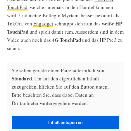
TouchPad
, welches niemals in den Handel kommen
wird. Und meine Kollegin Myriam, besser bekannt als
weiße HP
TnkGrl, von
Engadget
schnappt sich nun das
TouchPad
und spielt damit rum. Ausserdem sind in dem
4G TouchPad
Video auch noch das
und das HP Pre3 zu
sehen.
Sie sehen gerade einen Platzhalterinhalt von
Standard
. Um auf den eigentlichen Inhalt
zuzugreifen, klicken Sie auf den Button unten.
Bitte beachten Sie, dass dabei Daten an
Drittanbieter weitergegeben werden.
Inhalt entsperren