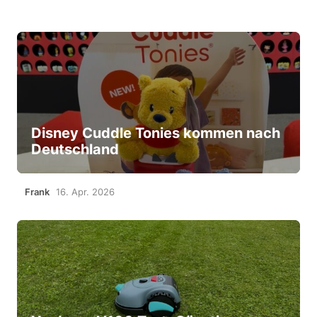
Disney Cuddle Tonies kommen nach
Deutschland
Frank
16. Apr. 2026