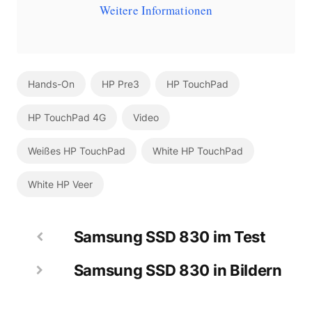
Weitere Informationen
Hands-On
HP Pre3
HP TouchPad
HP TouchPad 4G
Video
Weißes HP TouchPad
White HP TouchPad
White HP Veer
Samsung SSD 830 im Test
Samsung SSD 830 in Bildern