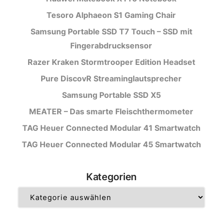
Tesoro Alphaeon S1 Gaming Chair
Samsung Portable SSD T7 Touch – SSD mit
Fingerabdrucksensor
Razer Kraken Stormtrooper Edition Headset
Pure DiscovR Streaminglautsprecher
Samsung Portable SSD X5
MEATER – Das smarte Fleischthermometer
TAG Heuer Connected Modular 41 Smartwatch
TAG Heuer Connected Modular 45 Smartwatch
Kategorien
Kategorien