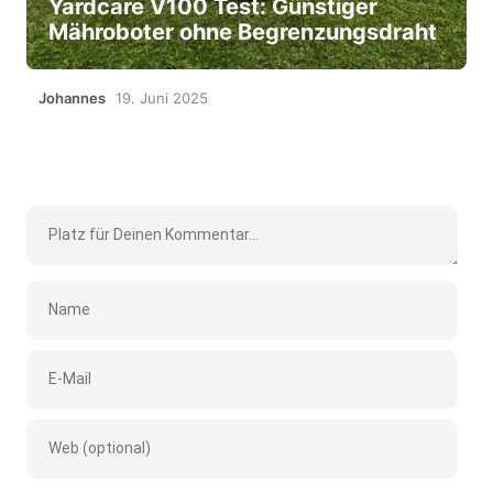
Yardcare V100 Test: Günstiger
Mähroboter ohne Begrenzungsdraht
Johannes
19. Juni 2025