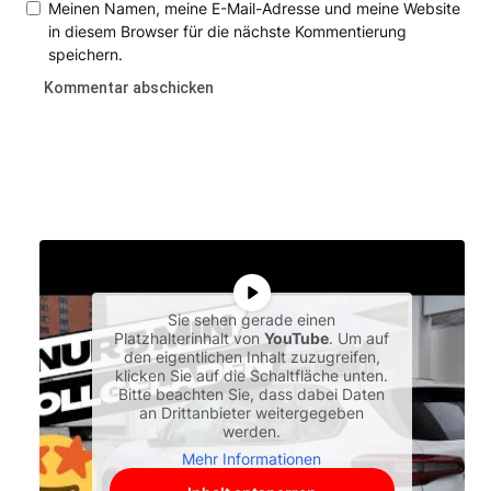
Meinen Namen, meine E-Mail-Adresse und meine Website
in diesem Browser für die nächste Kommentierung
speichern.
Sie sehen gerade einen
Platzhalterinhalt von
YouTube
. Um auf
den eigentlichen Inhalt zuzugreifen,
klicken Sie auf die Schaltfläche unten.
Bitte beachten Sie, dass dabei Daten
an Drittanbieter weitergegeben
werden.
Mehr Informationen