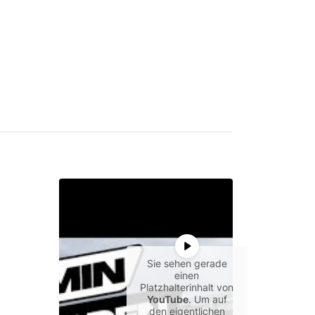
Sie sehen gerade
einen
Platzhalterinhalt von
YouTube
. Um auf
den eigentlichen