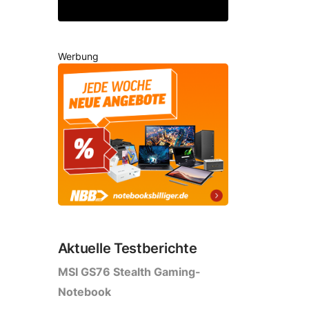
Werbung
Aktuelle Testberichte
MSI GS76 Stealth Gaming-
Notebook