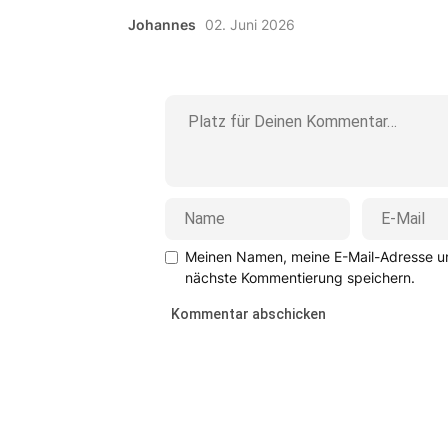
Johannes
02. Juni 2026
Meinen Namen, meine E-Mail-Adresse un
nächste Kommentierung speichern.