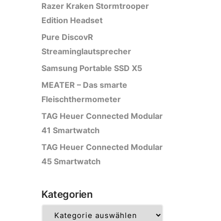
Razer Kraken Stormtrooper
Edition Headset
Pure DiscovR
Streaminglautsprecher
Samsung Portable SSD X5
MEATER – Das smarte
Fleischthermometer
TAG Heuer Connected Modular
41 Smartwatch
TAG Heuer Connected Modular
45 Smartwatch
Kategorien
Kategorien