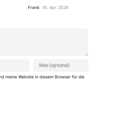
Frank
16. Apr. 2026
d meine Website in diesem Browser für die