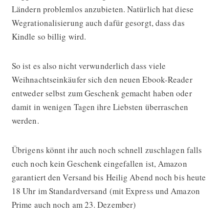
Ländern problemlos anzubieten. Natürlich hat diese
Wegrationalisierung auch dafür gesorgt, dass das
Kindle so billig wird.
So ist es also nicht verwunderlich dass viele
Weihnachtseinkäufer sich den neuen Ebook-Reader
entweder selbst zum Geschenk gemacht haben oder
damit in wenigen Tagen ihre Liebsten überraschen
werden.
Übrigens könnt ihr auch noch schnell zuschlagen falls
euch noch kein Geschenk eingefallen ist, Amazon
garantiert den Versand bis Heilig Abend noch bis heute
18 Uhr im Standardversand (mit Express und Amazon
Prime auch noch am 23. Dezember)