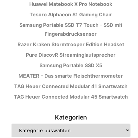
Huawei Matebook X Pro Notebook
Tesoro Alphaeon S1 Gaming Chair
Samsung Portable SSD T7 Touch – SSD mit
Fingerabdrucksensor
Razer Kraken Stormtrooper Edition Headset
Pure DiscovR Streaminglautsprecher
Samsung Portable SSD X5
MEATER – Das smarte Fleischthermometer
TAG Heuer Connected Modular 41 Smartwatch
TAG Heuer Connected Modular 45 Smartwatch
Kategorien
Kategorien