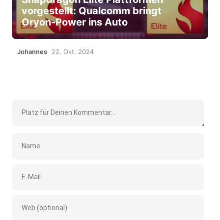
vorgestellt: Qualcomm bringt
Oryon-Power ins Auto
Johannes
22. Okt. 2024