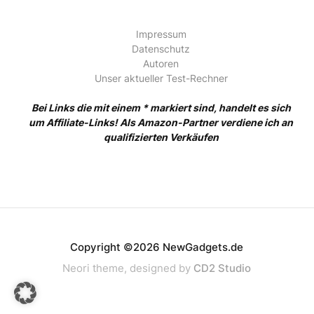
Impressum
Datenschutz
Autoren
Unser aktueller Test-Rechner
Bei Links die mit einem * markiert sind, handelt es sich
um Affiliate-Links! Als Amazon-Partner verdiene ich an
qualifizierten Verkäufen
Copyright ©2026 NewGadgets.de
Neori theme, designed by
CD2 Studio