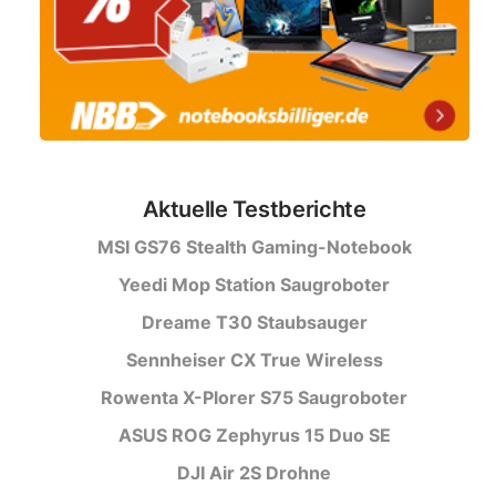
Aktuelle Testberichte
MSI GS76 Stealth Gaming-Notebook
Yeedi Mop Station Saugroboter
Dreame T30 Staubsauger
Sennheiser CX True Wireless
Rowenta X-Plorer S75 Saugroboter
ASUS ROG Zephyrus 15 Duo SE
DJI Air 2S Drohne