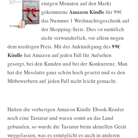
einigen Monaten auf den Markt
Amazon Kindle
gekommene
für 99€
das Nummer 1 Weihnachtsgeschenk auf
der Shopping-Seite. Dies ist natürlich
nicht verwunderlich, vor allem wegen
99€
dem niedrigen Preis. Mit der Ankündigung des
Kindle
hat Amazon auf jeden Fall für Aufsehen
gesorgt, bei den Kunden und bei der Konkurrenz. Man
hat die Messlatte ganz schön hoch gesetzt und es den
Mitbewerbern auf jeden Fall nicht leicht gemacht.
Hatten die vorherigen Amazon Kindle Ebook-Reader
noch eine Tastatur und waren somit an das Land
gebunden, so wurde die Tastatur beim aktuellen Gerät
weggelassen, was es ermöglicht es auch in anderen