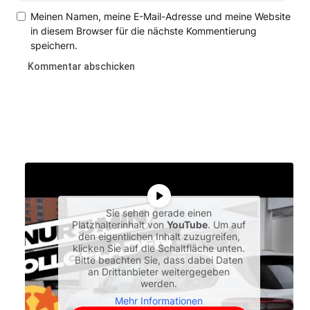
Meinen Namen, meine E-Mail-Adresse und meine Website
in diesem Browser für die nächste Kommentierung
speichern.
Sie sehen gerade einen
Platzhalterinhalt von
YouTube
. Um auf
den eigentlichen Inhalt zuzugreifen,
klicken Sie auf die Schaltfläche unten.
Bitte beachten Sie, dass dabei Daten
an Drittanbieter weitergegeben
werden.
Mehr Informationen