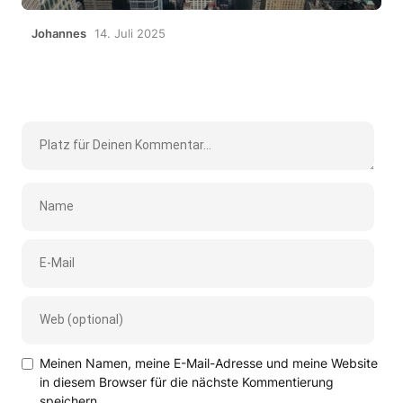
Johannes
14. Juli 2025
Meinen Namen, meine E-Mail-Adresse und meine Website
in diesem Browser für die nächste Kommentierung
speichern.