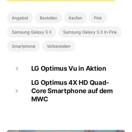
Angebot
Bestellen
Kaufen
Pink
Samsung Galaxy S II
Samsung Galaxy S II In Pink
Smartphone
Vorbestellen
LG Optimus Vu in Aktion
LG Optimus 4X HD Quad-
Core Smartphone auf dem
MWC