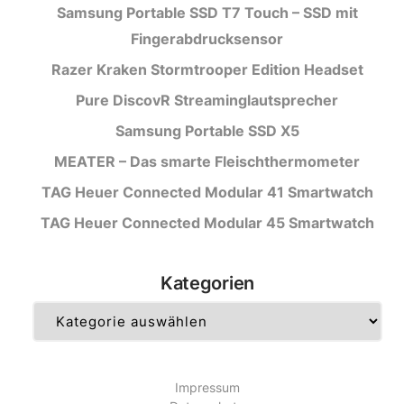
Samsung Portable SSD T7 Touch – SSD mit
Fingerabdrucksensor
Razer Kraken Stormtrooper Edition Headset
Pure DiscovR Streaminglautsprecher
Samsung Portable SSD X5
MEATER – Das smarte Fleischthermometer
TAG Heuer Connected Modular 41 Smartwatch
TAG Heuer Connected Modular 45 Smartwatch
Kategorien
Kategorien
Impressum