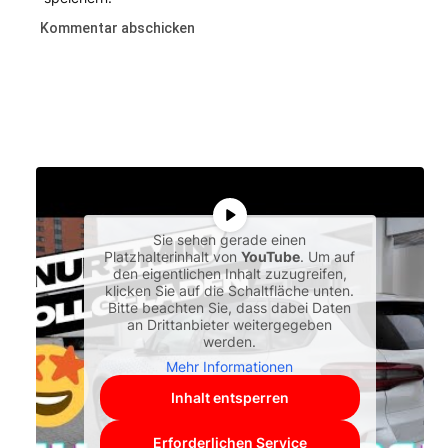
Sie sehen gerade einen
Platzhalterinhalt von
YouTube
. Um auf
den eigentlichen Inhalt zuzugreifen,
klicken Sie auf die Schaltfläche unten.
Bitte beachten Sie, dass dabei Daten
an Drittanbieter weitergegeben
werden.
Mehr Informationen
Inhalt entsperren
Erforderlichen Service