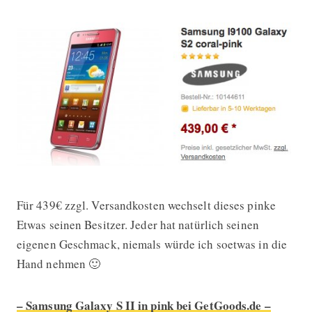
Für 439€ zzgl. Versandkosten wechselt dieses pinke
Etwas seinen Besitzer. Jeder hat natürlich seinen
eigenen Geschmack, niemals würde ich soetwas in die
Hand nehmen 🙂
– Samsung Galaxy S II in pink bei GetGoods.de –