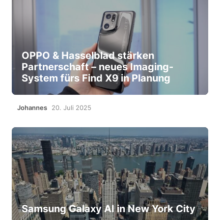
OPPO & Hasselblad stärken
Partnerschaft – neues Imaging-
System fürs Find X9 in Planung
Johannes
20. Juli 2025
Samsung Galaxy AI in New York City