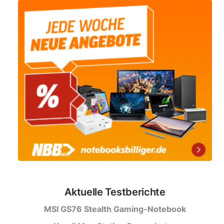
Aktuelle Testberichte
MSI GS76 Stealth Gaming-Notebook