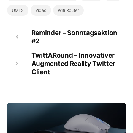
UMTS
Video
Wifi Router
Reminder – Sonntagsaktion
#2
TwittARound – Innovativer
Augmented Reality Twitter
Client