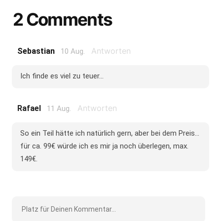
2 Comments
Antworten
Sebastian
10 Aug.
Ich finde es viel zu teuer...
Antworten
Rafael
11 Aug.
So ein Teil hätte ich natürlich gern, aber bei dem Preis...
für ca. 99€ würde ich es mir ja noch überlegen, max.
149€.