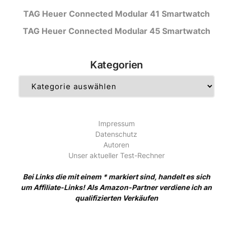
TAG Heuer Connected Modular 41 Smartwatch
TAG Heuer Connected Modular 45 Smartwatch
Kategorien
Kategorien
Impressum
Datenschutz
Autoren
Unser aktueller Test-Rechner
Bei Links die mit einem * markiert sind, handelt es sich
um Affiliate-Links! Als Amazon-Partner verdiene ich an
qualifizierten Verkäufen