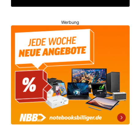
Werbung