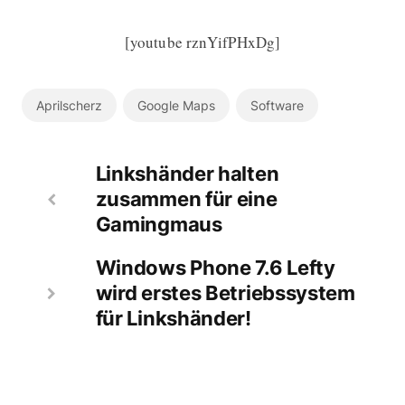
[youtube rznYifPHxDg]
Aprilscherz
Google Maps
Software
Linkshänder halten
zusammen für eine
Gamingmaus
Windows Phone 7.6 Lefty
wird erstes Betriebssystem
für Linkshänder!