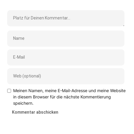
Meinen Namen, meine E-Mail-Adresse und meine Website
in diesem Browser für die nächste Kommentierung
speichern.