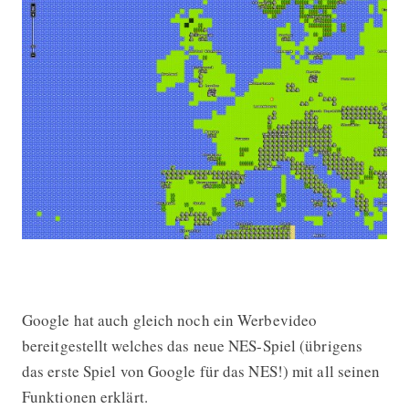
Google hat auch gleich noch ein Werbevideo
bereitgestellt welches das neue NES-Spiel (übrigens
das erste Spiel von Google für das NES!) mit all seinen
Funktionen erklärt.