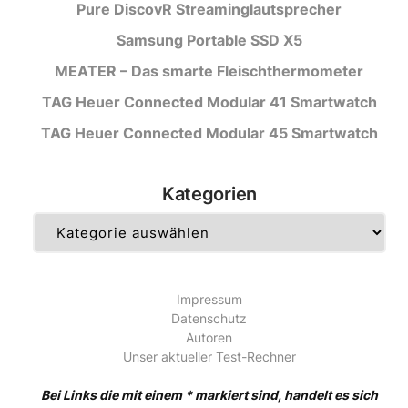
Pure DiscovR Streaminglautsprecher
Samsung Portable SSD X5
MEATER – Das smarte Fleischthermometer
TAG Heuer Connected Modular 41 Smartwatch
TAG Heuer Connected Modular 45 Smartwatch
Kategorien
Kategorien
Impressum
Datenschutz
Autoren
Unser aktueller Test-Rechner
Bei Links die mit einem * markiert sind, handelt es sich