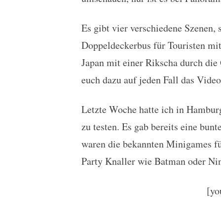
Es gibt vier verschiedene Szenen, 
Doppeldeckerbus für Touristen mit
Japan mit einer Rikscha durch die
euch dazu auf jeden Fall das Video
Letzte Woche hatte ich in Hambur
zu testen. Es gab bereits eine bun
waren die bekannten Minigames fü
Party Knaller wie Batman oder Nin
[y