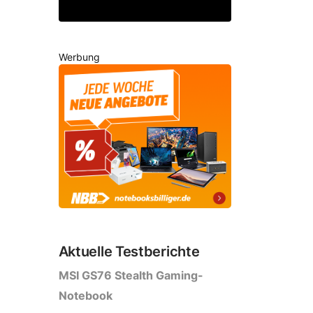
Werbung
Aktuelle Testberichte
MSI GS76 Stealth Gaming-
Notebook