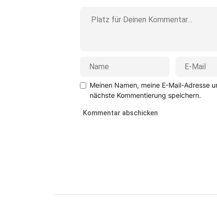
Meinen Namen, meine E-Mail-Adresse un
nächste Kommentierung speichern.