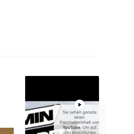
Sie sehen gerade
einen
Platzhalterinhalt von
YouTube
. Um auf
den eigentlichen