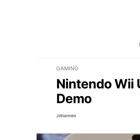
GAMING
Nintendo Wii
Demo
Johannes