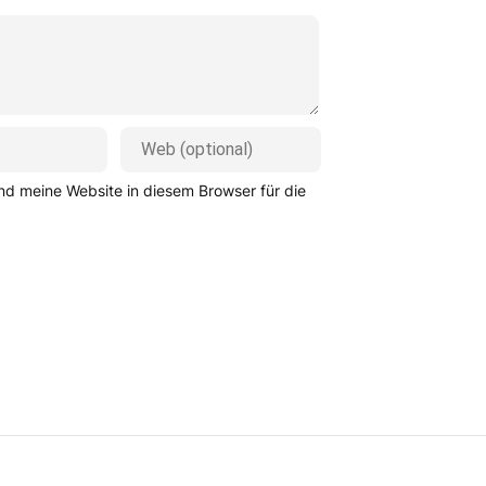
d meine Website in diesem Browser für die