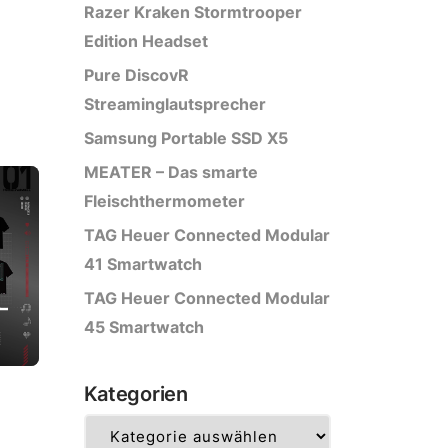
Razer Kraken Stormtrooper
Edition Headset
Pure DiscovR
Streaminglautsprecher
Samsung Portable SSD X5
MEATER – Das smarte
Fleischthermometer
TAG Heuer Connected Modular
41 Smartwatch
TAG Heuer Connected Modular
–
45 Smartwatch
Kategorien
Kategorien