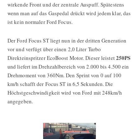
wirkende Front und der zentrale Auspuff. Spätestens
wenn man auf das Gaspedal drückt wird jedem klar, das
ist kein normaler Ford Focus.
Der Ford Focus ST liegt nun in der dritten Generation
vor und verfügt über einen 2,0 Liter Turbo
250PS
Direkteinspritzer EcoBoost Motor. Dieser leistet
und liefert im Drehzahlbereich von 2.000 bis 4.500 ein
Drehmoment von 360Nm. Den Sprint von 0 auf 100
km/h schafft der Focus ST in 6,5 Sekunden. Die
Höchstgeschwindigkeit wird von Ford mit 248km/h
angegeben.