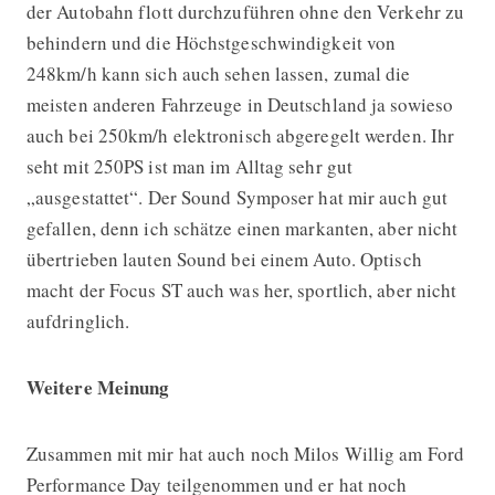
der Autobahn flott durchzuführen ohne den Verkehr zu
behindern und die Höchstgeschwindigkeit von
248km/h kann sich auch sehen lassen, zumal die
meisten anderen Fahrzeuge in Deutschland ja sowieso
auch bei 250km/h elektronisch abgeregelt werden. Ihr
seht mit 250PS ist man im Alltag sehr gut
„ausgestattet“. Der Sound Symposer hat mir auch gut
gefallen, denn ich schätze einen markanten, aber nicht
übertrieben lauten Sound bei einem Auto. Optisch
macht der Focus ST auch was her, sportlich, aber nicht
aufdringlich.
Weitere Meinung
Zusammen mit mir hat auch noch Milos Willig am Ford
Performance Day teilgenommen und er hat noch