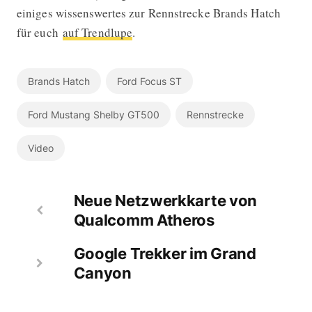
einiges wissenswertes zur Rennstrecke Brands Hatch
für euch
auf Trendlupe
.
Brands Hatch
Ford Focus ST
Ford Mustang Shelby GT500
Rennstrecke
Video
Neue Netzwerkkarte von
Qualcomm Atheros
Google Trekker im Grand
Canyon