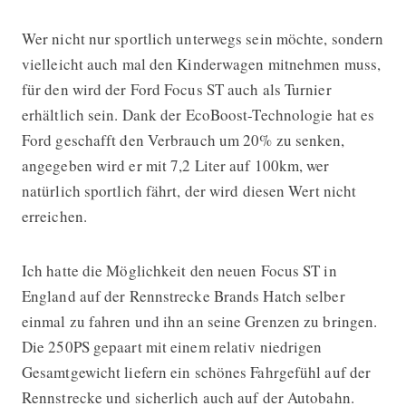
Wer nicht nur sportlich unterwegs sein möchte, sondern
vielleicht auch mal den Kinderwagen mitnehmen muss,
für den wird der Ford Focus ST auch als Turnier
erhältlich sein. Dank der EcoBoost-Technologie hat es
Ford geschafft den Verbrauch um 20% zu senken,
angegeben wird er mit 7,2 Liter auf 100km, wer
natürlich sportlich fährt, der wird diesen Wert nicht
erreichen.
Ich hatte die Möglichkeit den neuen Focus ST in
England auf der Rennstrecke Brands Hatch selber
einmal zu fahren und ihn an seine Grenzen zu bringen.
Die 250PS gepaart mit einem relativ niedrigen
Gesamtgewicht liefern ein schönes Fahrgefühl auf der
Rennstrecke und sicherlich auch auf der Autobahn.