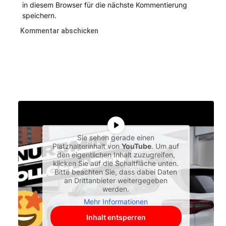
in diesem Browser für die nächste Kommentierung
speichern.
Sie sehen gerade einen
Platzhalterinhalt von
YouTube
. Um auf
den eigentlichen Inhalt zuzugreifen,
klicken Sie auf die Schaltfläche unten.
Bitte beachten Sie, dass dabei Daten
an Drittanbieter weitergegeben
werden.
Mehr Informationen
Inhalt entsperren