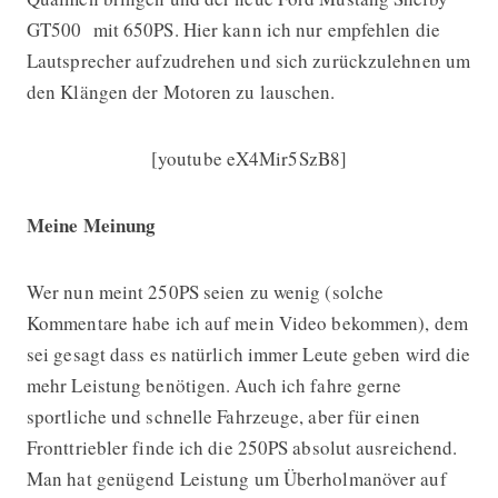
GT500 mit 650PS. Hier kann ich nur empfehlen die
Lautsprecher aufzudrehen und sich zurückzulehnen um
den Klängen der Motoren zu lauschen.
[youtube eX4Mir5SzB8]
Meine Meinung
Wer nun meint 250PS seien zu wenig (solche
Kommentare habe ich auf mein Video bekommen), dem
sei gesagt dass es natürlich immer Leute geben wird die
mehr Leistung benötigen. Auch ich fahre gerne
sportliche und schnelle Fahrzeuge, aber für einen
Fronttriebler finde ich die 250PS absolut ausreichend.
Man hat genügend Leistung um Überholmanöver auf