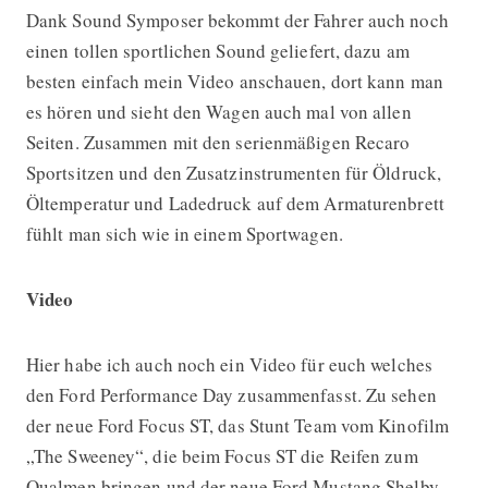
Dank Sound Symposer bekommt der Fahrer auch noch
einen tollen sportlichen Sound geliefert, dazu am
besten einfach mein Video anschauen, dort kann man
es hören und sieht den Wagen auch mal von allen
Seiten. Zusammen mit den serienmäßigen Recaro
Sportsitzen und den Zusatzinstrumenten für Öldruck,
Öltemperatur und Ladedruck auf dem Armaturenbrett
fühlt man sich wie in einem Sportwagen.
Video
Hier habe ich auch noch ein Video für euch welches
den Ford Performance Day zusammenfasst. Zu sehen
der neue Ford Focus ST, das Stunt Team vom Kinofilm
„The Sweeney“, die beim Focus ST die Reifen zum
Qualmen bringen und der neue Ford Mustang Shelby