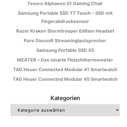
Tesoro Alphaeon S1 Gaming Chair
Samsung Portable SSD T7 Touch – SSD mit
Fingerabdrucksensor
Razer Kraken Stormtrooper Edition Headset
Pure DiscovR Streaminglautsprecher
Samsung Portable SSD X5
MEATER – Das smarte Fleischthermometer
TAG Heuer Connected Modular 41 Smartwatch
TAG Heuer Connected Modular 45 Smartwatch
Kategorien
Kategorien