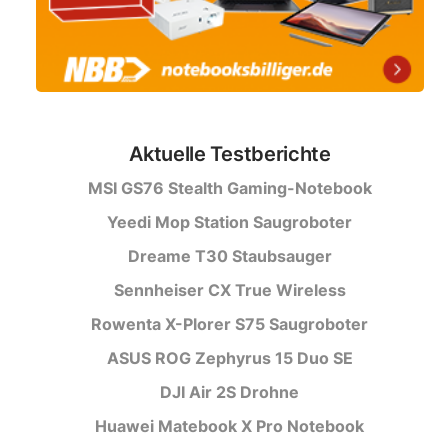
Aktuelle Testberichte
MSI GS76 Stealth Gaming-Notebook
Yeedi Mop Station Saugroboter
Dreame T30 Staubsauger
Sennheiser CX True Wireless
Rowenta X-Plorer S75 Saugroboter
ASUS ROG Zephyrus 15 Duo SE
DJI Air 2S Drohne
Huawei Matebook X Pro Notebook