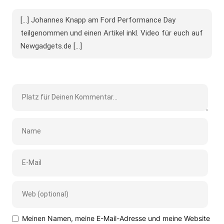
[…] Johannes Knapp am Ford Performance Day
teilgenommen und einen Artikel inkl. Video für euch auf
Newgadgets.de […]
Meinen Namen, meine E-Mail-Adresse und meine Website