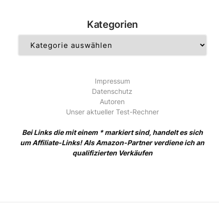
Kategorien
Kategorien
Impressum
Datenschutz
Autoren
Unser aktueller Test-Rechner
Bei Links die mit einem * markiert sind, handelt es sich
um Affiliate-Links! Als Amazon-Partner verdiene ich an
qualifizierten Verkäufen