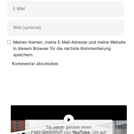
Meinen Namen, meine E-Mail-Adresse und meine Website
in diesem Browser für die nächste Kommentierung
speichern.
Sie sehen gerade einen
Platzhalterinhalt von
YouTube
. Um auf