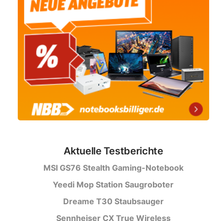
Aktuelle Testberichte
MSI GS76 Stealth Gaming-Notebook
Yeedi Mop Station Saugroboter
Dreame T30 Staubsauger
Sennheiser CX True Wireless