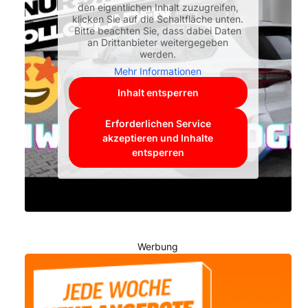
den eigentlichen Inhalt zuzugreifen,
klicken Sie auf die Schaltfläche unten.
Bitte beachten Sie, dass dabei Daten
an Drittanbieter weitergegeben
werden.
Mehr Informationen
Inhalt entsperren
Erforderlichen Service
akzeptieren und Inhalte
entsperren
Werbung