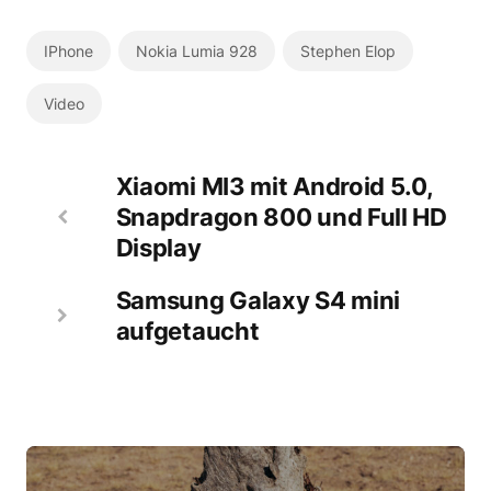
IPhone
Nokia Lumia 928
Stephen Elop
Video
Xiaomi MI3 mit Android 5.0,
Snapdragon 800 und Full HD
Display
Samsung Galaxy S4 mini
aufgetaucht