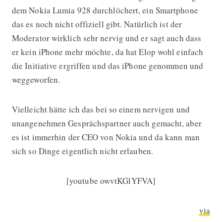
dem Nokia Lumia 928 durchlöchert, ein Smartphone
das es noch nicht offiziell gibt. Natürlich ist der
Moderator wirklich sehr nervig und er sagt auch dass
er kein iPhone mehr möchte, da hat Elop wohl einfach
die Initiative ergriffen und das iPhone genommen und
weggeworfen.
Vielleicht hätte ich das bei so einem nervigen und
unangenehmen Gesprächspartner auch gemacht, aber
es ist immerhin der CEO von Nokia und da kann man
sich so Dinge eigentlich nicht erlauben.
[youtube owvtKGlYFVA]
via