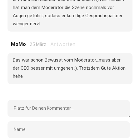
hat man dem Moderator die Szene nochmals vor
Augen geführt, sodass er künftige Gesprächspartner
weniger nervt.
Antworten
MoMo
25 März
Das war schon Bewusst vom Moderator...muss aber
der CEO besser mit umgehen ;). Trotzdem Gute Aktion
hehe