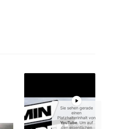
Sie sehen gerade
einen
Platzhalterinhalt von
YouTube
. Um auf
den eigentlichen