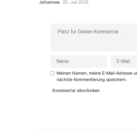
Johannes
20. Juli 2025
Meinen Namen, meine E-Mail-Adresse un
nächste Kommentierung speichern.