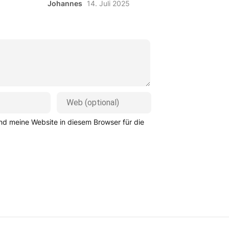
Johannes
14. Juli 2025
d meine Website in diesem Browser für die