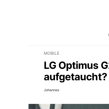
MOBILE
LG Optimus G2
aufgetaucht?
Johannes