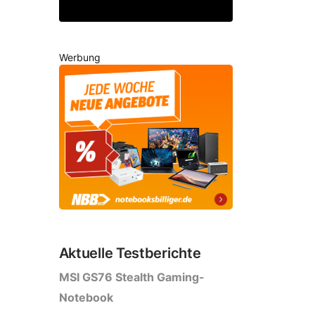
Werbung
Aktuelle Testberichte
MSI GS76 Stealth Gaming-
Notebook