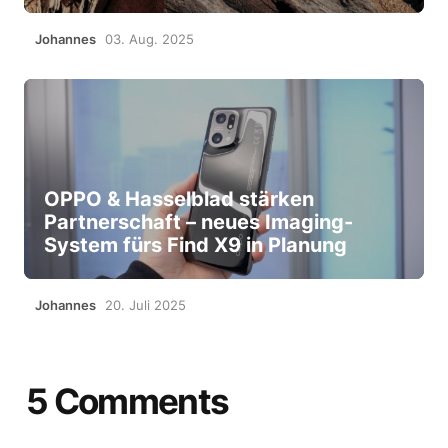
Johannes
03. Aug. 2025
OPPO & Hasselblad stärken
Partnerschaft – neues Imaging-
System fürs Find X9 in Planung
Johannes
20. Juli 2025
5 Comments