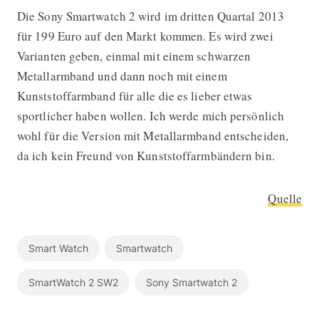
Die Sony Smartwatch 2 wird im dritten Quartal 2013
für 199 Euro auf den Markt kommen. Es wird zwei
Varianten geben, einmal mit einem schwarzen
Metallarmband und dann noch mit einem
Kunststoffarmband für alle die es lieber etwas
sportlicher haben wollen. Ich werde mich persönlich
wohl für die Version mit Metallarmband entscheiden,
da ich kein Freund von Kunststoffarmbändern bin.
Quelle
Smart Watch
Smartwatch
SmartWatch 2 SW2
Sony Smartwatch 2