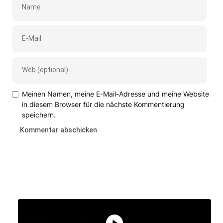
Meinen Namen, meine E-Mail-Adresse und meine Website
in diesem Browser für die nächste Kommentierung
speichern.