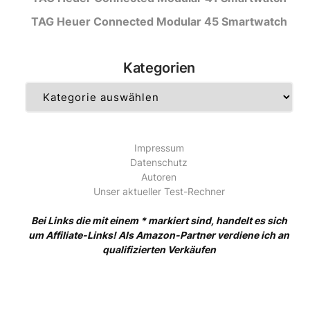
TAG Heuer Connected Modular 45 Smartwatch
Kategorien
Kategorien
Impressum
Datenschutz
Autoren
Unser aktueller Test-Rechner
Bei Links die mit einem * markiert sind, handelt es sich
um Affiliate-Links! Als Amazon-Partner verdiene ich an
qualifizierten Verkäufen