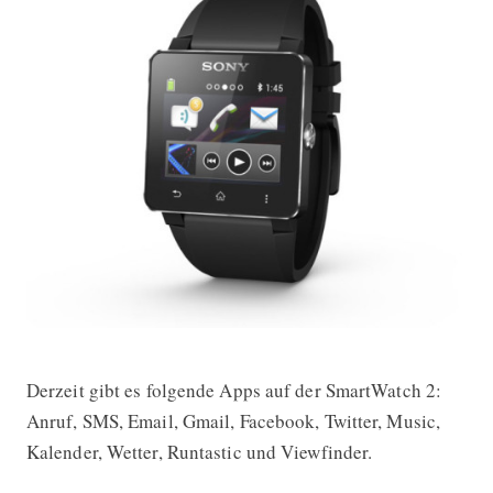
Derzeit gibt es folgende Apps auf der SmartWatch 2:
Anruf, SMS, Email, Gmail, Facebook, Twitter, Music,
Kalender, Wetter, Runtastic und Viewfinder.