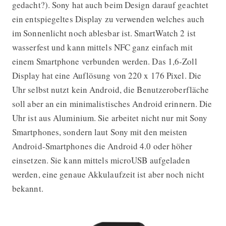
gedacht?). Sony hat auch beim Design darauf geachtet
ein entspiegeltes Display zu verwenden welches auch
im Sonnenlicht noch ablesbar ist. SmartWatch 2 ist
wasserfest und kann mittels NFC ganz einfach mit
einem Smartphone verbunden werden. Das 1,6-Zoll
Display hat eine Auflösung von 220 x 176 Pixel. Die
Uhr selbst nutzt kein Android, die Benutzeroberfläche
soll aber an ein minimalistisches Android erinnern. Die
Uhr ist aus Aluminium. Sie arbeitet nicht nur mit Sony
Smartphones, sondern laut Sony mit den meisten
Android-Smartphones die Android 4.0 oder höher
einsetzen. Sie kann mittels microUSB aufgeladen
werden, eine genaue Akkulaufzeit ist aber noch nicht
bekannt.