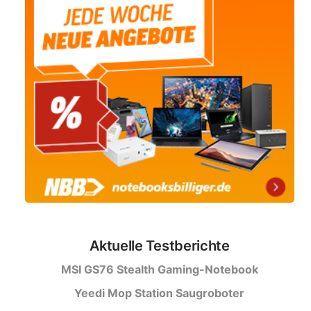
Aktuelle Testberichte
MSI GS76 Stealth Gaming-Notebook
Yeedi Mop Station Saugroboter