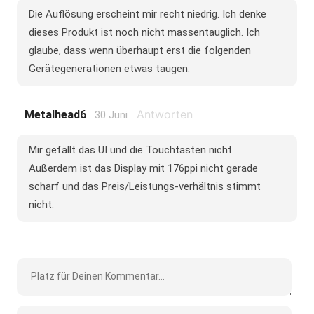
Die Auflösung erscheint mir recht niedrig. Ich denke
dieses Produkt ist noch nicht massentauglich. Ich
glaube, dass wenn überhaupt erst die folgenden
Gerätegenerationen etwas taugen.
Antworten
Metalhead6
30 Juni
Mir gefällt das UI und die Touchtasten nicht.
Außerdem ist das Display mit 176ppi nicht gerade
scharf und das Preis/Leistungs-verhältnis stimmt
nicht.