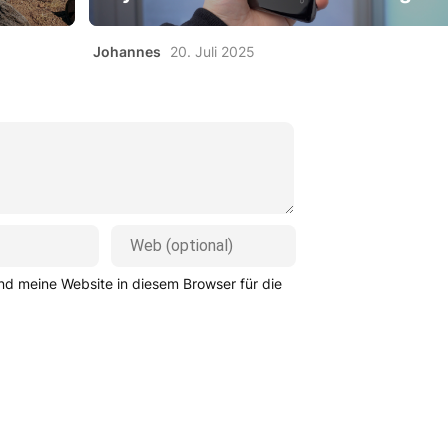
Johannes
20. Juli 2025
d meine Website in diesem Browser für die