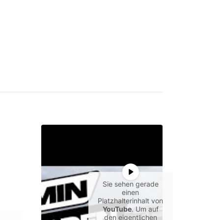
Sie sehen gerade
einen
Platzhalterinhalt von
YouTube
. Um auf
den eigentlichen