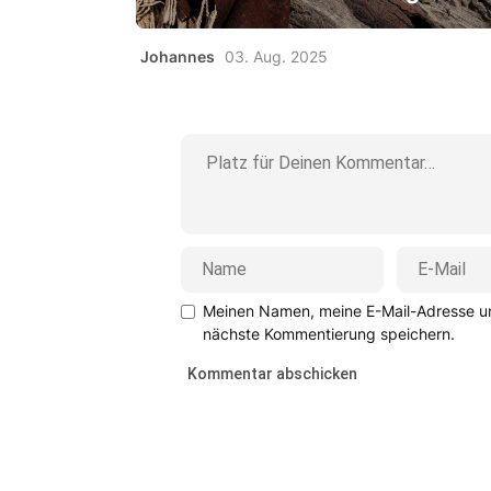
Johannes
03. Aug. 2025
Meinen Namen, meine E-Mail-Adresse un
nächste Kommentierung speichern.