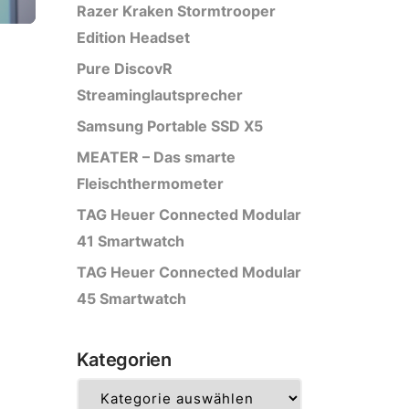
Razer Kraken Stormtrooper
Edition Headset
Pure DiscovR
Streaminglautsprecher
Samsung Portable SSD X5
MEATER – Das smarte
Fleischthermometer
TAG Heuer Connected Modular
41 Smartwatch
TAG Heuer Connected Modular
45 Smartwatch
Kategorien
Kategorien