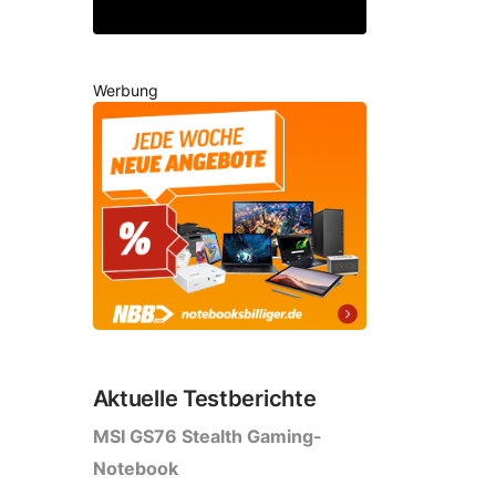
Werbung
Aktuelle Testberichte
MSI GS76 Stealth Gaming-
Notebook