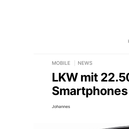
MOBILE
NEWS
LKW mit 22.5
Smartphones 
Johannes