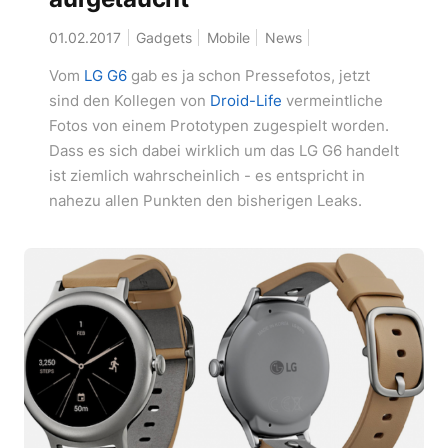
01.02.2017
Gadgets
Mobile
News
Vom
LG G6
gab es ja schon Pressefotos, jetzt
sind den Kollegen von
Droid-Life
vermeintliche
Fotos von einem Prototypen zugespielt worden.
Dass es sich dabei wirklich um das LG G6 handelt
ist ziemlich wahrscheinlich - es entspricht in
nahezu allen Punkten den bisherigen Leaks.