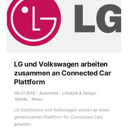
LG und Volkswagen arbeiten
zusammen an Connected Car
Plattform
06.07.2016
Automobil
Lifestyle & Design
Mobile
News
LG Electronics und Volkswagen wollen an einer
gemeinsamen Plattform für Connected Cars
arbeiten.