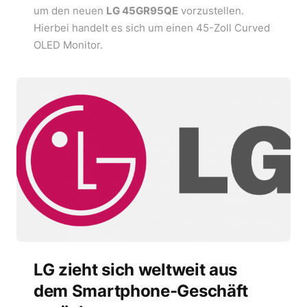
um den neuen
LG 45GR95QE
vorzustellen.
Hierbei handelt es sich um einen 45-Zoll Curved
OLED Monitor.
LG zieht sich weltweit aus
dem Smartphone-Geschäft