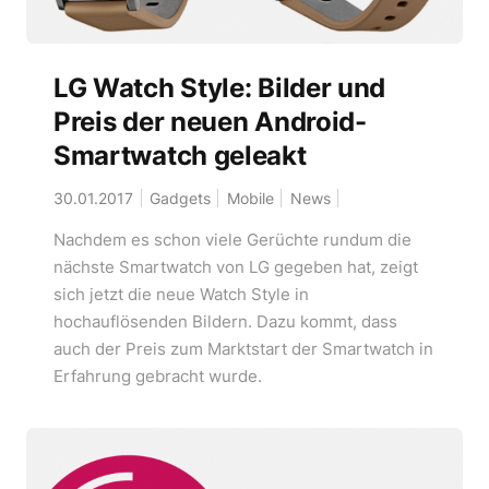
LG Watch Style: Bilder und
Preis der neuen Android-
Smartwatch geleakt
30.01.2017
Gadgets
Mobile
News
Nachdem es schon viele Gerüchte rundum die
nächste Smartwatch von LG gegeben hat, zeigt
sich jetzt die neue Watch Style in
hochauflösenden Bildern. Dazu kommt, dass
auch der Preis zum Marktstart der Smartwatch in
Erfahrung gebracht wurde.