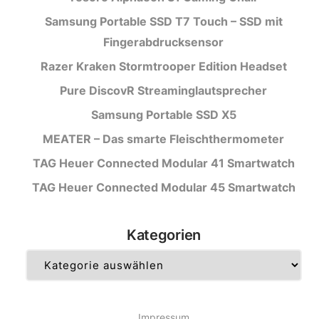
Samsung Portable SSD T7 Touch – SSD mit
Fingerabdrucksensor
Razer Kraken Stormtrooper Edition Headset
Pure DiscovR Streaminglautsprecher
Samsung Portable SSD X5
MEATER – Das smarte Fleischthermometer
TAG Heuer Connected Modular 41 Smartwatch
TAG Heuer Connected Modular 45 Smartwatch
Kategorien
Kategorien
Impressum