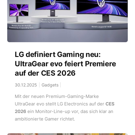
LG definiert Gaming neu:
UltraGear evo feiert Premiere
auf der CES 2026
30.12.2025
Gadgets
Mit der neuen Premium-Gaming-Marke
UltraGear evo stellt LG Electronics auf der
CES
2026
ein Monitor-Line-up vor, das sich klar an
ambitionierte Gamer richtet.