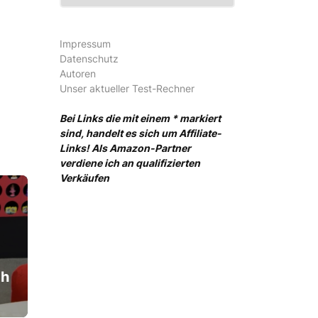
Impressum
Datenschutz
Autoren
Unser aktueller Test-Rechner
Bei Links die mit einem * markiert
sind, handelt es sich um Affiliate-
Links! Als Amazon-Partner
verdiene ich an qualifizierten
Verkäufen
ch