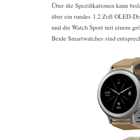
Über die Spezifikationen kann bisl
über ein rundes 1.2 Zoll OLED-Dis
und die Watch Sport mit einem grö
Beide Smartwatches sind entsprec