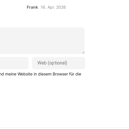
Frank
16. Apr. 2026
d meine Website in diesem Browser für die