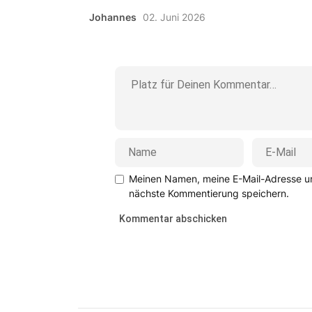
Johannes
02. Juni 2026
Meinen Namen, meine E-Mail-Adresse un
nächste Kommentierung speichern.