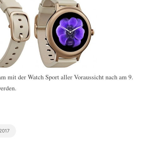
m mit der Watch Sport aller Voraussicht nach am 9.
werden.
2017