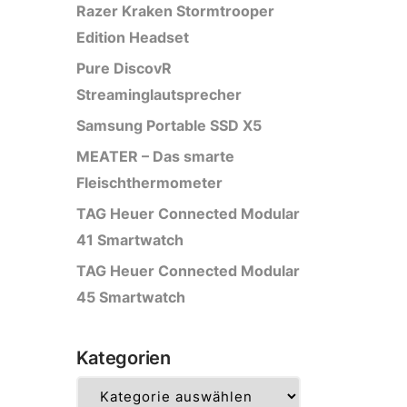
Razer Kraken Stormtrooper
Edition Headset
Pure DiscovR
Streaminglautsprecher
Samsung Portable SSD X5
MEATER – Das smarte
Fleischthermometer
TAG Heuer Connected Modular
41 Smartwatch
TAG Heuer Connected Modular
45 Smartwatch
Kategorien
Kategorien