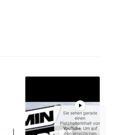
Sie sehen gerade
einen
Platzhalterinhalt von
YouTube
. Um auf
den eigentlichen