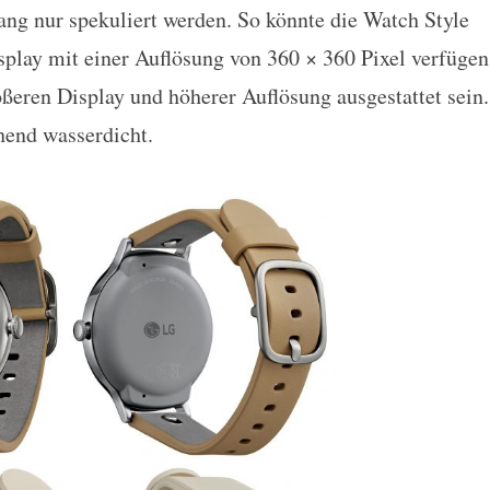
ang nur spekuliert werden. So könnte die Watch Style
play mit einer Auflösung von 360 × 360 Pixel verfügen
ßeren Display und höherer Auflösung ausgestattet sein.
hend wasserdicht.