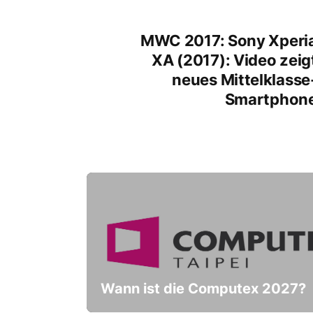
MWC 2017: Sony Xperi
XA (2017): Video zeig
neues Mittelklasse
Smartphon
Wann ist die Computex 2027?