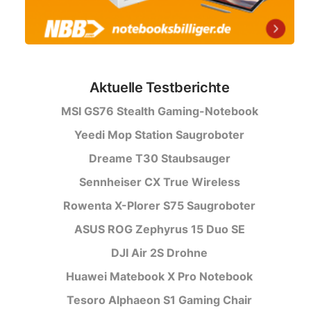
Aktuelle Testberichte
MSI GS76 Stealth Gaming-Notebook
Yeedi Mop Station Saugroboter
Dreame T30 Staubsauger
Sennheiser CX True Wireless
Rowenta X-Plorer S75 Saugroboter
ASUS ROG Zephyrus 15 Duo SE
DJI Air 2S Drohne
Huawei Matebook X Pro Notebook
Tesoro Alphaeon S1 Gaming Chair