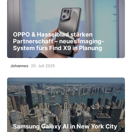
OPPO & Hasselblad stärken
Partnerschaft – neues Imaging-
System fürs Find X9 in Planung
Johannes
20. Juli 2025
Samsung Galaxy AI in New York City