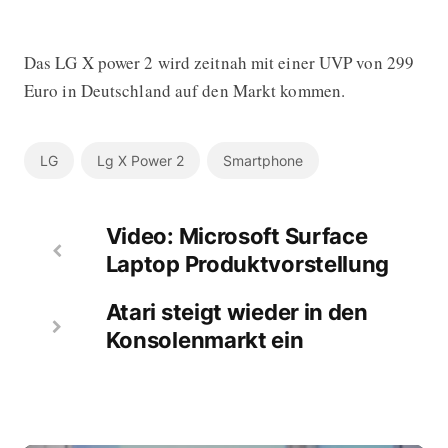
Das LG X power 2 wird zeitnah mit einer UVP von 299
Euro in Deutschland auf den Markt kommen.
LG
Lg X Power 2
Smartphone
Video: Microsoft Surface
Laptop Produktvorstellung
Atari steigt wieder in den
Konsolenmarkt ein