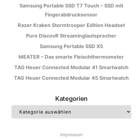
Samsung Portable SSD T7 Touch – SSD mit
Fingerabdrucksensor
Razer Kraken Stormtrooper Edition Headset
Pure DiscovR Streaminglautsprecher
Samsung Portable SSD X5
MEATER – Das smarte Fleischthermometer
TAG Heuer Connected Modular 41 Smartwatch
TAG Heuer Connected Modular 45 Smartwatch
Kategorien
Kategorien
Impressum