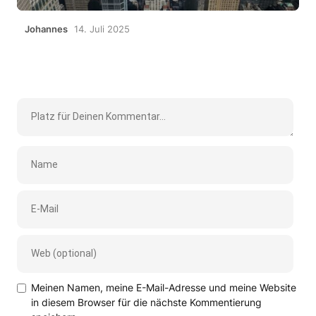
Johannes
14. Juli 2025
Meinen Namen, meine E-Mail-Adresse und meine Website
in diesem Browser für die nächste Kommentierung