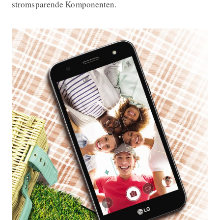
stromsparende Komponenten.