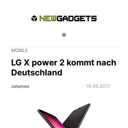
MOBILE
LG X power 2 kommt nach
Deutschland
19.06.2017
Johannes