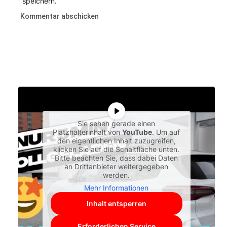
speichern.
Sie sehen gerade einen
Platzhalterinhalt von
YouTube
. Um auf
den eigentlichen Inhalt zuzugreifen,
klicken Sie auf die Schaltfläche unten.
Bitte beachten Sie, dass dabei Daten
an Drittanbieter weitergegeben
werden.
Mehr Informationen
Inhalt entsperren
Erforderlichen Service