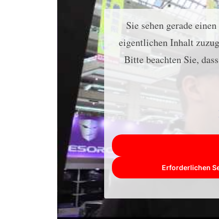
Sie sehen gerade einen
eigentlichen Inhalt zuzug
Bitte beachten Sie, das
Erforderlichen S