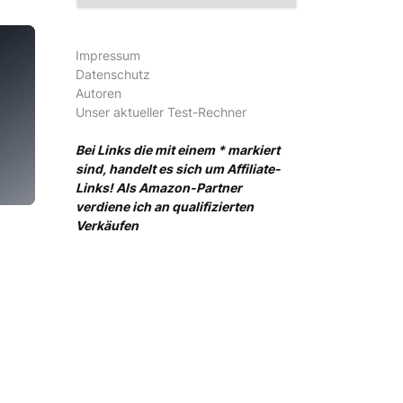
Impressum
Datenschutz
Autoren
Unser aktueller Test-Rechner
Bei Links die mit einem * markiert
sind, handelt es sich um Affiliate-
Links! Als Amazon-Partner
verdiene ich an qualifizierten
Verkäufen