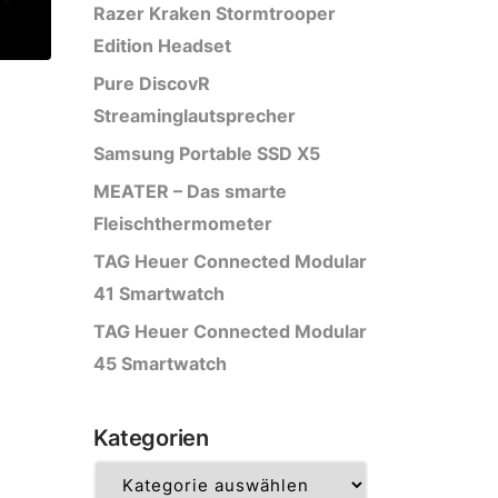
Razer Kraken Stormtrooper
Edition Headset
Pure DiscovR
Streaminglautsprecher
Samsung Portable SSD X5
MEATER – Das smarte
Fleischthermometer
TAG Heuer Connected Modular
41 Smartwatch
TAG Heuer Connected Modular
45 Smartwatch
Kategorien
Kategorien