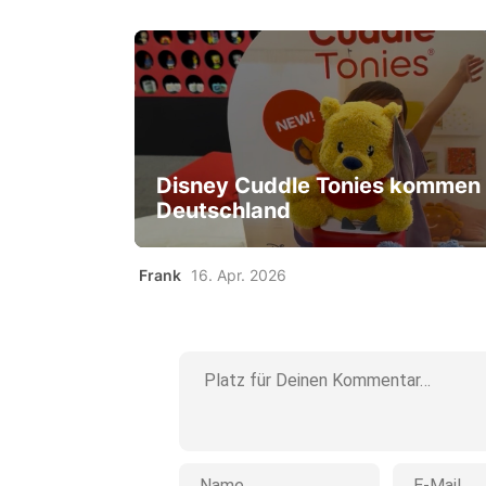
Disney Cuddle Tonies kommen
Deutschland
Frank
16. Apr. 2026