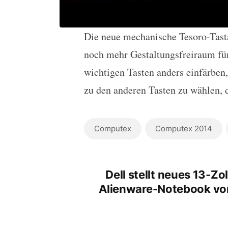
Die neue mechanische Tesoro-Tasta
noch mehr Gestaltungsfreiraum für
wichtigen Tasten anders einfärben,
zu den anderen Tasten zu wählen, d
Computex
Computex 2014
Dell stellt neues 13-Zol
Alienware-Notebook vo