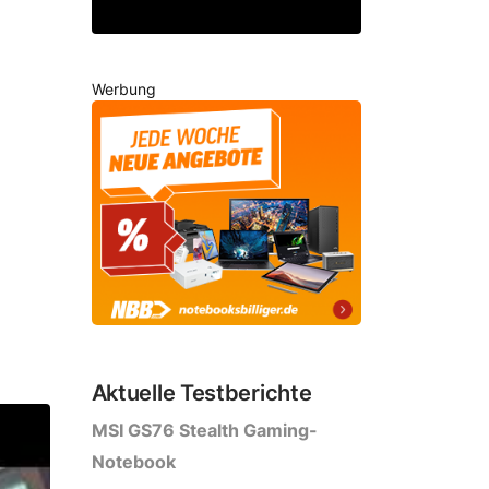
Werbung
Aktuelle Testberichte
MSI GS76 Stealth Gaming-
Notebook