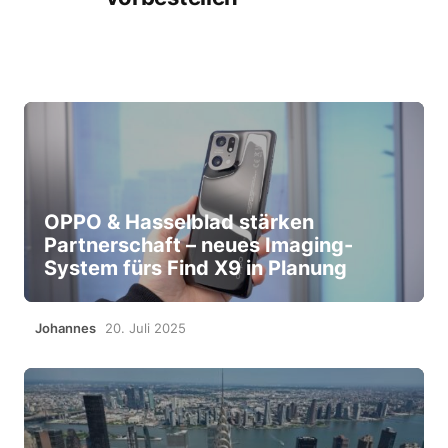
OPPO & Hasselblad stärken
Partnerschaft – neues Imaging-
System fürs Find X9 in Planung
Johannes
20. Juli 2025