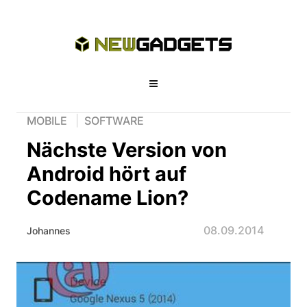
MOBILE
SOFTWARE
Nächste Version von
Android hört auf
Codename Lion?
08.09.2014
Johannes