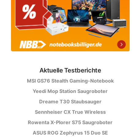
Aktuelle Testberichte
MSI GS76 Stealth Gaming-Notebook
Yeedi Mop Station Saugroboter
Dreame T30 Staubsauger
Sennheiser CX True Wireless
Rowenta X-Plorer S75 Saugroboter
ASUS ROG Zephyrus 15 Duo SE