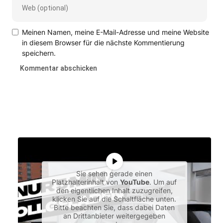
Meinen Namen, meine E-Mail-Adresse und meine Website
in diesem Browser für die nächste Kommentierung
speichern.
Sie sehen gerade einen
Platzhalterinhalt von
YouTube
. Um auf
den eigentlichen Inhalt zuzugreifen,
klicken Sie auf die Schaltfläche unten.
Bitte beachten Sie, dass dabei Daten
an Drittanbieter weitergegeben