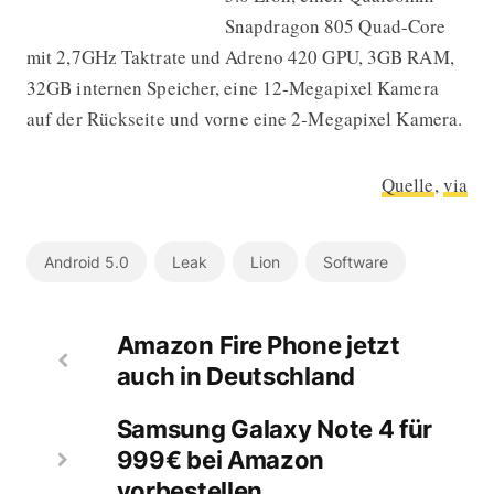
Snapdragon 805 Quad-Core
mit 2,7GHz Taktrate und Adreno 420 GPU, 3GB RAM,
32GB internen Speicher, eine 12-Megapixel Kamera
auf der Rückseite und vorne eine 2-Megapixel Kamera.
Quelle
,
via
Android 5.0
Leak
Lion
Software
Amazon Fire Phone jetzt
auch in Deutschland
Samsung Galaxy Note 4 für
999€ bei Amazon
vorbestellen