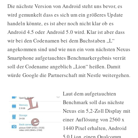
Die nächste Version von Android steht uns bevor, es
wird gemunkelt dass es sich um ein größeres Update
handeln könnte, es ist aber noch nicht klar ob es
Android 4.5 oder Android 5.0 wird. Klar ist aber dass
wir bei den Codenamen bei dem Buchstaben „L“
angekommen sind und wie nun ein vom nächsten Nexus
Smartphone aufgetauchtes Benchmarkergebnis verrät
soll der Codename angeblich „Lion“ heißen. Damit
würde Google die Partnerschaft mit Nestle weitergehen.
Laut dem aufgetauchten
Benchmark soll das nächste
Nexus ein 5,2-Zoll Display mit
einer Auflösung von 2560 x
1440 Pixel erhalten, Android
5.0 Lion, einen Qualcomm