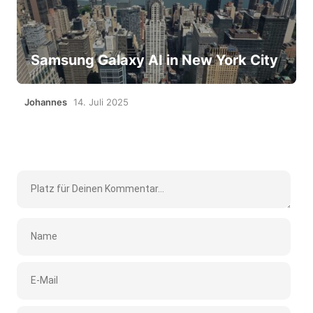
Samsung Galaxy AI in New York City
Johannes
14. Juli 2025