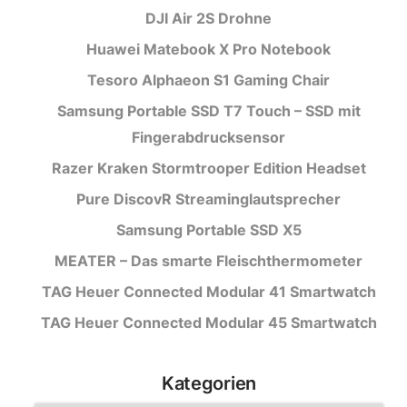
DJI Air 2S Drohne
Huawei Matebook X Pro Notebook
Tesoro Alphaeon S1 Gaming Chair
Samsung Portable SSD T7 Touch – SSD mit
Fingerabdrucksensor
Razer Kraken Stormtrooper Edition Headset
Pure DiscovR Streaminglautsprecher
Samsung Portable SSD X5
MEATER – Das smarte Fleischthermometer
TAG Heuer Connected Modular 41 Smartwatch
TAG Heuer Connected Modular 45 Smartwatch
Kategorien