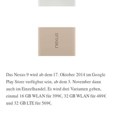
Das Nexus 9 wird ab dem 17. Oktober 2014 im Google
Play Store verfügbar sein, ab dem 3. November dann
auch im Einzelhandel. Es wird drei Varianten geben,
einmal 16 GB WLAN für 399€, 32 GB WLAN für 489€
und 32 GB LTE für 569€.