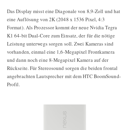
Das Display misst eine Diagonale von 8,9-Zoll und hat
eine Auflösung von 2K (2048 x 1536 Pixel, 4:3
Format). Als Prozessor kommt der neue Nvidia Tegra
K1 64-bit Dual-Core zum Einsatz, der für die nötige
Leistung unterwegs sorgen soll. Zwei Kameras sind
vorhanden, einmal eine 1,6-Megapixel Frontkamera
und dann noch eine 8-Megapixel Kamera auf der
Rückseite. Für Stereosound sorgen die beiden frontal
angebrachten Lautsprecher mit dem HTC BoomSound-
Profil.