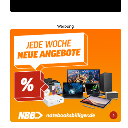
Werbung