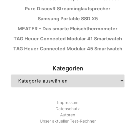
Pure DiscovR Streaminglautsprecher
Samsung Portable SSD X5
MEATER – Das smarte Fleischthermometer
TAG Heuer Connected Modular 41 Smartwatch
TAG Heuer Connected Modular 45 Smartwatch
Kategorien
Kategorien
Impressum
Datenschutz
Autoren
Unser aktueller Test-Rechner