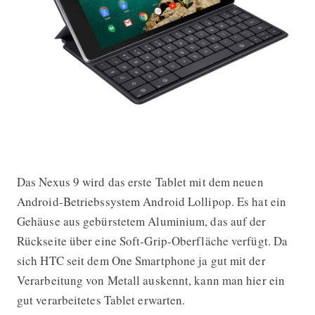
Das Nexus 9 wird das erste Tablet mit dem neuen
Android-Betriebssystem Android Lollipop. Es hat ein
Gehäuse aus gebürstetem Aluminium, das auf der
Rückseite über eine Soft-Grip-Oberfläche verfügt. Da
sich HTC seit dem One Smartphone ja gut mit der
Verarbeitung von Metall auskennt, kann man hier ein
gut verarbeitetes Tablet erwarten.