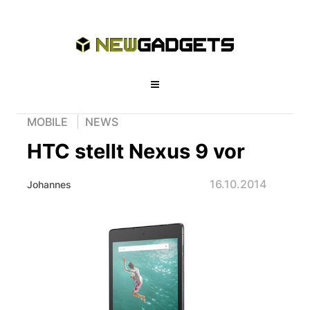
MOBILE
NEWS
HTC stellt Nexus 9 vor
16.10.2014
Johannes