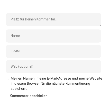
Meinen Namen, meine E-Mail-Adresse und meine Website
in diesem Browser für die nächste Kommentierung
speichern.