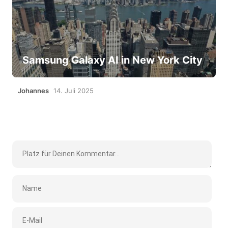
Samsung Galaxy AI in New York City
Johannes
14. Juli 2025