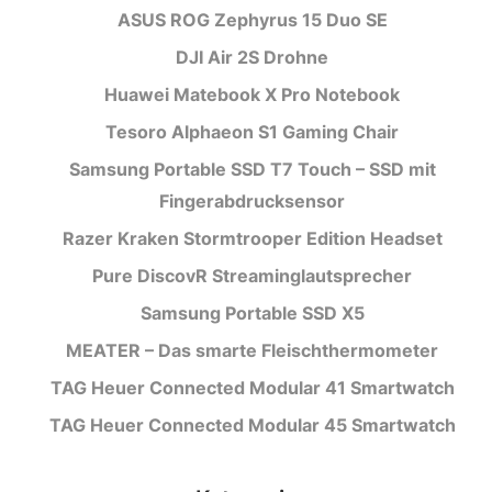
ASUS ROG Zephyrus 15 Duo SE
DJI Air 2S Drohne
Huawei Matebook X Pro Notebook
Tesoro Alphaeon S1 Gaming Chair
Samsung Portable SSD T7 Touch – SSD mit
Fingerabdrucksensor
Razer Kraken Stormtrooper Edition Headset
Pure DiscovR Streaminglautsprecher
Samsung Portable SSD X5
MEATER – Das smarte Fleischthermometer
TAG Heuer Connected Modular 41 Smartwatch
TAG Heuer Connected Modular 45 Smartwatch