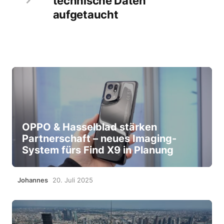
technische Daten
aufgetaucht
OPPO & Hasselblad stärken
Partnerschaft – neues Imaging-
System fürs Find X9 in Planung
Johannes
20. Juli 2025