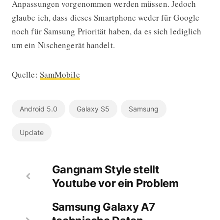
Anpassungen vorgenommen werden müssen. Jedoch
glaube ich, dass dieses Smartphone weder für Google
noch für Samsung Priorität haben, da es sich lediglich
um ein Nischengerät handelt.
Quelle:
SamMobile
Android 5.0
Galaxy S5
Samsung
Update
Gangnam Style stellt
Youtube vor ein Problem
Samsung Galaxy A7