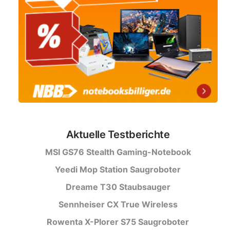
Aktuelle Testberichte
MSI GS76 Stealth Gaming-Notebook
Yeedi Mop Station Saugroboter
Dreame T30 Staubsauger
Sennheiser CX True Wireless
Rowenta X-Plorer S75 Saugroboter