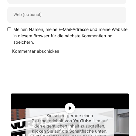
Meinen Namen, meine E-Mail-Adresse und meine Website
in diesem Browser für die nächste Kommentierung
speichern.
Sie sehen gerade einen
Platzhalterinhalt von
YouTube
. Um auf
den eigentlichen Inhalt zuzugreifen,
klicken Sie auf die Schaltfläche unten.