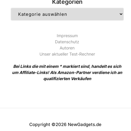
Kategorien
Kategorien
Impressum
Datenschutz
Autoren
Unser aktueller Test-Rechner
Bei Links die mit einem * markiert sind, handelt es sich
um Affiliate-Links! Als Amazon-Partner verdiene ich an
qualifizierten Verkäufen
Copyright ©2026 NewGadgets.de