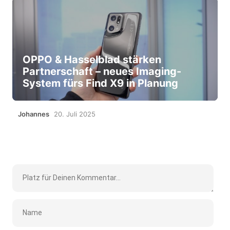
OPPO & Hasselblad stärken
Partnerschaft – neues Imaging-
System fürs Find X9 in Planung
Johannes
20. Juli 2025