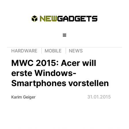
HARDWARE
MOBILE
NEWS
MWC 2015: Acer will
erste Windows-
Smartphones vorstellen
31.01.2015
Karim Geiger