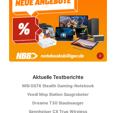
Aktuelle Testberichte
MSI GS76 Stealth Gaming-Notebook
Yeedi Mop Station Saugroboter
Dreame T30 Staubsauger
Sennheiser CX True Wireless