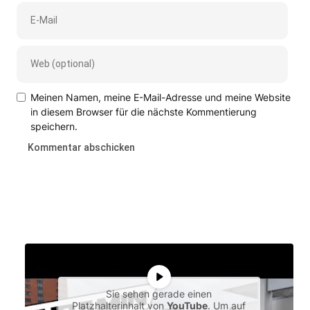
Meinen Namen, meine E-Mail-Adresse und meine Website
in diesem Browser für die nächste Kommentierung
speichern.
Sie sehen gerade einen
Platzhalterinhalt von
YouTube
. Um auf