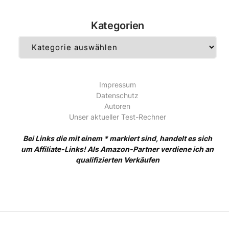
Kategorien
Kategorien
Impressum
Datenschutz
Autoren
Unser aktueller Test-Rechner
Bei Links die mit einem * markiert sind, handelt es sich
um Affiliate-Links! Als Amazon-Partner verdiene ich an
qualifizierten Verkäufen