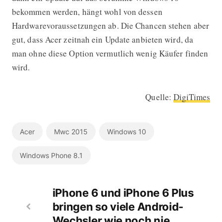
bekommen werden, hängt wohl von dessen
Hardwarevoraussetzungen ab. Die Chancen stehen aber
gut, dass Acer zeitnah ein Update anbieten wird, da
man ohne diese Option vermutlich wenig Käufer finden
wird.
Quelle:
DigiTimes
Acer
Mwc 2015
Windows 10
Windows Phone 8.1
iPhone 6 und iPhone 6 Plus
bringen so viele Android-
Wechsler wie noch nie