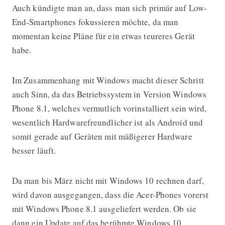
Auch kündigte man an, dass man sich primär auf Low-
End-Smartphones fokussieren möchte, da man
momentan keine Pläne für ein etwas teureres Gerät
habe.
Im Zusammenhang mit Windows macht dieser Schritt
auch Sinn, da das Betriebssystem in Version Windows
Phone 8.1, welches vermutlich vorinstalliert sein wird,
wesentlich Hardwarefreundlicher ist als Android und
somit gerade auf Geräten mit mäßigerer Hardware
besser läuft.
Da man bis März nicht mit Windows 10 rechnen darf,
wird davon ausgegangen, dass die Acer-Phones vorerst
mit Windows Phone 8.1 ausgeliefert werden. Ob sie
dann ein Update auf das berühmte Windows 10