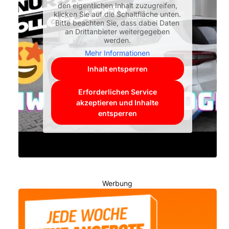
den eigentlichen Inhalt zuzugreifen,
klicken Sie auf die Schaltfläche unten.
Bitte beachten Sie, dass dabei Daten
an Drittanbieter weitergegeben
werden.
Mehr Informationen
Inhalt entsperren
Erforderlichen Service
akzeptieren und Inhalte
entsperren
Werbung