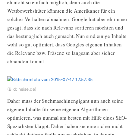
eh nicht so einfach möglich, denn auch die
Wettbewerbshüter könnten die Amerikaner für ein
solches Verhalten abmahnen. Google hat aber eh immer
gesagt, dass sie nach Relevanz sortieren möchten und
das bestmöglich auch gemacht. Nun sind einige Inhalte
wohl so gut optimiert, dass Googles eigenen Inhalten
die Relevanz bzw. Präsenz so langsam aber sicher
abhanden kommt.
(Bild: heise.de)
Daher muss der Suchmaschinengigant nun auch seine
eigenen Inhalte für seine eigenen Algorithmen
optimieren, was nunmal am besten mit Hilfe eines SEO-
Spezialisten klappt. Daher haben sie eine sicher nicht
schlecht dotierte Stelle ausgeschrieben, in der ein