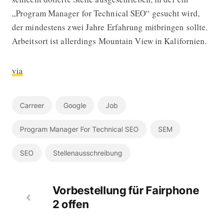
„Program Manager for Technical SEO“ gesucht wird,
der mindestens zwei Jahre Erfahrung mitbringen sollte.
Arbeitsort ist allerdings Mountain View in Kalifornien.
via
Carreer
Google
Job
Program Manager For Technical SEO
SEM
SEO
Stellenausschreibung
Vorbestellung für Fairphone
2 offen