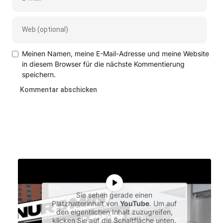
Meinen Namen, meine E-Mail-Adresse und meine Website
in diesem Browser für die nächste Kommentierung
speichern.
Sie sehen gerade einen
Platzhalterinhalt von
YouTube
. Um auf
den eigentlichen Inhalt zuzugreifen,
klicken Sie auf die Schaltfläche unten.