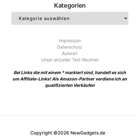
Kategorien
Kategorien
Impressum
Datenschutz
Autoren
Unser aktueller Test-Rechner
Bei Links die mit einem * markiert sind, handelt es sich
um Affiliate-Links! Als Amazon-Partner verdiene ich an
qualifizierten Verkäufen
Copyright ©2026 NewGadgets.de