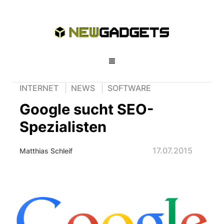
INTERNET
NEWS
SOFTWARE
Google sucht SEO-
Spezialisten
17.07.2015
Matthias Schleif