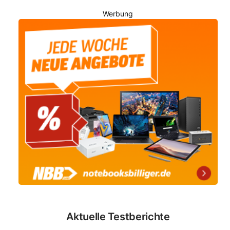
Werbung
Aktuelle Testberichte