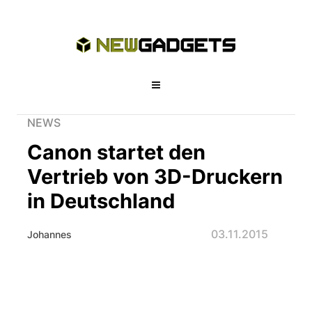
NEWS
Canon startet den
Vertrieb von 3D-Druckern
in Deutschland
03.11.2015
Johannes