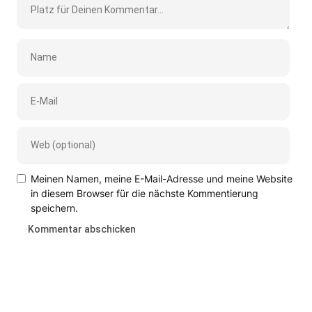
Meinen Namen, meine E-Mail-Adresse und meine Website
in diesem Browser für die nächste Kommentierung
speichern.