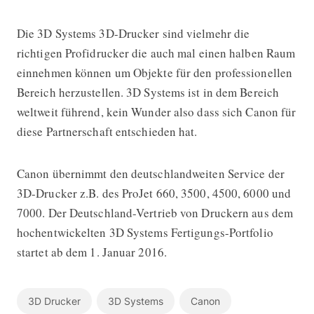
Die 3D Systems 3D-Drucker sind vielmehr die
richtigen Profidrucker die auch mal einen halben Raum
einnehmen können um Objekte für den professionellen
Bereich herzustellen. 3D Systems ist in dem Bereich
weltweit führend, kein Wunder also dass sich Canon für
diese Partnerschaft entschieden hat.
Canon übernimmt den deutschlandweiten Service der
3D-Drucker z.B. des ProJet 660, 3500, 4500, 6000 und
7000. Der Deutschland-Vertrieb von Druckern aus dem
hochentwickelten 3D Systems Fertigungs-Portfolio
startet ab dem 1. Januar 2016.
3D Drucker
3D Systems
Canon