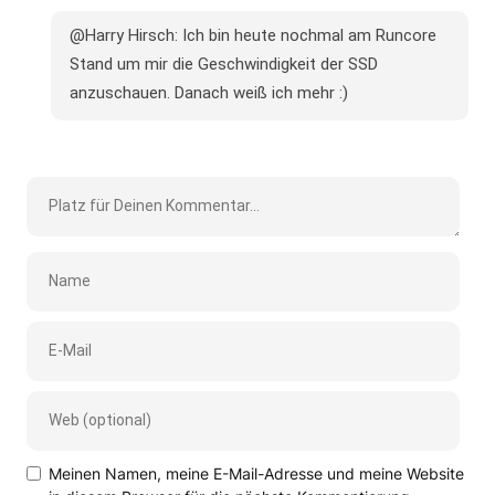
@Harry Hirsch: Ich bin heute nochmal am Runcore
Stand um mir die Geschwindigkeit der SSD
anzuschauen. Danach weiß ich mehr :)
Meinen Namen, meine E-Mail-Adresse und meine Website