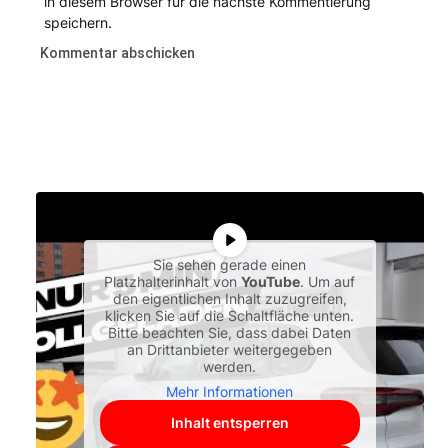
in diesem Browser für die nächste Kommentierung
speichern.
Sie sehen gerade einen
Platzhalterinhalt von
YouTube
. Um auf
den eigentlichen Inhalt zuzugreifen,
klicken Sie auf die Schaltfläche unten.
Bitte beachten Sie, dass dabei Daten
an Drittanbieter weitergegeben
werden.
Mehr Informationen
Inhalt entsperren