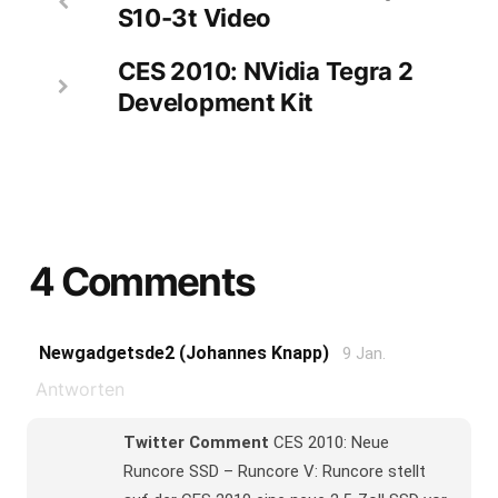
S10-3t Video
CES 2010: NVidia Tegra 2
Development Kit
4 Comments
Newgadgetsde2 (Johannes Knapp)
9 Jan.
Antworten
Twitter Comment
CES 2010: Neue
Runcore SSD – Runcore V: Runcore stellt