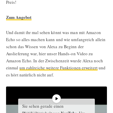
Preis!
Zum Angebot
Und damit ihr mal sehen könnt was man mit Amazon
Echo so alles machen kann und wie umfangreich allein
schon das Wissen von Alexa zu Beginn der
Auslieferung war, hier unser Hands-on Video zu
Amazon Echo. In der Zwischenzeit wurde Alexa noch
einmal
um zahlreiche weitere Funktionen erweitert
und
es hört natürlich nicht auf.
Sie sehen gerade einen