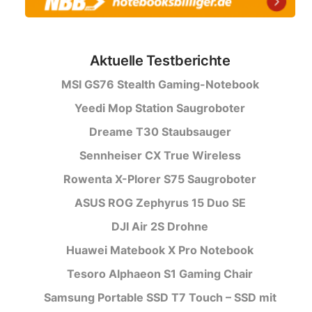
Aktuelle Testberichte
MSI GS76 Stealth Gaming-Notebook
Yeedi Mop Station Saugroboter
Dreame T30 Staubsauger
Sennheiser CX True Wireless
Rowenta X-Plorer S75 Saugroboter
ASUS ROG Zephyrus 15 Duo SE
DJI Air 2S Drohne
Huawei Matebook X Pro Notebook
Tesoro Alphaeon S1 Gaming Chair
Samsung Portable SSD T7 Touch – SSD mit