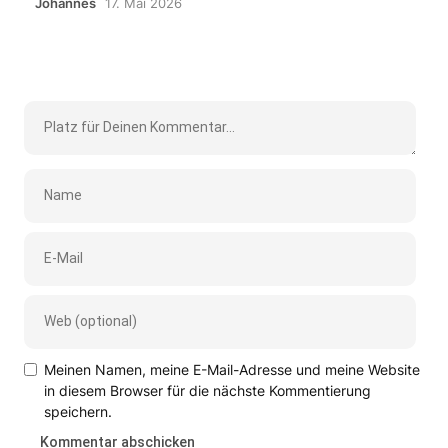
Johannes
17. Mai 2026
Meinen Namen, meine E-Mail-Adresse und meine Website
in diesem Browser für die nächste Kommentierung
speichern.