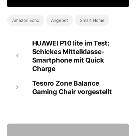
Amazon Echo
Angebot
Smart Home
HUAWEI P10 lite im Test:
Schickes Mittelklasse-
Smartphone mit Quick
Charge
Tesoro Zone Balance
Gaming Chair vorgestellt