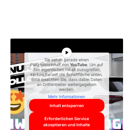
Sie sehen gerade einen
Platzhalterinhalt von
YouTube
. Um auf
den eigentlichen Inhalt zuzugreifen,
klicken Sie auf die Schaltfläche unten.
Bitte beachten Sie, dass dabei Daten
an Drittanbieter weitergegeben
werden.
Mehr Informationen
Inhalt entsperren
Erforderlichen Service
akzeptieren und Inhalte