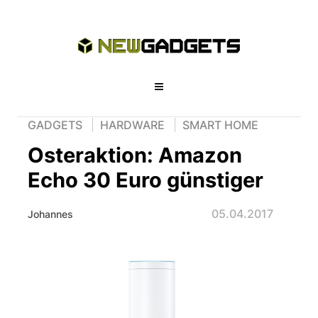
GADGETS
HARDWARE
SMART HOME
Osteraktion: Amazon
Echo 30 Euro günstiger
05.04.2017
Johannes