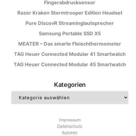
Fingerabdrucksensor
Razer Kraken Stormtrooper Edition Headset
Pure DiscovR Streaminglautsprecher
Samsung Portable SSD X5
MEATER – Das smarte Fleischthermometer
TAG Heuer Connected Modular 41 Smartwatch
TAG Heuer Connected Modular 45 Smartwatch
Kategorien
Kategorien
Impressum
Datenschutz
Autoren