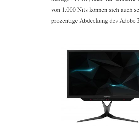
von 1.000 Nits können sich auch se
prozentige Abdeckung des Adobe 