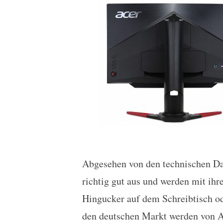
Abgesehen von den technischen Dat
richtig gut aus und werden mit ihr
Hingucker auf dem Schreibtisch od
den deutschen Markt werden von A