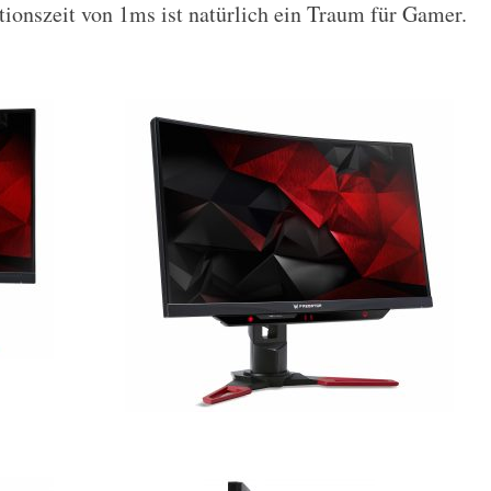
ionszeit von 1ms ist natürlich ein Traum für Gamer.