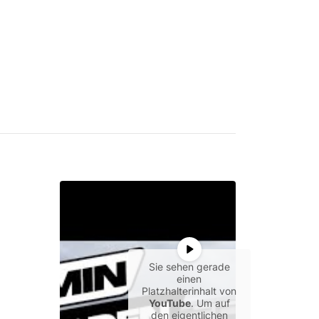
Sie sehen gerade
einen
Platzhalterinhalt von
YouTube
. Um auf
den eigentlichen