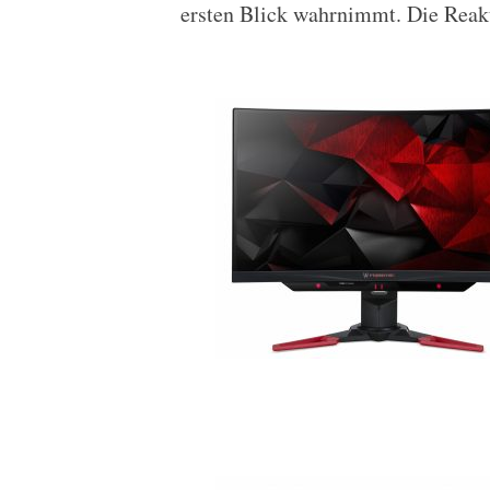
ersten Blick wahrnimmt. Die Reakt