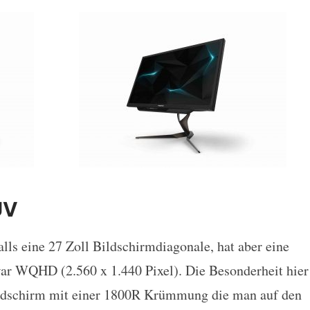
UV
lls eine 27 Zoll Bildschirmdiagonale, hat aber eine
ar WQHD (2.560 x 1.440 Pixel). Die Besonderheit hier
Bildschirm mit einer 1800R Krümmung die man auf den