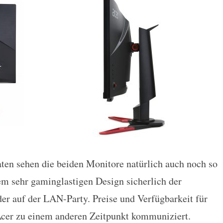
en sehen die beiden Monitore natürlich auch noch so
em sehr gaminglastigen Design sicherlich der
er auf der LAN-Party. Preise und Verfügbarkeit für
cer zu einem anderen Zeitpunkt kommuniziert.