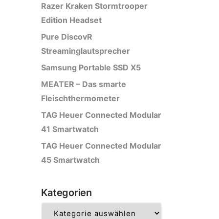
Razer Kraken Stormtrooper
Edition Headset
Pure DiscovR
Streaminglautsprecher
Samsung Portable SSD X5
MEATER – Das smarte
Fleischthermometer
TAG Heuer Connected Modular
41 Smartwatch
TAG Heuer Connected Modular
45 Smartwatch
Kategorien
Kategorien