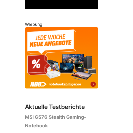
Werbung
Aktuelle Testberichte
MSI GS76 Stealth Gaming-
Notebook