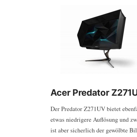
Acer Predator Z271
Der Predator Z271UV bietet ebenfa
etwas niedrigere Auflösung und zw
ist aber sicherlich der gewölbte 