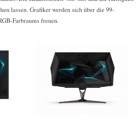
hen lassen. Grafiker werden sich über die 99-
RGB-Farbraums freuen.