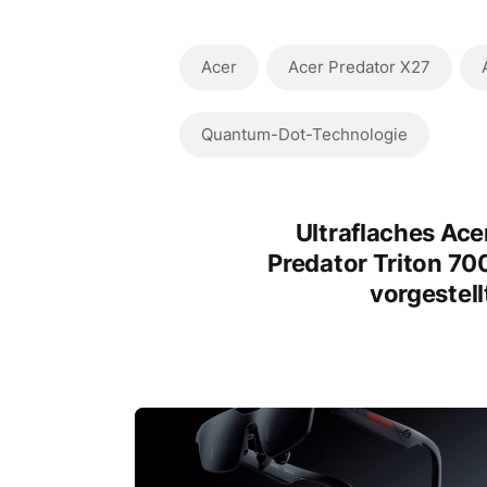
Acer
Acer Predator X27
Quantum-Dot-Technologie
Ultraflaches Ace
Predator Triton 70
vorgestell