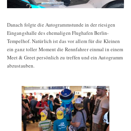
Danach folgte die Autogrammstunde in der riesigen
Eingangshalle des ehemaligen Flughafen Berlin-
Tempelhof. Natürlich ist das vor allem für die Kleinen
ein ganz toller Moment die Rennfahrer einmal in einem
Meet & Greet persönlich zu treffen und ein Autogramm
abzustauben.