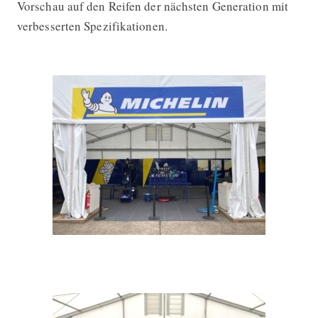
Vorschau auf den Reifen der nächsten Generation mit
verbesserten Spezifikationen.