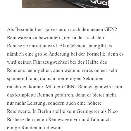
Als Besonderheit gab es auch noch den neuen GEN2
Rennwagen zu bewundern, der in der nächsten
Rennserie antreten wird. Ab nächstem Jahr gibt es
nämlich eine große Änderung bei der Formel E, denn es
wird keinen Fahrzeugwechsel bei der Hälfte des
Rennens mehr geben, auch wenn ich dies immer sehr
spannend fand, da man hier einigen Sekunden
rausholen konnte. Mit dem GEN2 Rennwagen wird nun
das komplette Rennen gefahren, denn er bietet nicht
nur mehr Leistung, sondern auch eine höhere
Reichweite. In Berlin stellte kein Geringerer als Nico
Rosberg den neuen Rennwagen vor und fuhr auch
einige Runden mit diesem.