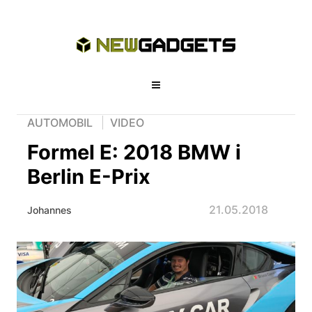
AUTOMOBIL
VIDEO
Formel E: 2018 BMW i
Berlin E-Prix
21.05.2018
Johannes