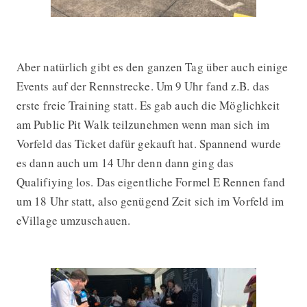
Aber natürlich gibt es den ganzen Tag über auch einige
Events auf der Rennstrecke. Um 9 Uhr fand z.B. das
erste freie Training statt. Es gab auch die Möglichkeit
am Public Pit Walk teilzunehmen wenn man sich im
Vorfeld das Ticket dafür gekauft hat. Spannend wurde
es dann auch um 14 Uhr denn dann ging das
Qualifiying los. Das eigentliche Formel E Rennen fand
um 18 Uhr statt, also genügend Zeit sich im Vorfeld im
eVillage umzuschauen.