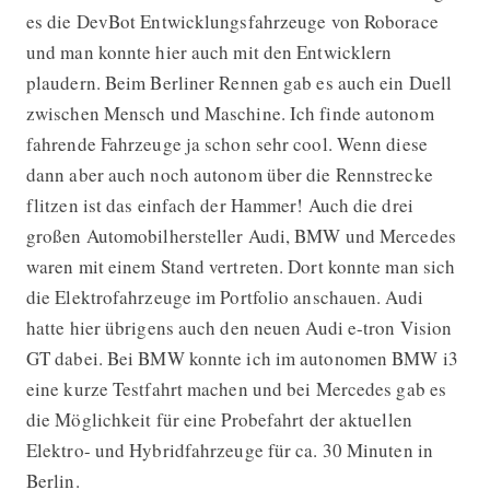
es die DevBot Entwicklungsfahrzeuge von Roborace
und man konnte hier auch mit den Entwicklern
plaudern. Beim Berliner Rennen gab es auch ein Duell
zwischen Mensch und Maschine. Ich finde autonom
fahrende Fahrzeuge ja schon sehr cool. Wenn diese
dann aber auch noch autonom über die Rennstrecke
flitzen ist das einfach der Hammer! Auch die drei
großen Automobilhersteller Audi, BMW und Mercedes
waren mit einem Stand vertreten. Dort konnte man sich
die Elektrofahrzeuge im Portfolio anschauen. Audi
hatte hier übrigens auch den neuen Audi e-tron Vision
GT dabei. Bei BMW konnte ich im autonomen BMW i3
eine kurze Testfahrt machen und bei Mercedes gab es
die Möglichkeit für eine Probefahrt der aktuellen
Elektro- und Hybridfahrzeuge für ca. 30 Minuten in
Berlin.