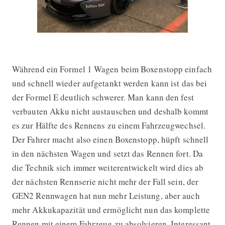
Während ein Formel 1 Wagen beim Boxenstopp einfach
und schnell wieder aufgetankt werden kann ist das bei
der Formel E deutlich schwerer. Man kann den fest
verbauten Akku nicht austauschen und deshalb kommt
es zur Hälfte des Rennens zu einem Fahrzeugwechsel.
Der Fahrer macht also einen Boxenstopp, hüpft schnell
in den nächsten Wagen und setzt das Rennen fort. Da
die Technik sich immer weiterentwickelt wird dies ab
der nächsten Rennserie nicht mehr der Fall sein, der
GEN2 Rennwagen hat nun mehr Leistung, aber auch
mehr Akkukapazität und ermöglicht nun das komplette
Rennen mit einem Fahrzeug zu absolvieren. Interessant