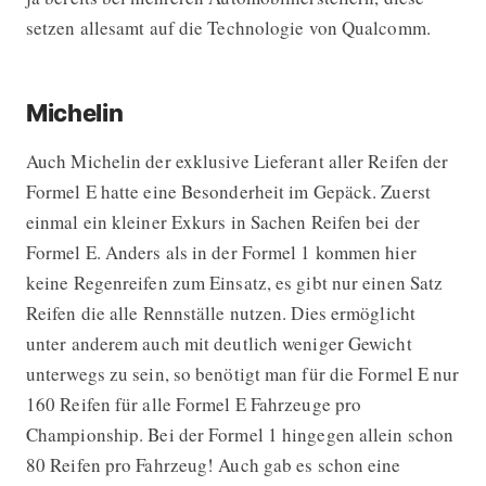
setzen allesamt auf die Technologie von Qualcomm.
Michelin
Auch Michelin der exklusive Lieferant aller Reifen der
Formel E hatte eine Besonderheit im Gepäck. Zuerst
einmal ein kleiner Exkurs in Sachen Reifen bei der
Formel E. Anders als in der Formel 1 kommen hier
keine Regenreifen zum Einsatz, es gibt nur einen Satz
Reifen die alle Rennställe nutzen. Dies ermöglicht
unter anderem auch mit deutlich weniger Gewicht
unterwegs zu sein, so benötigt man für die Formel E nur
160 Reifen für alle Formel E Fahrzeuge pro
Championship. Bei der Formel 1 hingegen allein schon
80 Reifen pro Fahrzeug! Auch gab es schon eine