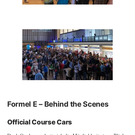
Formel E – Behind the Scenes
Official Course Cars