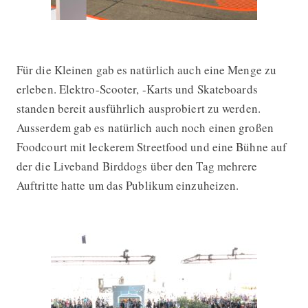
Für die Kleinen gab es natürlich auch eine Menge zu
erleben. Elektro-Scooter, -Karts und Skateboards
standen bereit ausführlich ausprobiert zu werden.
Ausserdem gab es natürlich auch noch einen großen
Foodcourt mit leckerem Streetfood und eine Bühne auf
der die Liveband Birddogs über den Tag mehrere
Auftritte hatte um das Publikum einzuheizen.