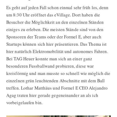
Es geht auf jeden Fall schon einmal sehr früh los, denn
um 8:30 Uhr eröffnet das eVillage. Dort haben die
Besucher die Möglichkeit an den einzelnen Ständen
einiges zu erleben. Die meisten Stände sind von den
Sponsoren der Teams oder der Formel E, aber auch
Startups können sich hier präsentieren. Das Thema ist
hier natürlich Elektromobilität und autonomes Fahren.
Bei TAG Heuer konnte man sich an einer ganz
besonderen Fussballwand probieren, diese war
kreisförmig und man musste so schnell wie möglich die
einzelnen grün leuchtenden Abschnitte mit dem Ball
treffen. Lothar Matthäus und Formel E CEO Alejandro
Agag traten hier gerade gegeneinander an als ich
vorbeigelaufen bin.