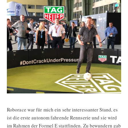
Roborace war für mich ein sehr interessanter Stand, es
ist die erste autonom fahrende Rennserie und sie wird
im Rahmen der Formel E stattfinden. Zu bewundern gab