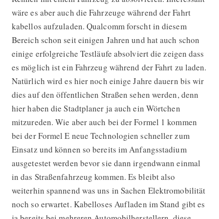
wäre es aber auch die Fahrzeuge während der Fahrt
kabellos aufzuladen. Qualcomm forscht in diesem
Bereich schon seit einigen Jahren und hat auch schon
einige erfolgreiche Testläufe absolviert die zeigen dass
es möglich ist ein Fahrzeug während der Fahrt zu laden.
Natürlich wird es hier noch einige Jahre dauern bis wir
dies auf den öffentlichen Straßen sehen werden, denn
hier haben die Stadtplaner ja auch ein Wörtchen
mitzureden. Wie aber auch bei der Formel 1 kommen
bei der Formel E neue Technologien schneller zum
Einsatz und können so bereits im Anfangsstadium
ausgetestet werden bevor sie dann irgendwann einmal
in das Straßenfahrzeug kommen. Es bleibt also
weiterhin spannend was uns in Sachen Elektromobilität
noch so erwartet. Kabelloses Aufladen im Stand gibt es
ja bereits bei mehreren Automobilherstellern, diese