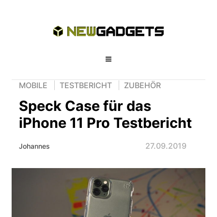
MOBILE
TESTBERICHT
ZUBEHÖR
Speck Case für das
iPhone 11 Pro Testbericht
27.09.2019
Johannes