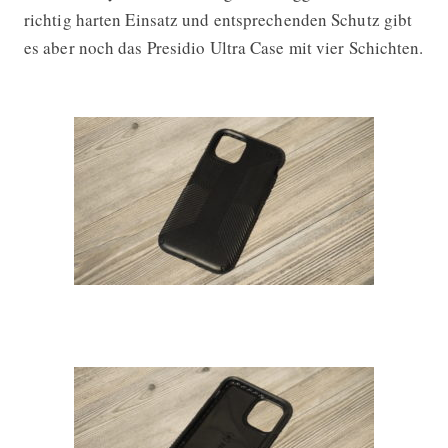
richtig harten Einsatz und entsprechenden Schutz gibt
es aber noch das Presidio Ultra Case mit vier Schichten.