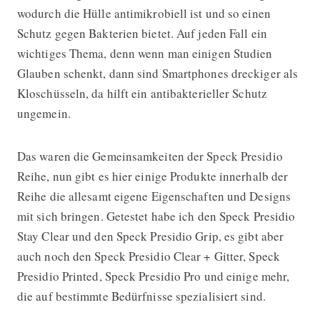
wodurch die Hülle antimikrobiell ist und so einen
Schutz gegen Bakterien bietet. Auf jeden Fall ein
wichtiges Thema, denn wenn man einigen Studien
Glauben schenkt, dann sind Smartphones dreckiger als
Kloschüsseln, da hilft ein antibakterieller Schutz
ungemein.
Das waren die Gemeinsamkeiten der Speck Presidio
Reihe, nun gibt es hier einige Produkte innerhalb der
Reihe die allesamt eigene Eigenschaften und Designs
mit sich bringen. Getestet habe ich den Speck Presidio
Stay Clear und den Speck Presidio Grip, es gibt aber
auch noch den Speck Presidio Clear + Gitter, Speck
Presidio Printed, Speck Presidio Pro und einige mehr,
die auf bestimmte Bedürfnisse spezialisiert sind.