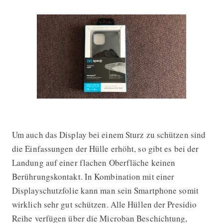
Um auch das Display bei einem Sturz zu schützen sind
die Einfassungen der Hülle erhöht, so gibt es bei der
Landung auf einer flachen Oberfläche keinen
Berührungskontakt. In Kombination mit einer
Displayschutzfolie kann man sein Smartphone somit
wirklich sehr gut schützen. Alle Hüllen der Presidio
Reihe verfügen über die Microban Beschichtung,