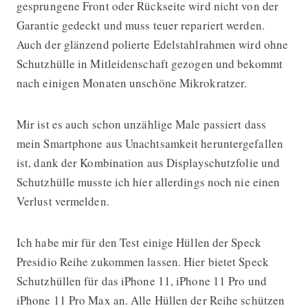
gesprungene Front oder Rückseite wird nicht von der
Garantie gedeckt und muss teuer repariert werden.
Auch der glänzend polierte Edelstahlrahmen wird ohne
Schutzhülle in Mitleidenschaft gezogen und bekommt
nach einigen Monaten unschöne Mikrokratzer.
Mir ist es auch schon unzählige Male passiert dass
mein Smartphone aus Unachtsamkeit heruntergefallen
ist, dank der Kombination aus Displayschutzfolie und
Schutzhülle musste ich hier allerdings noch nie einen
Verlust vermelden.
Ich habe mir für den Test einige Hüllen der Speck
Presidio Reihe zukommen lassen. Hier bietet Speck
Schutzhüllen für das iPhone 11, iPhone 11 Pro und
iPhone 11 Pro Max an. Alle Hüllen der Reihe schützen