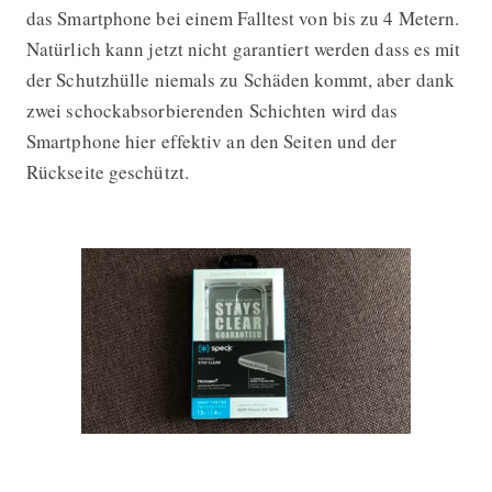
das Smartphone bei einem Falltest von bis zu 4 Metern.
Natürlich kann jetzt nicht garantiert werden dass es mit
der Schutzhülle niemals zu Schäden kommt, aber dank
zwei schockabsorbierenden Schichten wird das
Smartphone hier effektiv an den Seiten und der
Rückseite geschützt.