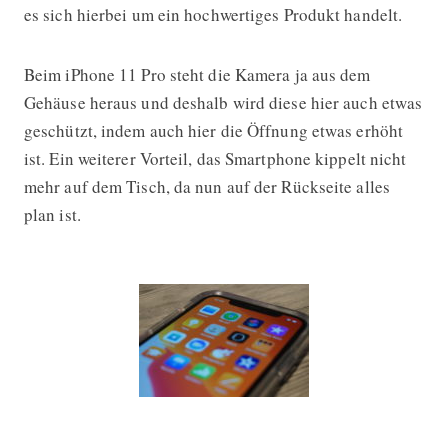
es sich hierbei um ein hochwertiges Produkt handelt.
Beim iPhone 11 Pro steht die Kamera ja aus dem
Gehäuse heraus und deshalb wird diese hier auch etwas
geschützt, indem auch hier die Öffnung etwas erhöht
ist. Ein weiterer Vorteil, das Smartphone kippelt nicht
mehr auf dem Tisch, da nun auf der Rückseite alles
plan ist.