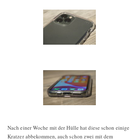
Nach einer Woche mit der Hülle hat diese schon einige
Kratzer abbekommen, auch schon zwei mit dem