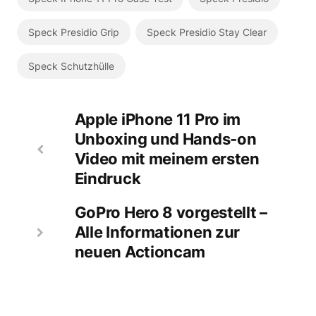
Speck Presidio Grip
Speck Presidio Stay Clear
Speck Schutzhülle
Apple iPhone 11 Pro im
Unboxing und Hands-on
Video mit meinem ersten
Eindruck
GoPro Hero 8 vorgestellt –
Alle Informationen zur
neuen Actioncam