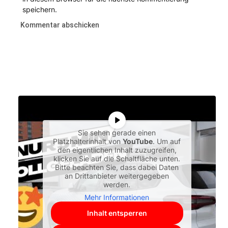
speichern.
Sie sehen gerade einen
Platzhalterinhalt von
YouTube
. Um auf
den eigentlichen Inhalt zuzugreifen,
klicken Sie auf die Schaltfläche unten.
Bitte beachten Sie, dass dabei Daten
an Drittanbieter weitergegeben
werden.
Mehr Informationen
Inhalt entsperren