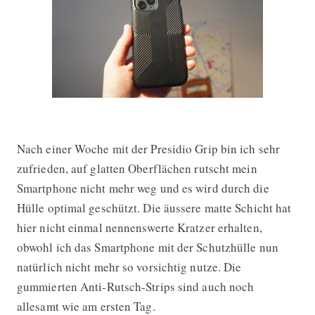
Nach einer Woche mit der Presidio Grip bin ich sehr
zufrieden, auf glatten Oberflächen rutscht mein
Smartphone nicht mehr weg und es wird durch die
Hülle optimal geschützt. Die äussere matte Schicht hat
hier nicht einmal nennenswerte Kratzer erhalten,
obwohl ich das Smartphone mit der Schutzhülle nun
natürlich nicht mehr so vorsichtig nutze. Die
gummierten Anti-Rutsch-Strips sind auch noch
allesamt wie am ersten Tag.