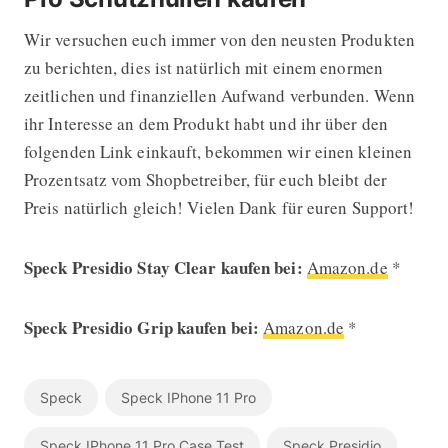
Wir versuchen euch immer von den neusten Produkten
zu berichten, dies ist natürlich mit einem enormen
zeitlichen und finanziellen Aufwand verbunden. Wenn
ihr Interesse an dem Produkt habt und ihr über den
folgenden Link einkauft, bekommen wir einen kleinen
Prozentsatz vom Shopbetreiber, für euch bleibt der
Preis natürlich gleich! Vielen Dank für euren Support!
Speck Presidio Stay Clear kaufen bei:
Amazon.de
*
Speck Presidio Grip kaufen bei:
Amazon.de
*
Speck
Speck IPhone 11 Pro
Speck IPhone 11 Pro Case Test
Speck Presidio