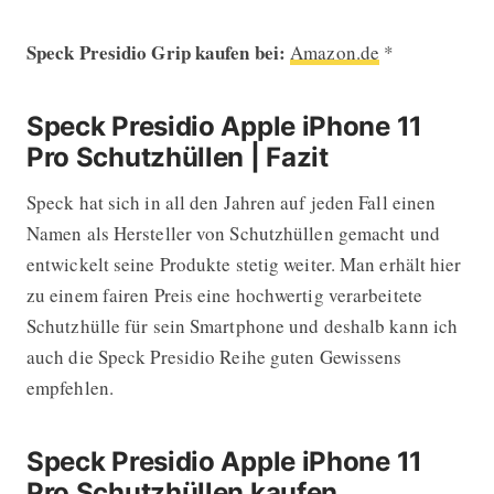
Speck Presidio Grip kaufen bei:
Amazon.de
*
Speck Presidio Apple iPhone 11
Pro Schutzhüllen | Fazit
Speck hat sich in all den Jahren auf jeden Fall einen
Namen als Hersteller von Schutzhüllen gemacht und
entwickelt seine Produkte stetig weiter. Man erhält hier
zu einem fairen Preis eine hochwertig verarbeitete
Schutzhülle für sein Smartphone und deshalb kann ich
auch die Speck Presidio Reihe guten Gewissens
empfehlen.
Speck Presidio Apple iPhone 11
Pro Schutzhüllen kaufen