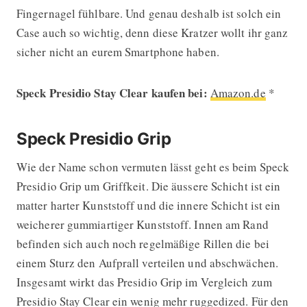
Fingernagel fühlbare. Und genau deshalb ist solch ein
Case auch so wichtig, denn diese Kratzer wollt ihr ganz
sicher nicht an eurem Smartphone haben.
Speck Presidio Stay Clear kaufen bei:
Amazon.de
*
Speck Presidio Grip
Wie der Name schon vermuten lässt geht es beim Speck
Presidio Grip um Griffkeit. Die äussere Schicht ist ein
matter harter Kunststoff und die innere Schicht ist ein
weicherer gummiartiger Kunststoff. Innen am Rand
befinden sich auch noch regelmäßige Rillen die bei
einem Sturz den Aufprall verteilen und abschwächen.
Insgesamt wirkt das Presidio Grip im Vergleich zum
Presidio Stay Clear ein wenig mehr ruggedized. Für den