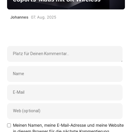
Johannes
07. Aug. 2025
Meinen Namen, meine E-Mail-Adresse und meine Website
in diesem Browser für die nächste Kommentierung