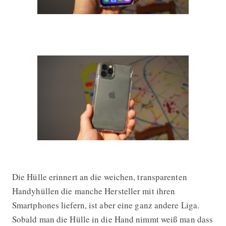
Die Hülle erinnert an die weichen, transparenten
Handyhüllen die manche Hersteller mit ihren
Smartphones liefern, ist aber eine ganz andere Liga.
Sobald man die Hülle in die Hand nimmt weiß man dass