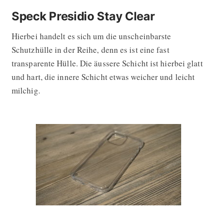
Speck Presidio Stay Clear
Hierbei handelt es sich um die unscheinbarste
Schutzhülle in der Reihe, denn es ist eine fast
transparente Hülle. Die äussere Schicht ist hierbei glatt
und hart, die innere Schicht etwas weicher und leicht
milchig.