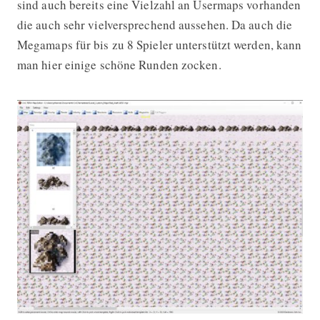
sind auch bereits eine Vielzahl an Usermaps vorhanden
die auch sehr vielversprechend aussehen. Da auch die
Megamaps für bis zu 8 Spieler unterstützt werden, kann
man hier einige schöne Runden zocken.