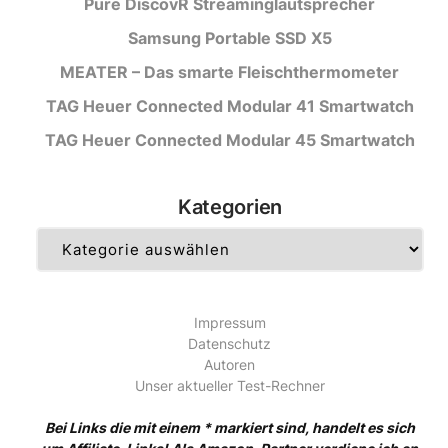
Pure DiscovR Streaminglautsprecher
Samsung Portable SSD X5
MEATER – Das smarte Fleischthermometer
TAG Heuer Connected Modular 41 Smartwatch
TAG Heuer Connected Modular 45 Smartwatch
Kategorien
Kategorien
Impressum
Datenschutz
Autoren
Unser aktueller Test-Rechner
Bei Links die mit einem * markiert sind, handelt es sich