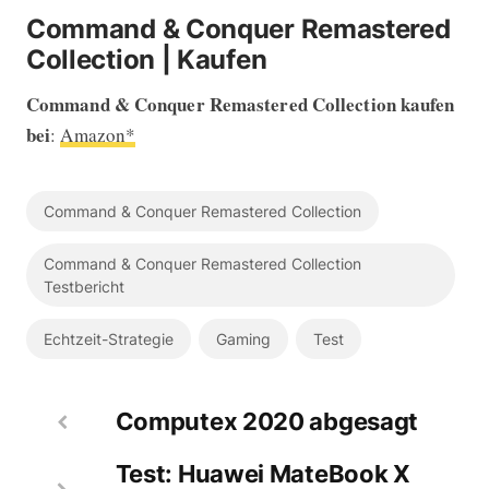
Command & Conquer Remastered
Collection | Kaufen
Command & Conquer Remastered Collection kaufen
bei
:
Amazon*
Command & Conquer Remastered Collection
Command & Conquer Remastered Collection
Testbericht
Echtzeit-Strategie
Gaming
Test
Computex 2020 abgesagt
Test: Huawei MateBook X