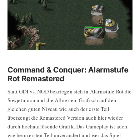
Command & Conquer: Alarmstufe
Rot Remastered
Statt GDI vs. NOD bekriegen sich in Alarmstufe Rot die
Sowjetunion und die Alliierten. Grafisch auf den
gleichen guten Niveau wie auch der erste Teil,
überzeugt die Remastered Version auch hier wieder
durch hochauflösende Grafik. Das Gameplay ist auch
wie beim ersten Teil unverändert und wer das Spiel