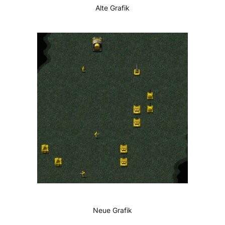
Alte Grafik
Neue Grafik