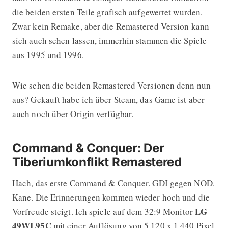
die beiden ersten Teile grafisch aufgewertet wurden.
Zwar kein Remake, aber die Remastered Version kann
sich auch sehen lassen, immerhin stammen die Spiele
aus 1995 und 1996.
Wie sehen die beiden Remastered Versionen denn nun
aus? Gekauft habe ich über Steam, das Game ist aber
auch noch über Origin verfügbar.
Command & Conquer: Der
Tiberiumkonflikt Remastered
Hach, das erste Command & Conquer. GDI gegen NOD.
Kane. Die Erinnerungen kommen wieder hoch und die
LG
Vorfreude steigt. Ich spiele auf dem 32:9 Monitor
49WL95C
mit einer Auflösung von 5.120 x 1.440 Pixel