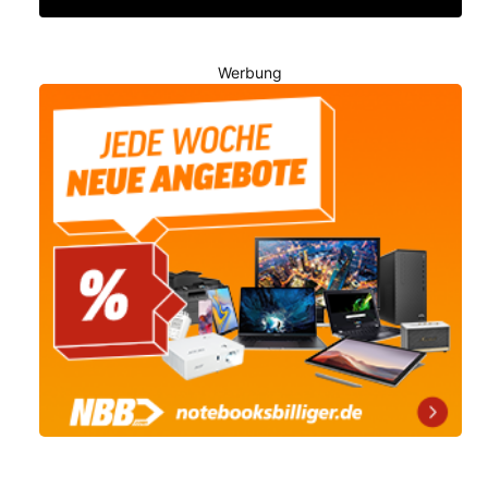
Werbung