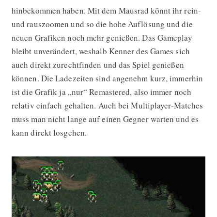
hinbekommen haben. Mit dem Mausrad könnt ihr rein-
und rauszoomen und so die hohe Auflösung und die
neuen Grafiken noch mehr genießen. Das Gameplay
bleibt unverändert, weshalb Kenner des Games sich
auch direkt zurechtfinden und das Spiel genießen
können. Die Ladezeiten sind angenehm kurz, immerhin
ist die Grafik ja „nur“ Remastered, also immer noch
relativ einfach gehalten. Auch bei Multiplayer-Matches
muss man nicht lange auf einen Gegner warten und es
kann direkt losgehen.