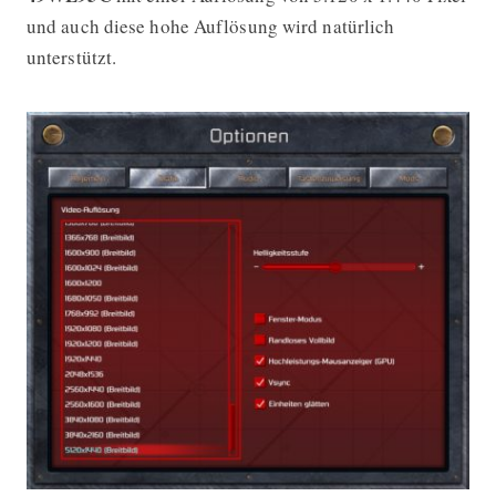
und auch diese hohe Auflösung wird natürlich
unterstützt.