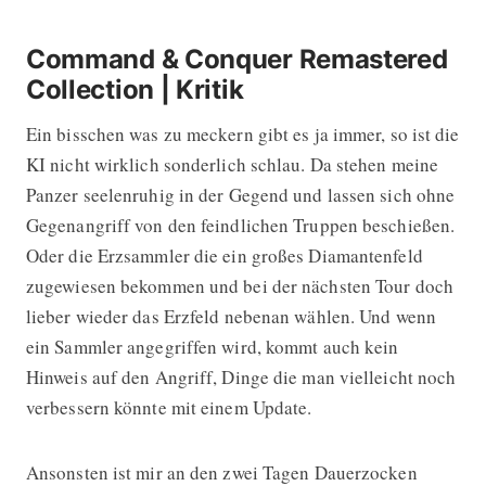
Command & Conquer Remastered
Collection | Kritik
Ein bisschen was zu meckern gibt es ja immer, so ist die
KI nicht wirklich sonderlich schlau. Da stehen meine
Panzer seelenruhig in der Gegend und lassen sich ohne
Gegenangriff von den feindlichen Truppen beschießen.
Oder die Erzsammler die ein großes Diamantenfeld
zugewiesen bekommen und bei der nächsten Tour doch
lieber wieder das Erzfeld nebenan wählen. Und wenn
ein Sammler angegriffen wird, kommt auch kein
Hinweis auf den Angriff, Dinge die man vielleicht noch
verbessern könnte mit einem Update.
Ansonsten ist mir an den zwei Tagen Dauerzocken