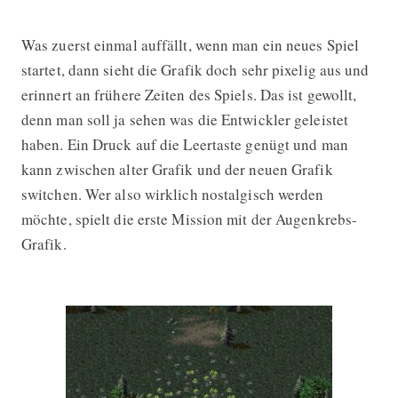
Was zuerst einmal auffällt, wenn man ein neues Spiel
startet, dann sieht die Grafik doch sehr pixelig aus und
erinnert an frühere Zeiten des Spiels. Das ist gewollt,
denn man soll ja sehen was die Entwickler geleistet
haben. Ein Druck auf die Leertaste genügt und man
kann zwischen alter Grafik und der neuen Grafik
switchen. Wer also wirklich nostalgisch werden
möchte, spielt die erste Mission mit der Augenkrebs-
Grafik.