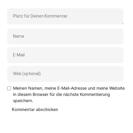
Meinen Namen, meine E-Mail-Adresse und meine Website
in diesem Browser für die nächste Kommentierung
speichern.