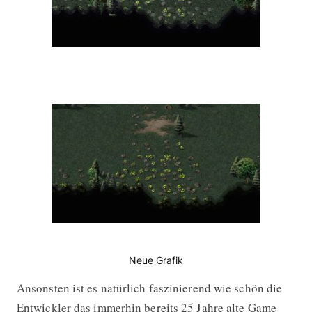
Neue Grafik
Ansonsten ist es natürlich faszinierend wie schön die
Entwickler das immerhin bereits 25 Jahre alte Game