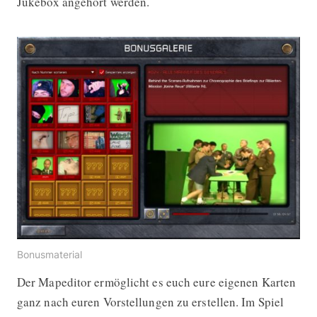
Jukebox angehört werden.
Bonusmaterial
Der Mapeditor ermöglicht es euch eure eigenen Karten
ganz nach euren Vorstellungen zu erstellen. Im Spiel