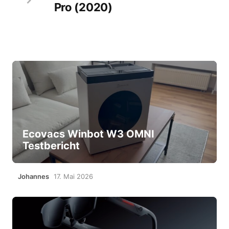
Pro (2020)
Ecovacs Winbot W3 OMNI
Testbericht
Johannes
17. Mai 2026