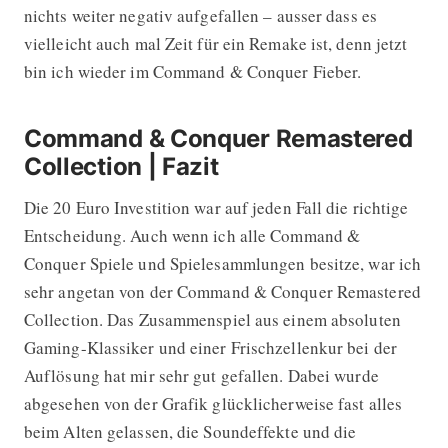
nichts weiter negativ aufgefallen – ausser dass es
vielleicht auch mal Zeit für ein Remake ist, denn jetzt
bin ich wieder im Command & Conquer Fieber.
Command & Conquer Remastered
Collection | Fazit
Die 20 Euro Investition war auf jeden Fall die richtige
Entscheidung. Auch wenn ich alle Command &
Conquer Spiele und Spielesammlungen besitze, war ich
sehr angetan von der Command & Conquer Remastered
Collection. Das Zusammenspiel aus einem absoluten
Gaming-Klassiker und einer Frischzellenkur bei der
Auflösung hat mir sehr gut gefallen. Dabei wurde
abgesehen von der Grafik glücklicherweise fast alles
beim Alten gelassen, die Soundeffekte und die