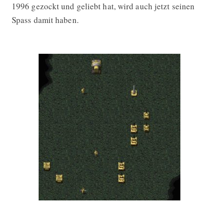
1996 gezockt und geliebt hat, wird auch jetzt seinen
Spass damit haben.