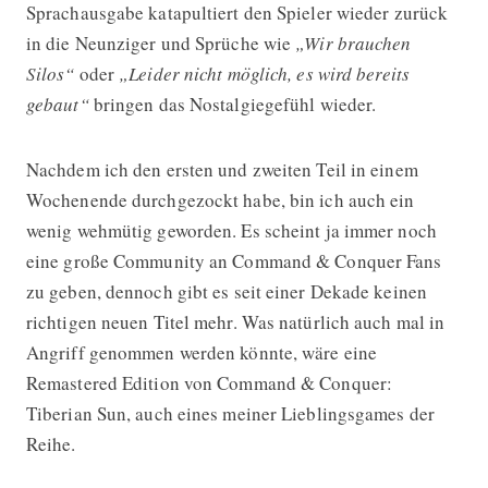
Sprachausgabe katapultiert den Spieler wieder zurück
in die Neunziger und Sprüche wie
„Wir brauchen
Silos“
oder
„Leider nicht möglich, es wird bereits
gebaut“
bringen das Nostalgiegefühl wieder.
Nachdem ich den ersten und zweiten Teil in einem
Wochenende durchgezockt habe, bin ich auch ein
wenig wehmütig geworden. Es scheint ja immer noch
eine große Community an Command & Conquer Fans
zu geben, dennoch gibt es seit einer Dekade keinen
richtigen neuen Titel mehr. Was natürlich auch mal in
Angriff genommen werden könnte, wäre eine
Remastered Edition von Command & Conquer:
Tiberian Sun, auch eines meiner Lieblingsgames der
Reihe.