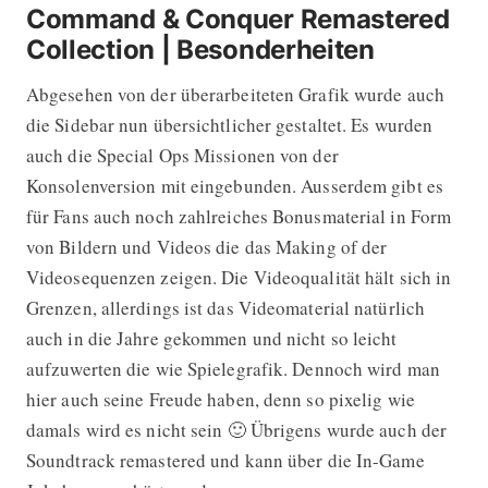
Command & Conquer Remastered
Collection | Besonderheiten
Abgesehen von der überarbeiteten Grafik wurde auch
die Sidebar nun übersichtlicher gestaltet. Es wurden
auch die Special Ops Missionen von der
Konsolenversion mit eingebunden. Ausserdem gibt es
für Fans auch noch zahlreiches Bonusmaterial in Form
von Bildern und Videos die das Making of der
Videosequenzen zeigen. Die Videoqualität hält sich in
Grenzen, allerdings ist das Videomaterial natürlich
auch in die Jahre gekommen und nicht so leicht
aufzuwerten die wie Spielegrafik. Dennoch wird man
hier auch seine Freude haben, denn so pixelig wie
damals wird es nicht sein 🙂 Übrigens wurde auch der
Soundtrack remastered und kann über die In-Game