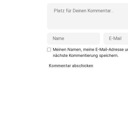
Meinen Namen, meine E-Mail-Adresse un
nächste Kommentierung speichern.