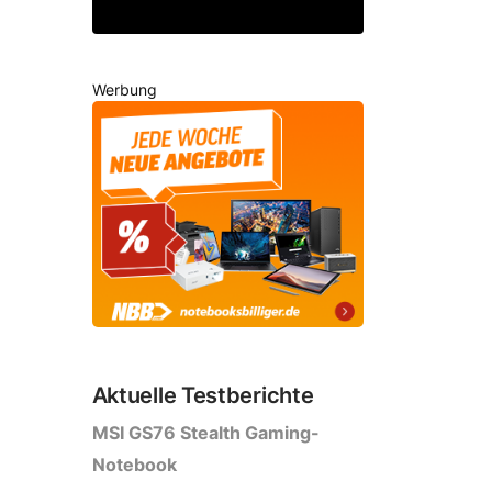
Werbung
Aktuelle Testberichte
MSI GS76 Stealth Gaming-
Notebook