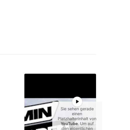
Sie sehen gerade
einen
Platzhalterinhalt von
YouTube
. Um auf
den eigentlichen