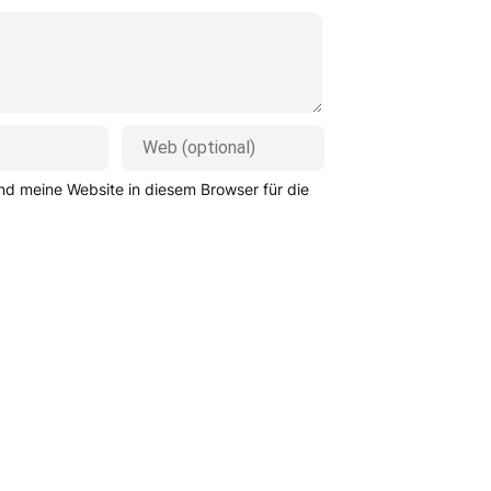
d meine Website in diesem Browser für die