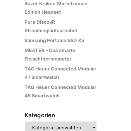
Razer Kraken Stormtrooper
Edition Headset
Pure DiscovR
Streaminglautsprecher
Samsung Portable SSD X5
MEATER – Das smarte
Fleischthermometer
TAG Heuer Connected Modular
41 Smartwatch
TAG Heuer Connected Modular
45 Smartwatch
Kategorien
Kategorien