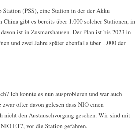
Station (PSS), eine Station in der der Akku
n China gibt es bereits über 1.000 solcher Stationen, in
 davon ist in Zusmarshausen. Der Plan ist bis 2023 in
nen und zwei Jahre später ebenfalls über 1.000 der
ch? Ich konnte es nun ausprobieren und war auch
e zwar öfter davon gelesen dass NIO einen
h nicht den Austauschvorgang gesehen. Wir sind mit
 NIO ET7, vor die Station gefahren.