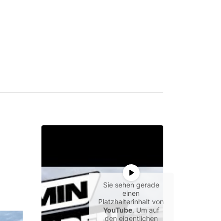
Sie sehen gerade
einen
Platzhalterinhalt von
YouTube
. Um auf
den eigentlichen