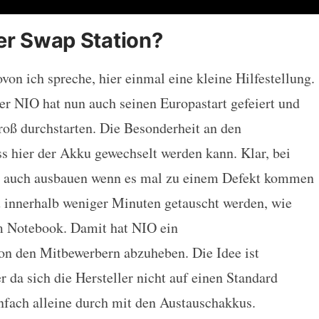
er Swap Station?
von ich spreche, hier einmal eine kleine Hilfestellung.
er NIO hat nun auch seinen Europastart gefeiert und
oß durchstarten. Die Besonderheit an den
s hier der Akku gewechselt werden kann. Klar, bei
 auch ausbauen wenn es mal zu einem Defekt kommen
u innerhalb weniger Minuten getauscht werden, wie
 Notebook. Damit hat NIO ein
on den Mitbewerbern abzuheben. Die Idee ist
r da sich die Hersteller nicht auf einen Standard
nfach alleine durch mit den Austauschakkus.