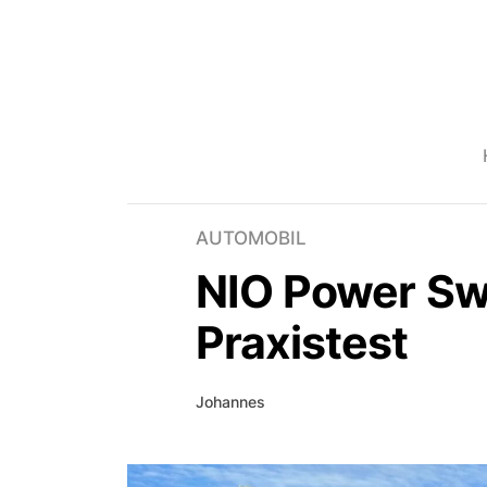
AUTOMOBIL
NIO Power Sw
Praxistest
Johannes