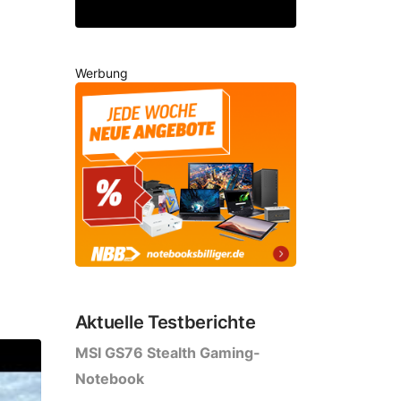
Werbung
Aktuelle Testberichte
MSI GS76 Stealth Gaming-
Notebook