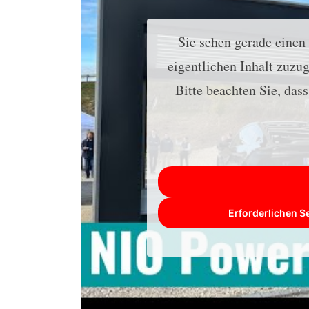
Sie sehen gerade einen
eigentlichen Inhalt zuzug
Bitte beachten Sie, das
Erforderlichen S