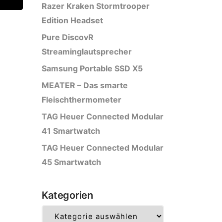
Razer Kraken Stormtrooper
Edition Headset
Pure DiscovR
Streaminglautsprecher
Samsung Portable SSD X5
MEATER – Das smarte
Fleischthermometer
TAG Heuer Connected Modular
41 Smartwatch
TAG Heuer Connected Modular
45 Smartwatch
Kategorien
Kategorien