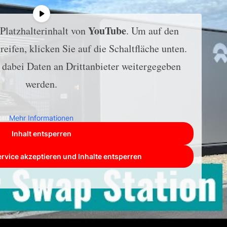
YouTube
 Platzhalterinhalt von
. Um auf den
reifen, klicken Sie auf die Schaltfläche unten.
s dabei Daten an Drittanbieter weitergegeben
werden.
Mehr Informationen
Inhalt entsperren
ervice akzeptieren und Inhalte entsperren