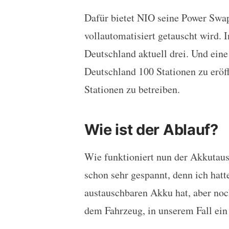
Dafür bietet NIO seine Power Swap 
vollautomatisiert getauscht wird. I
Deutschland aktuell drei. Und eine
Deutschland 100 Stationen zu eröff
Stationen zu betreiben.
Wie ist der Ablauf?
Wie funktioniert nun der Akkutaus
schon sehr gespannt, denn ich hatt
austauschbaren Akku hat, aber noc
dem Fahrzeug, in unserem Fall ein