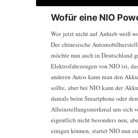
Wofür eine NIO Pow
Wer jetzt nicht auf Anhieb weiß wo
Der chinesische Automobilherstell
möchte nun auch in Deutschland gr
Elektrofahrzeugen von NIO ist, das
anderen Autos kann man den Akku
sollte, aber bei NIO kann der Akk
damals beim Smartphone oder dem
Alleinstellungsmerkmal um sich v
eigentlich nicht besonders neu, abe
einigen können, startet NIO nun ei