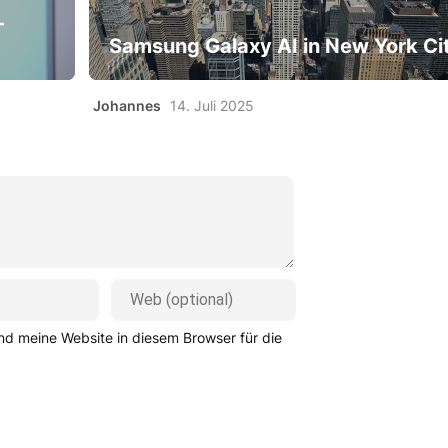
-
Samsung Galaxy AI in New York Ci
Johannes
14. Juli 2025
d meine Website in diesem Browser für die