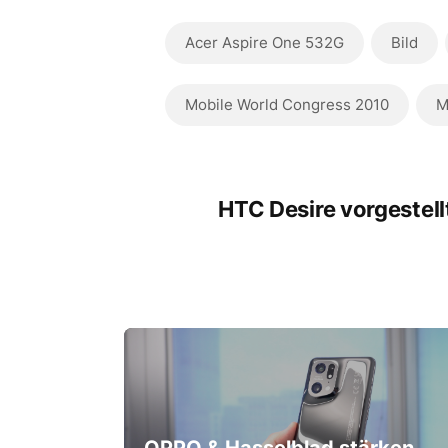
Acer Aspire One 532G
Bild
Mobile World Congress 2010
M
HTC Desire vorgestell