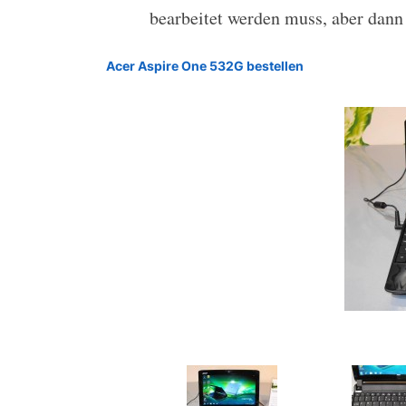
bearbeitet werden muss, aber dann 
Acer Aspire One 532G bestellen