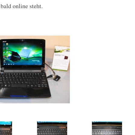
bald online steht.