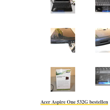
Acer Aspire One 532G bestellen