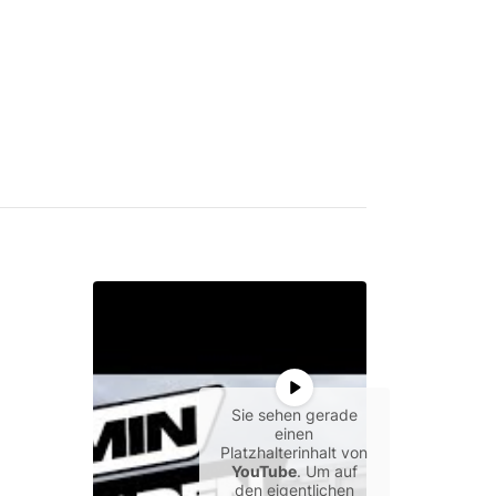
Sie sehen gerade
einen
Platzhalterinhalt von
YouTube
. Um auf
den eigentlichen