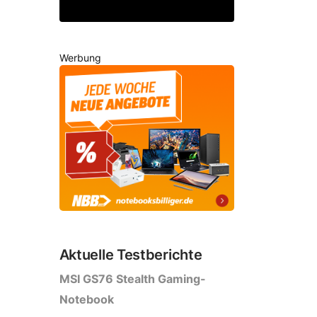
Werbung
Aktuelle Testberichte
MSI GS76 Stealth Gaming-
Notebook