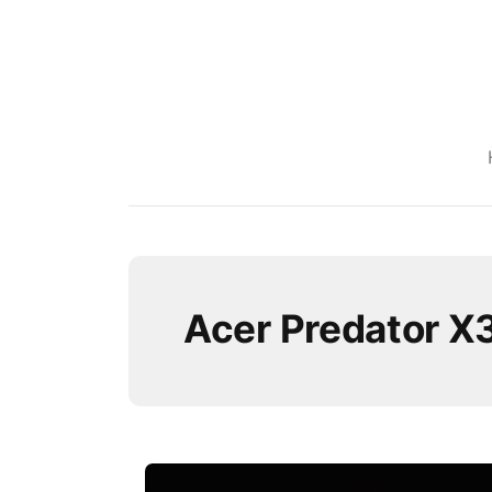
Acer Predator X