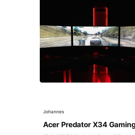
Johannes
Acer Predator X34 Gaming