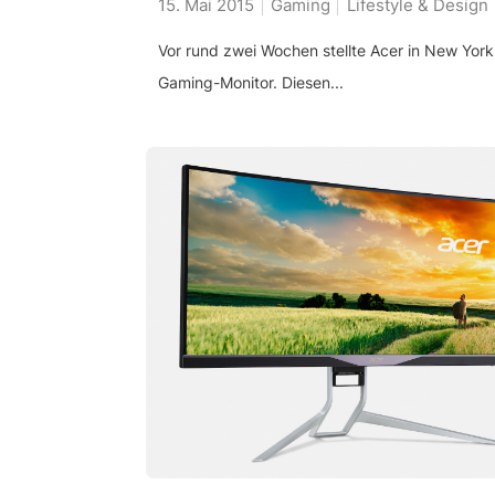
15. Mai 2015
Gaming
Lifestyle & Design
Vor rund zwei Wochen stellte Acer in New York
Gaming-Monitor. Diesen...