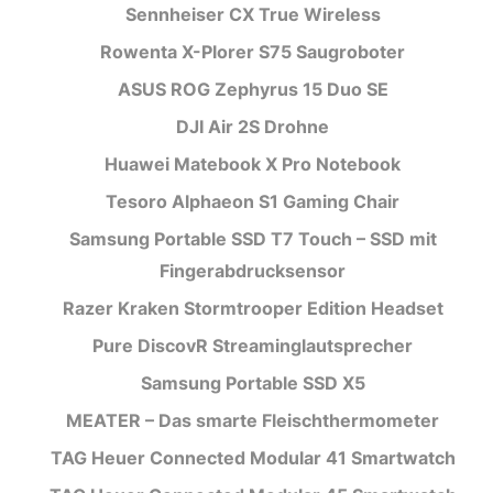
Sennheiser CX True Wireless
Rowenta X-Plorer S75 Saugroboter
ASUS ROG Zephyrus 15 Duo SE
DJI Air 2S Drohne
Huawei Matebook X Pro Notebook
Tesoro Alphaeon S1 Gaming Chair
Samsung Portable SSD T7 Touch – SSD mit
Fingerabdrucksensor
Razer Kraken Stormtrooper Edition Headset
Pure DiscovR Streaminglautsprecher
Samsung Portable SSD X5
MEATER – Das smarte Fleischthermometer
TAG Heuer Connected Modular 41 Smartwatch