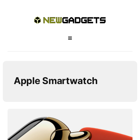
Apple Smartwatch