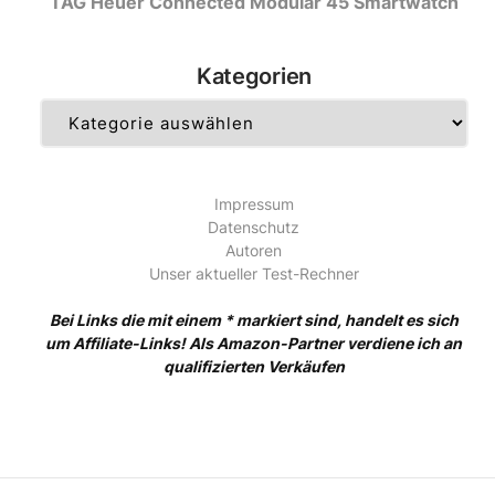
TAG Heuer Connected Modular 45 Smartwatch
Kategorien
Kategorien
Impressum
Datenschutz
Autoren
Unser aktueller Test-Rechner
Bei Links die mit einem * markiert sind, handelt es sich
um Affiliate-Links! Als Amazon-Partner verdiene ich an
qualifizierten Verkäufen