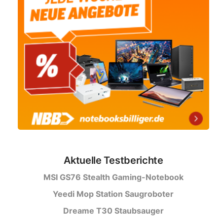
Aktuelle Testberichte
MSI GS76 Stealth Gaming-Notebook
Yeedi Mop Station Saugroboter
Dreame T30 Staubsauger