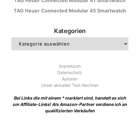
TAG Heuer Connected Modular 41 Smartwatch
TAG Heuer Connected Modular 45 Smartwatch
Kategorien
Kategorien
Impressum
Datenschutz
Autoren
Unser aktueller Test-Rechner
Bei Links die mit einem * markiert sind, handelt es sich
um Affiliate-Links! Als Amazon-Partner verdiene ich an
qualifizierten Verkäufen