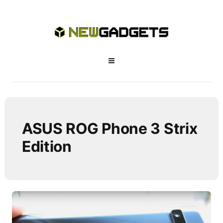
ASUS ROG Phone 3 Strix
Edition