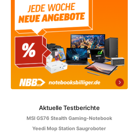
Aktuelle Testberichte
MSI GS76 Stealth Gaming-Notebook
Yeedi Mop Station Saugroboter